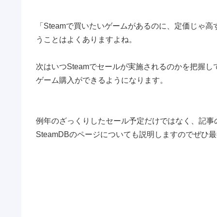
「Steamで買いたいゲームがあるのに、定価じゃ
うことはよくありますよね。
次はいつSteamでセールが実施されるのかを把握
ゲーム購入ができるようになります。
例年のざっくりしたセール予定だけではなく、記事
SteamDBのページについても説明しますのでぜひ