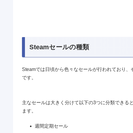
Steamセールの種類
Steamでは日頃から色々なセールが行われており
です。
主なセールは大きく分けて以下の3つに分類できる
ます。
週間定期セール