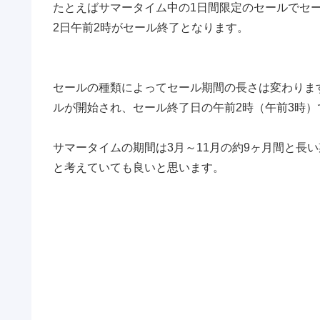
たとえばサマータイム中の1日間限定のセールでセー
2日午前2時がセール終了となります。
セールの種類によってセール期間の長さは変わりま
ルが開始され、セール終了日の午前2時（午前3時
サマータイムの期間は3月～11月の約9ヶ月間と長
と考えていても良いと思います。