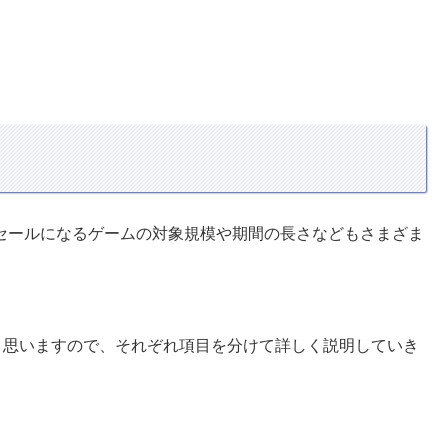
、セールになるゲームの対象規模や期間の長さなどもさまざま
と思いますので、それぞれ項目を分けて詳しく説明していき