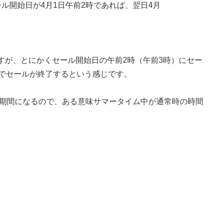
ル開始日が4月1日午前2時であれば、翌日4月
すが、とにかくセール開始日の午前2時（午前3時）にセー
）でセールが終了するという感じです。
い期間になるので、ある意味サマータイム中が通常時の時間