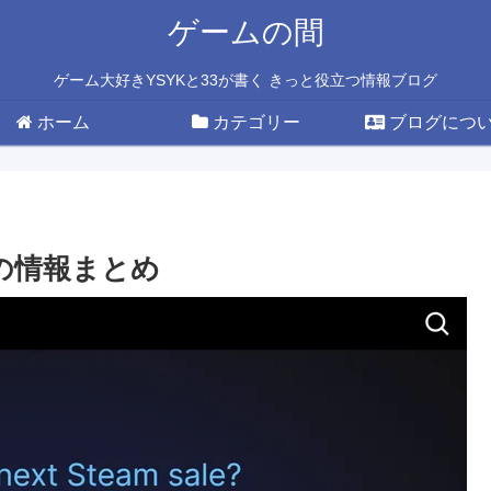
ゲームの間
ゲーム大好きYSYKと33が書く きっと役立つ情報ブログ
ホーム
カテゴリー
ブログにつ
期の情報まとめ