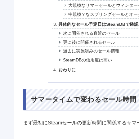
大規模なサマーセールとウィンター
中規模？なスプリングセールとオー
具体的なセール予定日はSteamDBで確認
次に開催される直近のセール
更に後に開催されるセール
過去に実施済みのセール情報
SteamDBの信用度は高い
おわりに
サマータイムで変わるセール時間
まず最初にSteamセールの更新時間に関係するサ