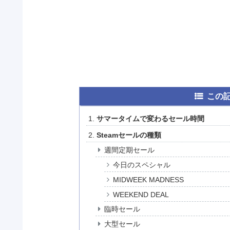
この
サマータイムで変わるセール時間
Steamセールの種類
週間定期セール
今日のスペシャル
MIDWEEK MADNESS
WEEKEND DEAL
臨時セール
大型セール