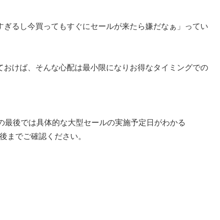
高すぎるし今買ってもすぐにセールが来たら嫌だなぁ」ってい
しておけば、そんな心配は最小限になりお得なタイミングでの
の最後では具体的な大型セールの実施予定日がわかる
最後までご確認ください。