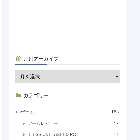
月別アーカイブ
カテゴリー
ゲーム
168
ゲームレビュー
12
BLESS UNLEASHED PC
14