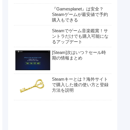
『Gamesplanet』は安全？
Steamゲームが最安値で予約
購入もできる
Steamでゲーム音楽鑑賞！サ
ントラだけでも購入可能にな
るアップデート
[Steam]次はいつ？セール時
期の情報まとめ
Steamキーとは？海外サイト
で購入した後の使い方と登録
方法を説明