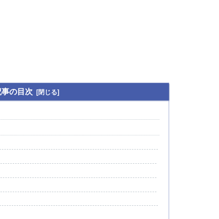
記事の目次