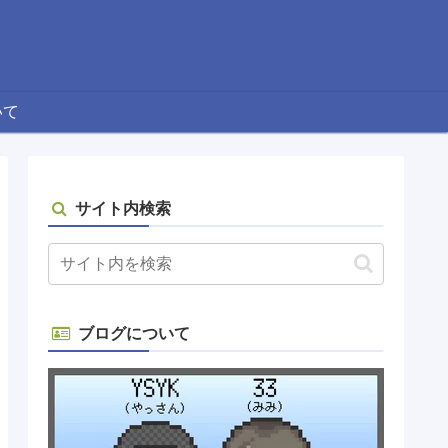
いて
サイト内検索
ブログについて