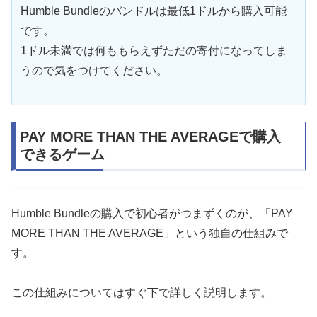
Humble Bundleのバンドルは最低1ドルから購入可能
です。
1ドル未満では何ももらえずただの寄付になってしま
うので気をつけてください。
PAY MORE THAN THE AVERAGEで購入
できるゲーム
Humble Bundleの購入で初心者がつまずくのが、「PAY
MORE THAN THE AVERAGE」という独自の仕組みで
す。
この仕組みについてはすぐ下で詳しく説明します。