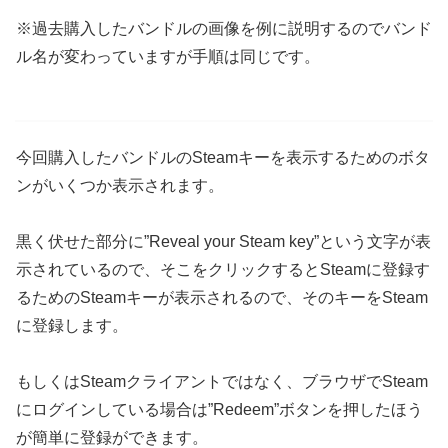
※過去購入したバンドルの画像を例に説明するのでバンド
ル名が変わっていますが手順は同じです。
今回購入したバンドルのSteamキーを表示するためのボタ
ンがいくつか表示されます。
黒く伏せた部分に”Reveal your Steam key”という文字が表
示されているので、そこをクリックするとSteamに登録す
るためのSteamキーが表示されるので、そのキーをSteam
に登録します。
もしくはSteamクライアントではなく、ブラウザでSteam
にログインしている場合は”Redeem”ボタンを押したほう
が簡単に登録ができます。