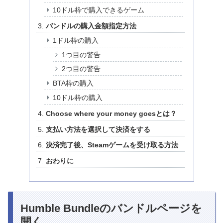
10ドル枠で購入できるゲーム
バンドルの購入金額指定方法
1ドル枠の購入
1つ目の警告
2つ目の警告
BTA枠の購入
10ドル枠の購入
Choose where your money goesとは？
支払い方法を選択して決済をする
決済完了後、Steamゲームを受け取る方法
おわりに
Humble Bundleのバンドルページを
開く