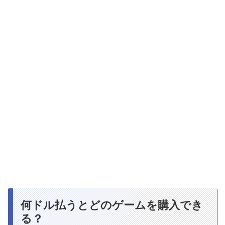
何ドル払うとどのゲームを購入でき
る？