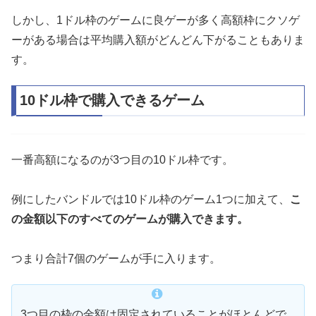
しかし、1ドル枠のゲームに良ゲーが多く高額枠にクソゲ
ーがある場合は平均購入額がどんどん下がることもありま
す。
10ドル枠で購入できるゲーム
一番高額になるのが3つ目の10ドル枠です。
例にしたバンドルでは10ドル枠のゲーム1つに加えて、
こ
の金額以下のすべてのゲームが購入できます。
つまり合計7個のゲームが手に入ります。
3つ目の枠の金額は固定されていることがほとんどで