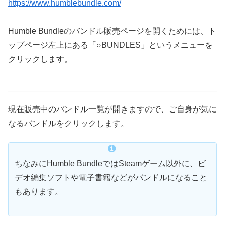
https://www.humblebundle.com/
Humble Bundleのバンドル販売ページを開くためには、ト
ップページ左上にある「○BUNDLES」というメニューを
クリックします。
現在販売中のバンドル一覧が開きますので、ご自身が気に
なるバンドルをクリックします。
ちなみにHumble BundleではSteamゲーム以外に、ビ
デオ編集ソフトや電子書籍などがバンドルになること
もあります。