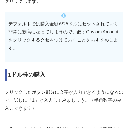
クリックします。
デフォルトでは購入金額が25ドルにセットされており
非常に割高になってしまうので、必ずCustom Amount
をクリックするクセをつけておくことをおすすめしま
す。
1ドル枠の購入
クリックしたボタン部分に文字が入力できるようになるの
で、試しに「1」と入力してみましょう。（半角数字のみ
入力できます）