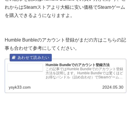
れからはSteamストアより大幅に安い価格でSteamゲーム
を購入できるようになりますよ。
Humble Bunbleのアカウント登録がまだの方はこちらの記
事も合わせて参考にしてください。
Humble Bundleでのアカウント登録方法
この記事ではHumble Bundleでのアカウント登録
方法を説明します。Humble Bundleでは驚くほど
お得なバンドル（詰め合わせ）でSteamゲーム
の...
ysyk33.com
2024.05.30