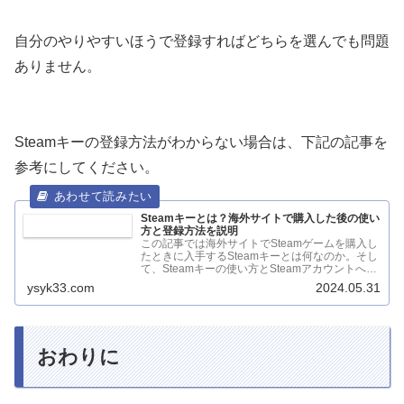
自分のやりやすいほうで登録すればどちらを選んでも問題
ありません。
Steamキーの登録方法がわからない場合は、下記の記事を
参考にしてください。
Steamキーとは？海外サイトで購入した後の使い
方と登録方法を説明
この記事では海外サイトでSteamゲームを購入し
たときに入手するSteamキーとは何なのか。そし
て、Steamキーの使い方とSteamアカウントへの
登録方法を説...
ysyk33.com
2024.05.31
おわりに