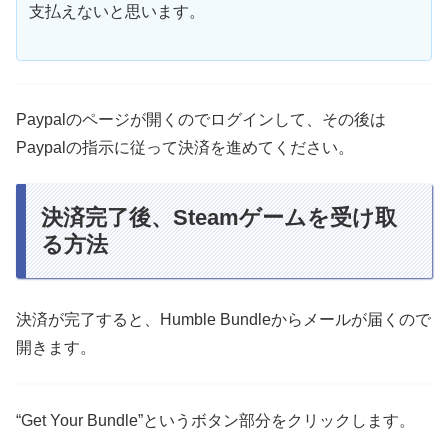
支払えないと思います。
Paypalのページが開くのでログインして、その後は
Paypalの指示に従って決済を進めてください。
決済完了後、Steamゲームを受け取
る方法
決済が完了すると、Humble Bundleからメールが届くので
開きます。
“Get Your Bundle”というボタン部分をクリックします。