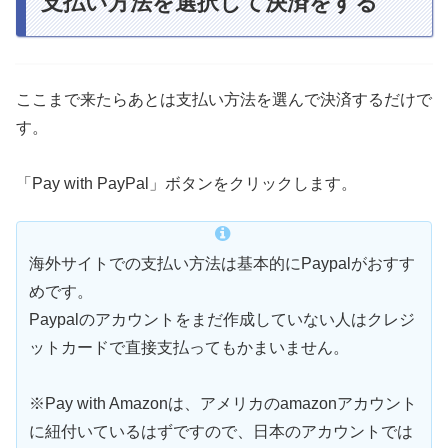
支払い方法を選択して決済をする
ここまで来たらあとは支払い方法を選んで決済するだけで
す。
「Pay with PayPal」ボタンをクリックします。
海外サイトでの支払い方法は基本的にPaypalがおすす
めです。
Paypalのアカウントをまだ作成していない人はクレジ
ットカードで直接支払ってもかまいません。
※Pay with Amazonは、アメリカのamazonアカウント
に紐付いているはずですので、日本のアカウントでは