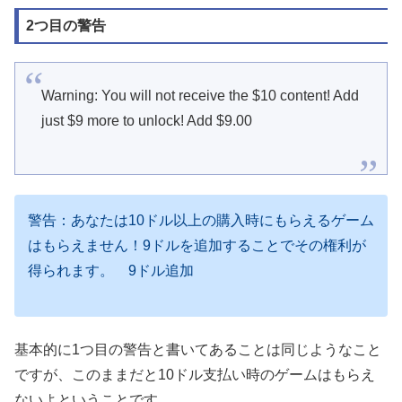
2つ目の警告
Warning: You will not receive the $10 content! Add
just $9 more to unlock! Add $9.00
警告：あなたは10ドル以上の購入時にもらえるゲーム
はもらえません！9ドルを追加することでその権利が
得られます。 9ドル追加
基本的に1つ目の警告と書いてあることは同じようなこと
ですが、このままだと10ドル支払い時のゲームはもらえ
ないよということです。