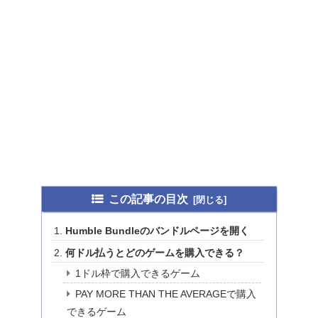
この記事の目次
Humble Bundleのバンドルページを開く
何ドル払うとどのゲームを購入できる？
1ドル枠で購入できるゲーム
PAY MORE THAN THE AVERAGEで購入
できるゲーム