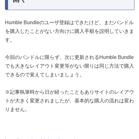
Humble Bundleのユーザ登録はできたけど、まだバンドル
を購入したことがない方向けに購入手順を説明していきま
す。
今回のバンドルに限らず、次に更新されるHumble Bundle
でも大きなレイアウト変更等がない限りは同じ方法で購入
できるので覚えてしまいましょう。
※記事執筆時から日が経ったこともありサイトのレイアウ
トが大きく変更されましたが、基本的な購入の流れは変わ
りません。