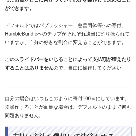
ができます。
デフォルトではパブリッシャー、慈善団体等への寄付、
HumbleBundleへのチップがそれぞれ適当に割り振られて
いますが、自分の好きな割合に変えることができます。
このスライドバーをいじることによって支払額が増えたり
することはありません
ので、自由に操作してください。
自分の場合はいつもこのように寄付100％にしています。
※操作することが面倒な場合は、デフォルトのままで何も
問題ありません。