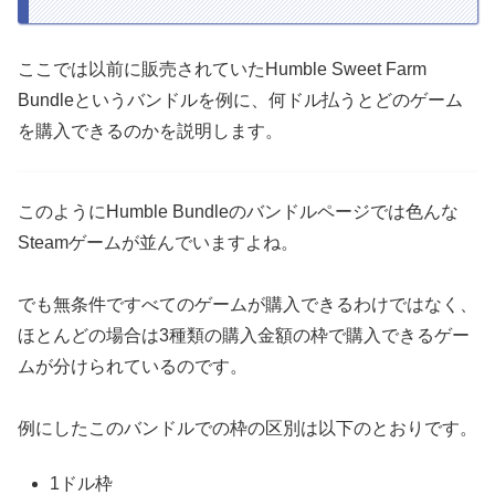
ここでは以前に販売されていたHumble Sweet Farm
Bundleというバンドルを例に、何ドル払うとどのゲーム
を購入できるのかを説明します。
このようにHumble Bundleのバンドルページでは色んな
Steamゲームが並んでいますよね。
でも無条件ですべてのゲームが購入できるわけではなく、
ほとんどの場合は3種類の購入金額の枠で購入できるゲー
ムが分けられているのです。
例にしたこのバンドルでの枠の区別は以下のとおりです。
1ドル枠