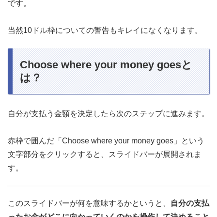
です。
当然10ドル枠についての警告もキレイになくなります。
Choose where your money goesと
は？
自分が支払う金額を決定したら次のステップに進みます。
赤枠で囲んだ「Choose where your money goes」という
文字部分をクリックすると、スライドバーが展開されま
す。
このスライドバーが何を意味するかというと、
自分の支払
ったお金がどこに向かっていくのかを操作して決めること