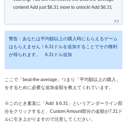
content! Add just $6.31 more to unlock! Add $6.31
警告：あなたは平均額以上の購入時にもらえるゲーム
はもらえません！6.31ドルを追加することでその権利
が得られます。 6.31ドル追加
ここで「beat-the-average」つまり「平均額以上の購入」
をするために必要な追加金額を教えてくれています。
※このとき素直に「Add ＄6.31」というアンダーライン部
分をクリックすると、Custom Amount部分の金額が7.31ド
ルに引き上がりますので注意してください。