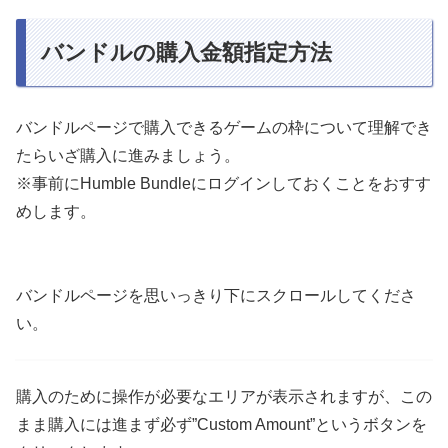
バンドルの購入金額指定方法
バンドルページで購入できるゲームの枠について理解でき
たらいざ購入に進みましょう。
※事前にHumble Bundleにログインしておくことをおすす
めします。
バンドルページを思いっきり下にスクロールしてくださ
い。
購入のために操作が必要なエリアが表示されますが、この
まま購入には進まず必ず”Custom Amount”というボタンを