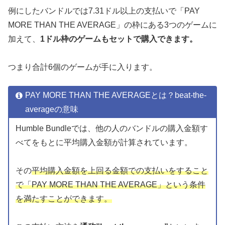
例にしたバンドルでは7.31ドル以上の支払いで「PAY
MORE THAN THE AVERAGE」の枠にある3つのゲームに
加えて、
1ドル枠のゲームもセットで購入できます。
つまり合計6個のゲームが手に入ります。
PAY MORE THAN THE AVERAGEとは？beat-the-
averageの意味
Humble Bundleでは、他の人のバンドルの購入金額す
べてをもとに平均購入金額が計算されています。
その
平均購入金額を上回る金額での支払いをすること
で「PAY MORE THAN THE AVERAGE」という条件
を満たすことができます。