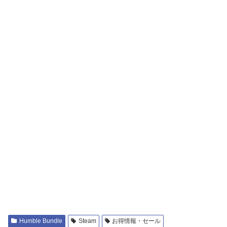
Humble Bundle
Steam
お得情報・セール