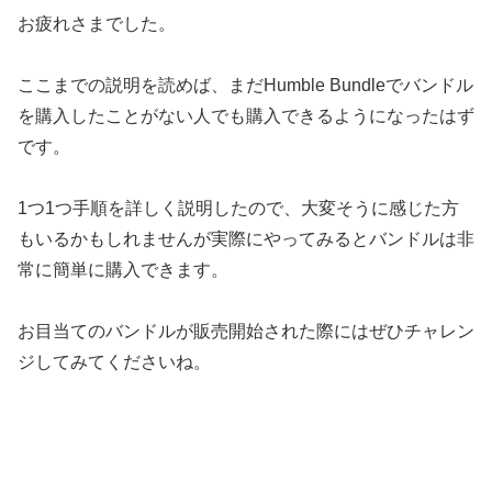
お疲れさまでした。
ここまでの説明を読めば、まだHumble Bundleでバンドル
を購入したことがない人でも購入できるようになったはず
です。
1つ1つ手順を詳しく説明したので、大変そうに感じた方
もいるかもしれませんが実際にやってみるとバンドルは非
常に簡単に購入できます。
お目当てのバンドルが販売開始された際にはぜひチャレン
ジしてみてくださいね。