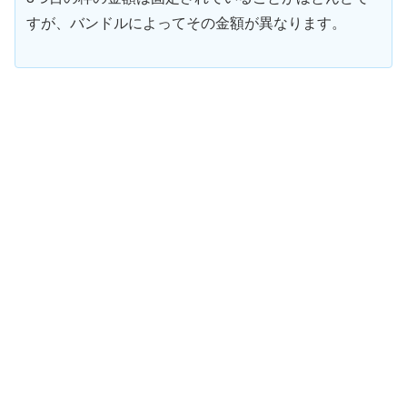
すが、バンドルによってその金額が異なります。