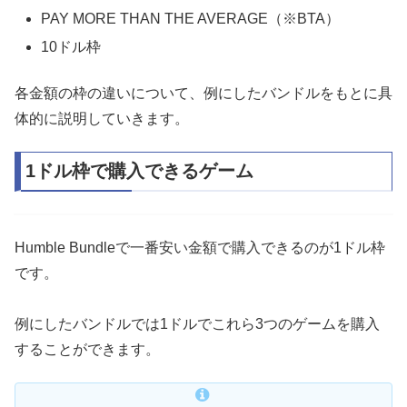
PAY MORE THAN THE AVERAGE（※BTA）
10ドル枠
各金額の枠の違いについて、例にしたバンドルをもとに具
体的に説明していきます。
1ドル枠で購入できるゲーム
Humble Bundleで一番安い金額で購入できるのが1ドル枠
です。
例にしたバンドルでは1ドルでこれら3つのゲームを購入
することができます。