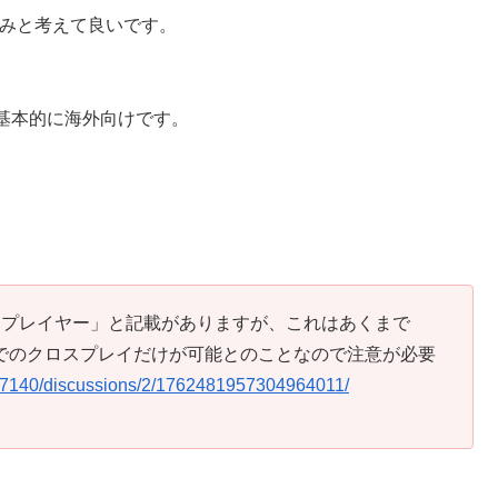
みと考えて良いです。
基本的に海外向けです。
ルチプレイヤー」と記載がありますが、これはあくまで
inux間でのクロスプレイだけが可能とのことなので注意が必要
07140/discussions/2/1762481957304964011/