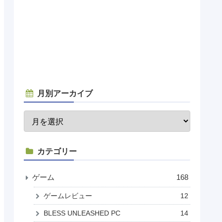
月別アーカイブ
カテゴリー
ゲーム
168
ゲームレビュー
12
BLESS UNLEASHED PC
14