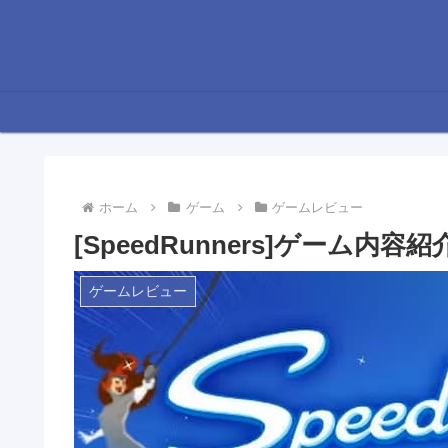
ホーム
ゲーム
ゲームレビュー
[SpeedRunners]ゲーム内
ゲームレビュー