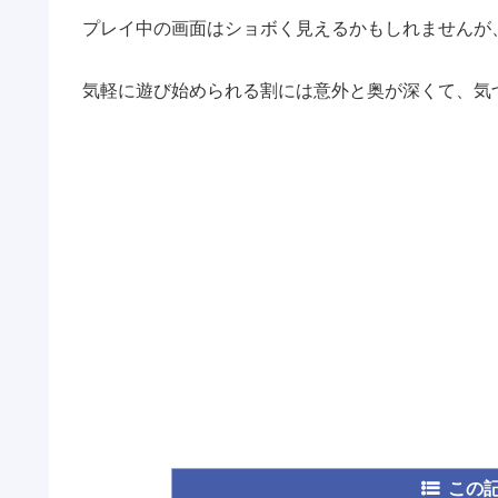
プレイ中の画面はショボく見えるかもしれませんが
気軽に遊び始められる割には意外と奥が深くて、気
この