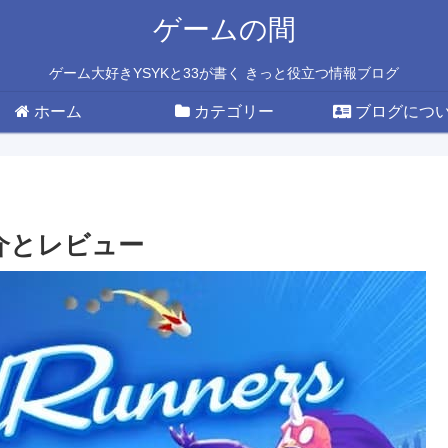
ゲームの間
ゲーム大好きYSYKと33が書く きっと役立つ情報ブログ
ホーム
カテゴリー
ブログにつ
容紹介とレビュー