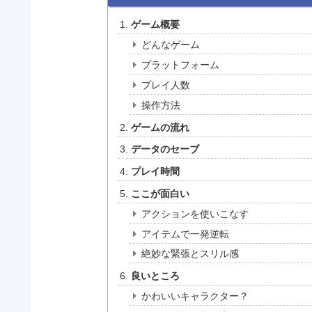
ゲーム概要
どんなゲーム
プラットフォーム
プレイ人数
操作方法
ゲームの流れ
データのセーブ
プレイ時間
ここが面白い
アクションを使いこなす
アイテムで一発逆転
絶妙な緊張とスリル感
良いところ
かわいいキャラクター？