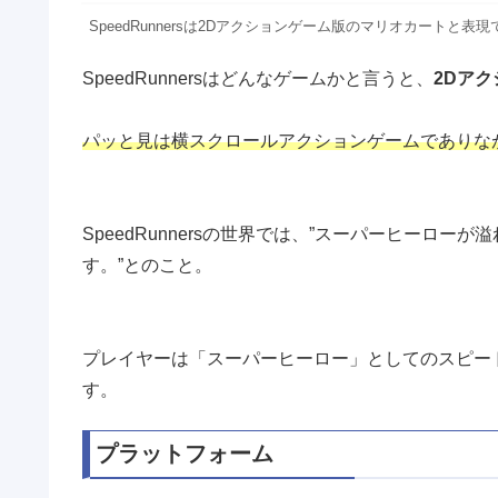
SpeedRunnersは2Dアクションゲーム版のマリオカートと表現
SpeedRunnersはどんなゲームかと言うと、
2Dア
パッと見は横スクロールアクションゲームでありな
SpeedRunnersの世界では、”スーパーヒーロ
す。”とのこと。
プレイヤーは「スーパーヒーロー」としてのスピー
す。
プラットフォーム