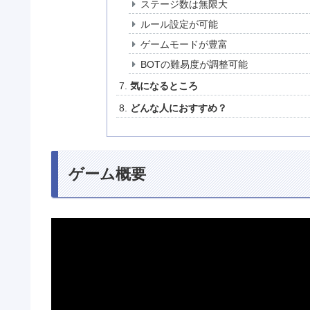
ステージ数は無限大
ルール設定が可能
ゲームモードが豊富
BOTの難易度が調整可能
気になるところ
どんな人におすすめ？
ゲーム概要