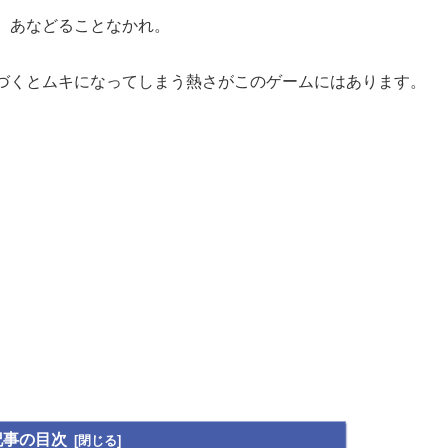
、あなどることなかれ。
づくとムキになってしまう熱さがこのゲームにはあります。
記事の目次