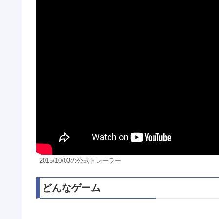
2015/10/03の公式トレーラー
どんなゲーム