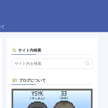
いて
サイト内検索
ブログについて