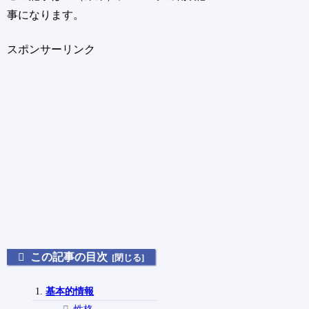
事になります。
スポンサーリンク
この記事の目次
基本的情報
性格