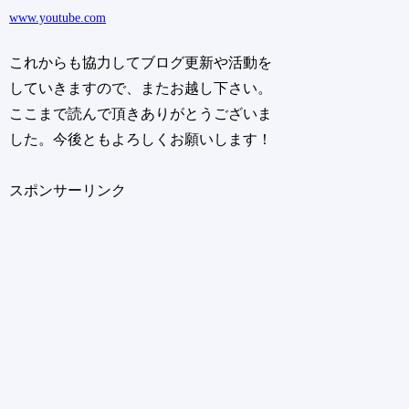
www.youtube.com
これからも協力してブログ更新や活動を
していきますので、またお越し下さい。
ここまで読んで頂きありがとうございま
した。今後ともよろしくお願いします！
スポンサーリンク