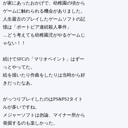
が家にあったおかげで、幼稚園の頃から
ゲームに触れられる機会がありました。
人生最古のプレイしたゲームソフトの記
憶は「ポートピア連続殺人事件」
…どう考えても幼稚園児がやるゲームじ
ゃない！！
続けてSFCの「マリオペイント」はずー
っとやってた。
絵を描いたり作曲をしたりは当時から好
きだったなあ。
がっつりプレイしたのはPS&PS2タイト
ルが多いですね。
メジャーソフトは勿論、マイナー所から
発掘するのも楽しかった。