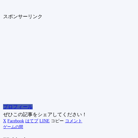
スポンサーリンク
プロフィール
ぜひこの記事をシェアしてください！
X
Facebook
はてブ
LINE
コピー
コメント
ゲームの間