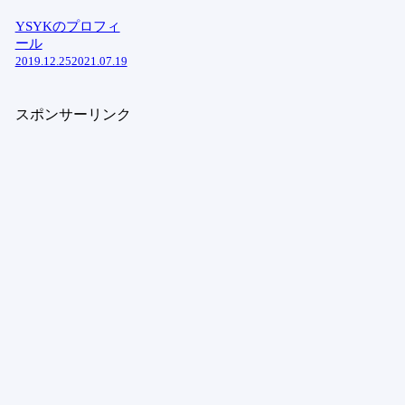
YSYKのプロフィ
ール
2019.12.25
2021.07.19
スポンサーリンク