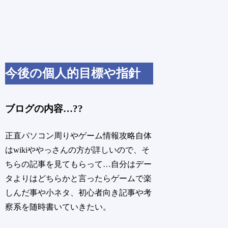
今後の個人的目標や指針
ブログの内容…??
正直パソコン周りやゲーム情報攻略自体
はwikiややっさんの方が詳しいので、そ
ちらの記事を見てもらって…自分はデー
タよりはどちらかと言ったらゲームで楽
しんだ事や小ネタ、初心者向き記事や考
察系を随時書いていきたい。