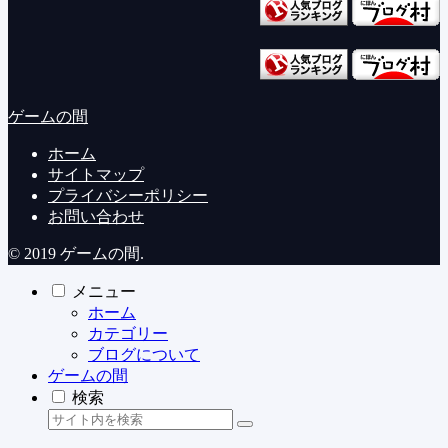
ゲームの間
ホーム
サイトマップ
プライバシーポリシー
お問い合わせ
© 2019 ゲームの間.
メニュー
ホーム
カテゴリー
ブログについて
ゲームの間
検索