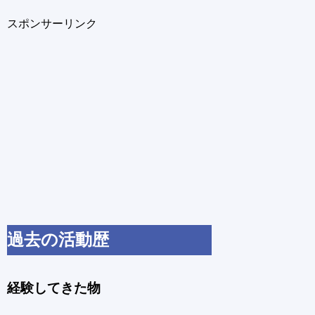
スポンサーリンク
過去の活動歴
経験してきた物