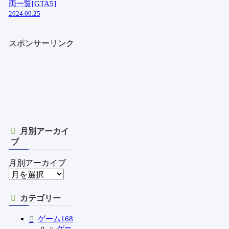
両一覧[GTA5]
2024.09.25
スポンサーリンク
月別アーカイ
ブ
月別アーカイブ
カテゴリー
ゲーム
168
ゲー