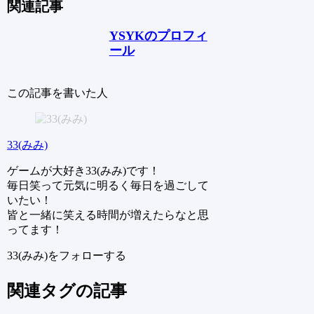
関連記事
YSYKのプロフィ
ール
この記事を書いた人
33(みみ)
ゲームが大好き33(みみ)です！
毎日笑って元気に明るく毎日を過ごして
いたい！
皆と一緒に笑える時間が増えたらなと思
ってます！
33(みみ)をフォローする
関連タグの記事