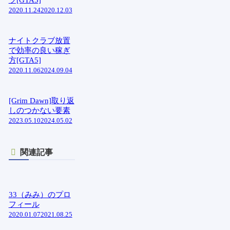
2020.11.24
2020.12.03
ナイトクラブ放置
で効率の良い稼ぎ
方[GTA5]
2020.11.06
2024.09.04
[Grim Dawn]取り返
しのつかない要素
2023.05.10
2024.05.02
関連記事
33（みみ）のプロ
フィール
2020.01.07
2021.08.25