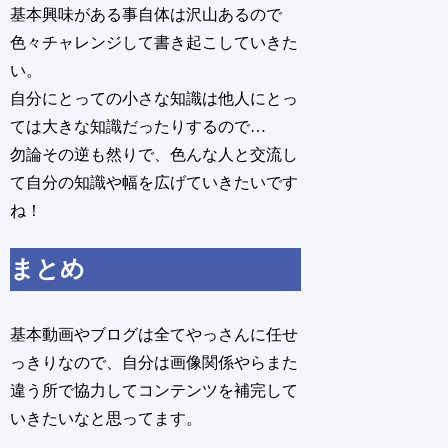
基本興味がある事自体は沢山あるので
色々チャレンジして書き起こしていきた
い。
自分にとっての小さな知識は他人にとっ
ては大きな知識だったりするので…
勿論その逆も然りで、色んな人と交流し
て自分の知識や幅を広げていきたいです
ね！
まとめ
基本動画やブログは全てやっさんに任せ
っきりなので、自分は画像関係やらまた
違う所で協力してコンテンツを補完して
いきたいなと思ってます。