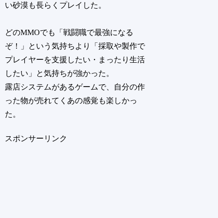
い砂漠も長らくプレイした。
どのMMOでも「戦闘職で最強になる
ぞ！」という気持ちより「採取や製作で
プレイヤーを支援したい・まったり生活
したい」と気持ちが強かった。
露店システムがあるゲームで、自分の作
った物が売れてくあの感覚も楽しかっ
た。
スポンサーリンク