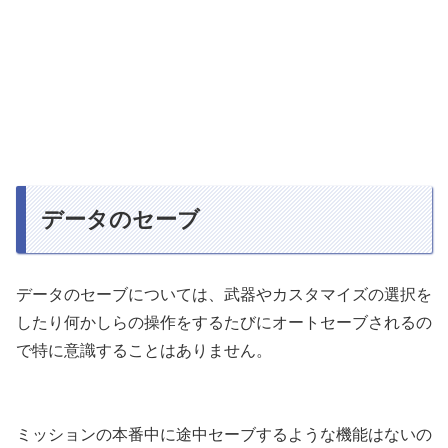
データのセーブ
データのセーブについては、武器やカスタマイズの選択を
したり何かしらの操作をするたびにオートセーブされるの
で特に意識することはありません。
ミッションの本番中に途中セーブするような機能はないの