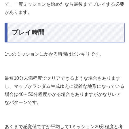
で、一度ミッションを始めたなら最後までプレイする必要
があります。
プレイ時間
1つのミッションにかかる時間はピンキリです。
最短10分未満程度でクリアできるような場合もあります
し、マップがランダム生成ゆえに複雑な地形になっている
場合は40～50分程度かかる場合もありますがかなりレア
なパターンです。
あくまで感覚値ですが平均して1ミッション20分程度と考