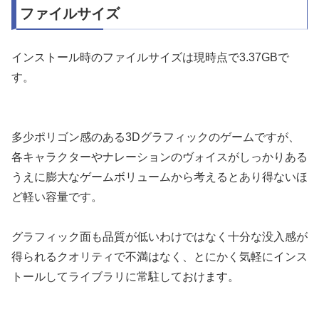
ファイルサイズ
インストール時のファイルサイズは現時点で3.37GBで
す。
多少ポリゴン感のある3Dグラフィックのゲームですが、
各キャラクターやナレーションのヴォイスがしっかりある
うえに膨大なゲームボリュームから考えるとあり得ないほ
ど軽い容量です。
グラフィック面も品質が低いわけではなく十分な没入感が
得られるクオリティで不満はなく、とにかく気軽にインス
トールしてライブラリに常駐しておけます。