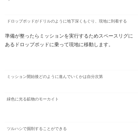
ドロップポッドがドリルのように地下深くもぐり、現地に到着する
準備が整ったらミッションを実行するためスペースリグに
あるドロップポッドに乗って現地に移動します。
ミッション開始後どのように進んでいくかは自分次第
緑色に光る鉱物のモーカイト
ツルハシで掘削することができる