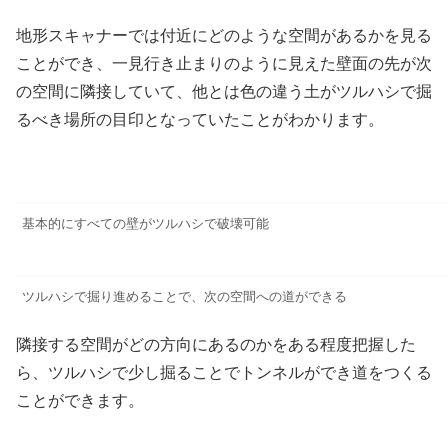
地形スキャナーでは付近にどのような空間があるかを見る
ことができ、一見行き止まりのように見えた壁面の先が次
の空間に隣接していて、他とは色の違う土がツルハシで掘
るべき場所の目印となっていたことがわかります。
基本的にすべての壁がツルハシで破壊可能
ツルハシで掘り進めることで、次の空間への道ができる
隣接する空間がどの方向にあるのかをある程度把握した
ら、ツルハシで少し掘ることでトンネルができ道をつくる
ことができます。