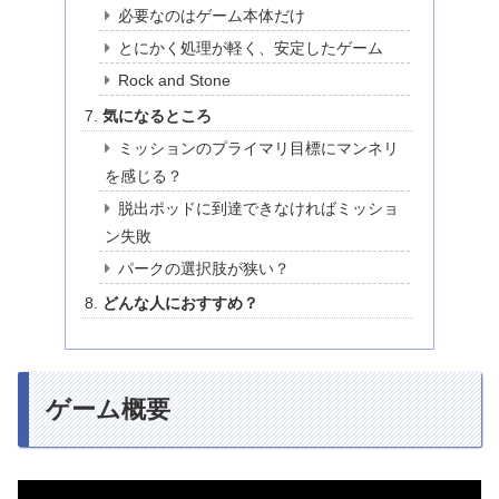
必要なのはゲーム本体だけ
とにかく処理が軽く、安定したゲーム
Rock and Stone
気になるところ
ミッションのプライマリ目標にマンネリ
を感じる？
脱出ポッドに到達できなければミッショ
ン失敗
パークの選択肢が狭い？
どんな人におすすめ？
ゲーム概要