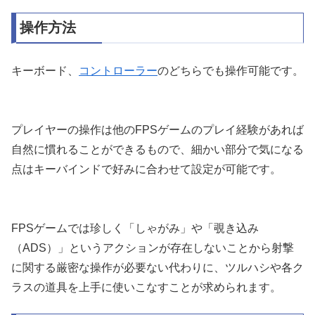
操作方法
キーボード、
コントローラー
のどちらでも操作可能です。
プレイヤーの操作は他のFPSゲームのプレイ経験があれば
自然に慣れることができるもので、細かい部分で気になる
点はキーバインドで好みに合わせて設定が可能です。
FPSゲームでは珍しく「しゃがみ」や「覗き込み
（ADS）」というアクションが存在しないことから射撃
に関する厳密な操作が必要ない代わりに、ツルハシや各ク
ラスの道具を上手に使いこなすことが求められます。