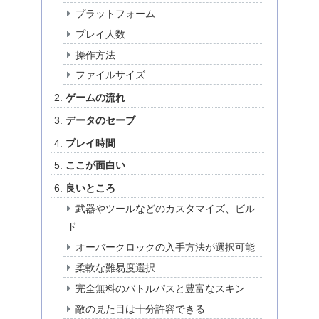
プラットフォーム
プレイ人数
操作方法
ファイルサイズ
ゲームの流れ
データのセーブ
プレイ時間
ここが面白い
良いところ
武器やツールなどのカスタマイズ、ビル
ド
オーバークロックの入手方法が選択可能
柔軟な難易度選択
完全無料のバトルパスと豊富なスキン
敵の見た目は十分許容できる