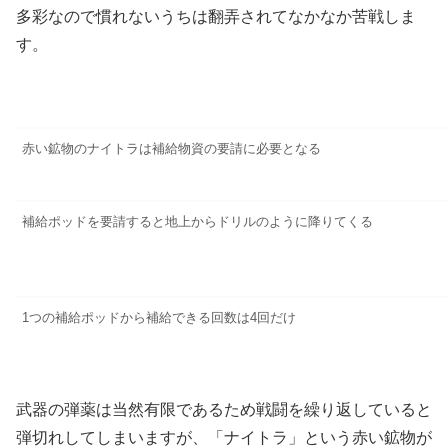
多彩なので慣れないうちは翻弄されてなかなか苦戦しま
す。
赤い鉱物のナイトラは補給物資の要請に必要となる
補給ポッドを要請すると地上からドリルのように降りてくる
1つの補給ポッドから補給できる回数は4回だけ
武器の弾薬は当然有限であるため戦闘を繰り返していると
弾切れしてしまいますが、「ナイトラ」という赤い鉱物が