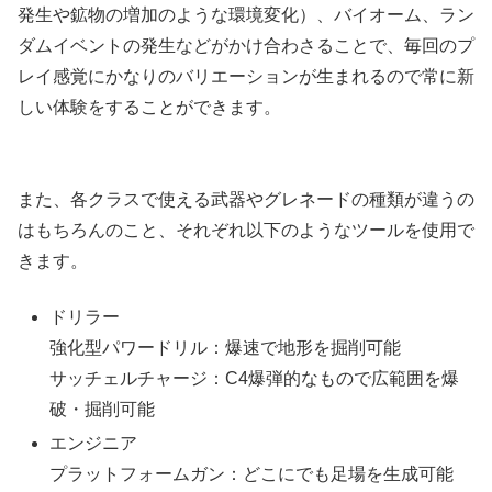
発生や鉱物の増加のような環境変化）、バイオーム、ラン
ダムイベントの発生などがかけ合わさることで、毎回のプ
レイ感覚にかなりのバリエーションが生まれるので常に新
しい体験をすることができます。
また、各クラスで使える武器やグレネードの種類が違うの
はもちろんのこと、それぞれ以下のようなツールを使用で
きます。
ドリラー
強化型パワードリル：爆速で地形を掘削可能
サッチェルチャージ：C4爆弾的なもので広範囲を爆
破・掘削可能
エンジニア
プラットフォームガン：どこにでも足場を生成可能