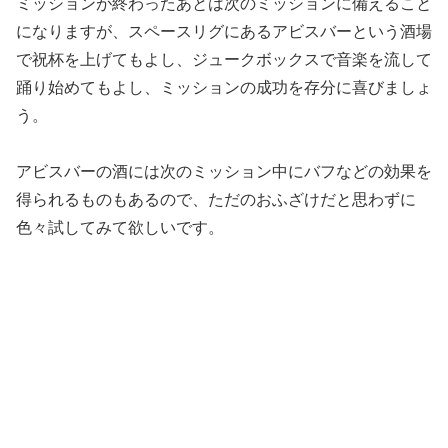
ミッションが終わったあとは次のミッションに備えること
になりますが、スペースリグにあるアビスバーという酒場
で祝杯を上げてもよし、ジュークボックスで音楽を流して
踊り始めてもよし、ミッションの成功を存分に喜びましょ
う。
アビスバーの酒には次のミッション中にバフなどの効果を
得られるものもあるので、ただのおふざけだと思わずに
色々試してみて欲しいです。