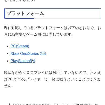
プラットフォーム
現在対応しているプラットフォームは以下のとおりで、お
おむね主要なゲーム機に販売しています。
PC(Steam)
Xbox One/Series X|S
PlayStation5
/
4
残念ながらクロスプレイには対応していないので、たとえ
ばPCとPSのプレイヤーで一緒に戦うということはできま
せん。