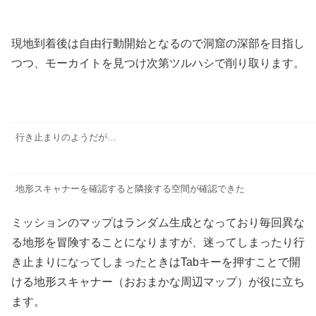
現地到着後は自由行動開始となるので洞窟の深部を目指し
つつ、モーカイトを見つけ次第ツルハシで削り取ります。
行き止まりのようだが…
地形スキャナーを確認すると隣接する空間が確認できた
ミッションのマップはランダム生成となっており毎回異な
る地形を冒険することになりますが、迷ってしまったり行
き止まりになってしまったときはTabキーを押すことで開
ける地形スキャナー（おおまかな周辺マップ）が役に立ち
ます。