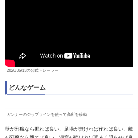
2020/05/13の公式トレーラー
どんなゲーム
ガンナーのジップラインを使って高所を移動
壁が邪魔なら掘れば良い、足場が無ければ作れば良い、敵
が邪魔なら撃てば良い、洞窟が暗ければ明るく照らせば良