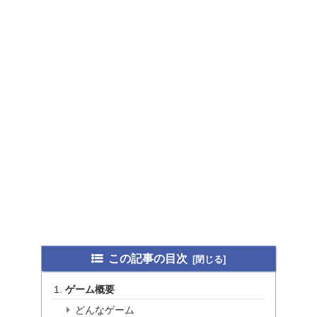
この記事の目次
ゲーム概要
どんなゲーム