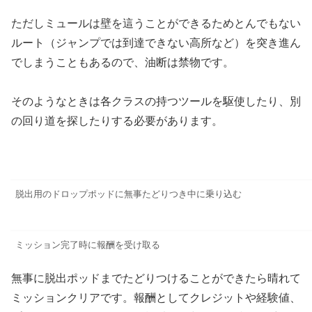
ただしミュールは壁を這うことができるためとんでもない
ルート（ジャンプでは到達できない高所など）を突き進ん
でしまうこともあるので、油断は禁物です。
そのようなときは各クラスの持つツールを駆使したり、別
の回り道を探したりする必要があります。
脱出用のドロップポッドに無事たどりつき中に乗り込む
ミッション完了時に報酬を受け取る
無事に脱出ポッドまでたどりつけることができたら晴れて
ミッションクリアです。報酬としてクレジットや経験値、