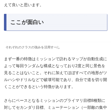
えて良いと思います。
ここが面白い
それぞれのクラスの強みを活用すべし
まず一番の特徴はミッションで訪れるマップが自動生成に
よって毎回ランダムな構成となっており2度と同じ景色を
見ることはないこと。それに加えてほぼすべての地形がツ
ルハシやドリルなどで破壊可能であり、自分で道を切り開
くことができるという特徴があります。
さらにベースとなるミッションのプライマリ目標8種類に
対してセカンダリ目標、ミューテーション（一部敵の集中