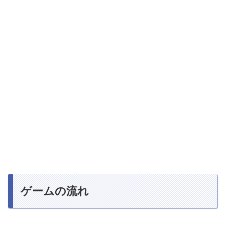
ゲームの流れ