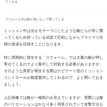
てくれる
スウォーム中は敵が束になって襲ってくる
ミッション中は虫をモチーフにしたような敵たちが常に襲
ってくるため持っている武器で応戦しながらプライマリ目
標の達成を目指すことになります。
特に周期的に発生する「スウォーム」では大量の敵が押し
寄せてくるのでより集中して対処する必要がありますが、
そのような異変が発生する際はナビゲート役のミッション
コントロールが都度案内してくれるので、よく聞いておき
ましょう。
上記画像では敵が一種類のみ見えていますが、実際には敵
のバリエーションはかなり多く用意されていて攻撃方法も