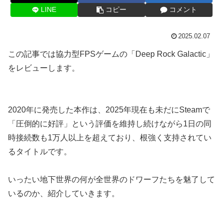
LINE
コピー
コメント
2025.02.07
この記事では協力型FPSゲームの「Deep Rock Galactic」
をレビューします。
2020年に発売した本作は、2025年現在も未だにSteamで
「圧倒的に好評」という評価を維持し続けながら1日の同
時接続数も1万人以上を超えており、根強く支持されてい
るタイトルです。
いったい地下世界の何が全世界のドワーフたちを魅了して
いるのか、紹介していきます。