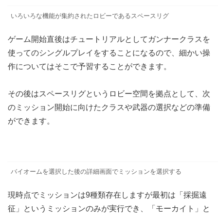
いろいろな機能が集約されたロビーであるスペースリグ
ゲーム開始直後はチュートリアルとしてガンナークラスを
使ってのシングルプレイをすることになるので、細かい操
作についてはそこで予習することができます。
その後はスペースリグというロビー空間を拠点として、次
のミッション開始に向けたクラスや武器の選択などの準備
ができます。
バイオームを選択した後の詳細画面でミッションを選択する
現時点でミッションは9種類存在しますが最初は「採掘遠
征」というミッションのみが実行でき、「モーカイト」と