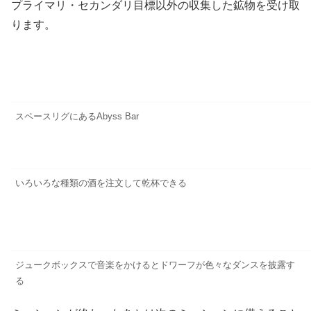
プライマリ・セカンダリ目標以外の収集した鉱物を受け取
ります。
スペースリグにあるAbyss Bar
いろいろな種類の酒を注文して乾杯できる
ジュークボックスで音楽をかけるとドワーフが色々なダンスを披露す
る