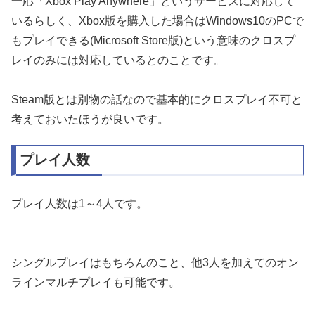
一応「Xbox Play Anywhere」というサービスに対応して
いるらしく、Xbox版を購入した場合はWindows10のPCで
もプレイできる(Microsoft Store版)という意味のクロスプ
レイのみには対応しているとのことです。
Steam版とは別物の話なので基本的にクロスプレイ不可と
考えておいたほうが良いです。
プレイ人数
プレイ人数は1～4人です。
シングルプレイはもちろんのこと、他3人を加えてのオン
ラインマルチプレイも可能です。