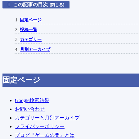
この記事の目次
固定ページ
投稿一覧
カテゴリー
月別アーカイブ
固定ページ
Google検索結果
お問い合わせ
カテゴリーと月別アーカイブ
プライバシーポリシー
ブログ『ゲームの間』とは