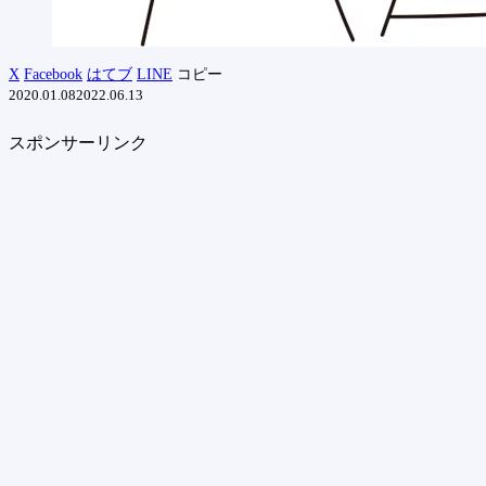
X
Facebook
はてブ
LINE
コピー
2020.01.08
2022.06.13
スポンサーリンク