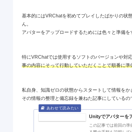
基本的にはVRChatを初めてプレイしたばかりの
ん。
アバターをアップロードするためには色々と準備を
特にVRChatでは使用するソフトのバージョンや
事の内容にそって行動していただくことで順番に準
私自身、知識ゼロの状態からスタートして情報をか
その情報の整理と備忘録を兼ねた記事にしているの
Unityでアバターを
この記事では前回の準備