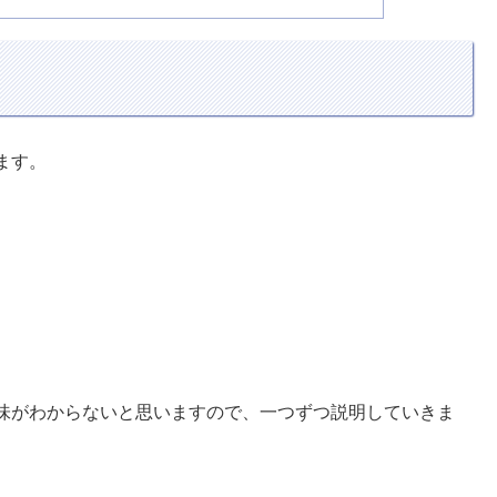
ます。
味がわからないと思いますので、一つずつ説明していきま