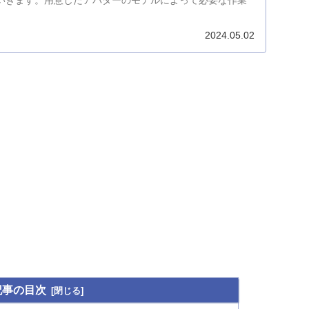
いきます。用意したアバターのモデルによって必要な作業
2024.05.02
記事の目次