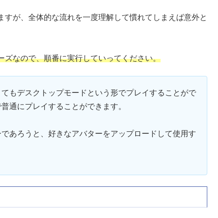
ますが、全体的な流れを一度理解して慣れてしまえば意外と
ーズなので、順番に実行していってください。
なくてもデスクトップモードという形でプレイすることがで
で普通にプレイすることができます。
ーであろうと、好きなアバターをアップロードして使用す