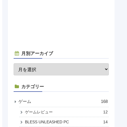
月別アーカイブ
カテゴリー
ゲーム
168
ゲームレビュー
12
BLESS UNLEASHED PC
14