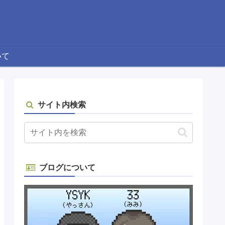
いて
サイト内検索
ブログについて