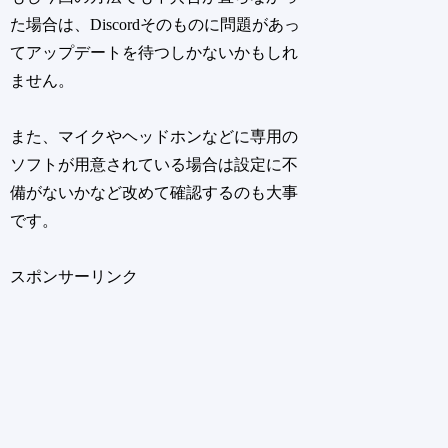
た場合は、Discordそのものに問題があっ
てアップデートを待つしかないかもしれ
ません。
また、マイクやヘッドホンなどに専用の
ソフトが用意されている場合は設定に不
備がないかなど改めて確認するのも大事
です。
スポンサーリンク