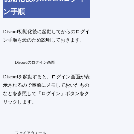
ン手順
Discord初期化後に起動してからのログイ
ン手順を念のため説明しておきます。
Discordのログイン画面
Discordを起動すると、ログイン画面が表
示されるので事前にメモしておいたもの
などを参照して「ログイン」ボタンをク
リックします。
ファイアウォール