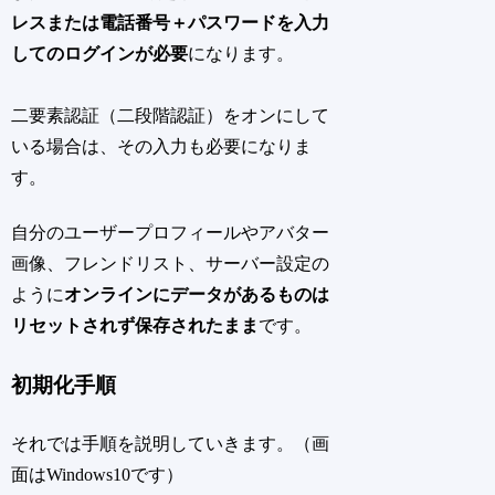
レスまたは電話番号＋パスワードを入力
してのログインが必要
になります。
二要素認証（二段階認証）をオンにして
いる場合は、その入力も必要になりま
す。
自分のユーザープロフィールやアバター
画像、フレンドリスト、サーバー設定の
ように
オンラインにデータがあるものは
リセットされず保存されたまま
です。
初期化手順
それでは手順を説明していきます。（画
面はWindows10です）