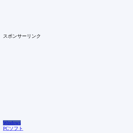
スポンサーリンク
Windows
PCソフト