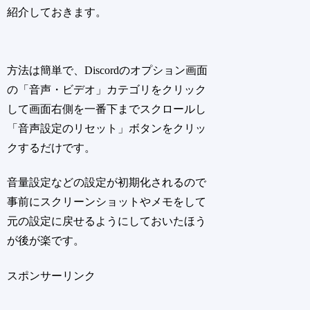
紹介しておきます。
方法は簡単で、Discordのオプション画面
の「音声・ビデオ」カテゴリをクリック
して画面右側を一番下までスクロールし
「音声設定のリセット」ボタンをクリッ
クするだけです。
音量設定などの設定が初期化されるので
事前にスクリーンショットやメモをして
元の設定に戻せるようにしておいたほう
が後が楽です。
スポンサーリンク