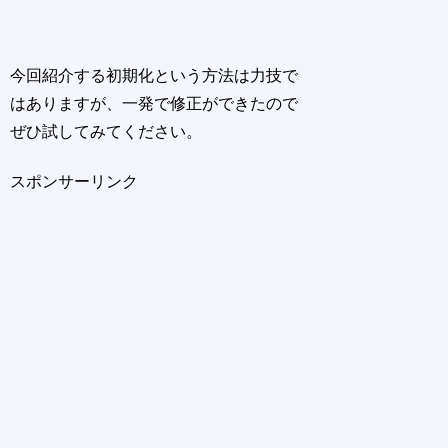
今回紹介する初期化という方法は力技で
はありますが、一発で修正ができたので
ぜひ試してみてください。
スポンサーリンク