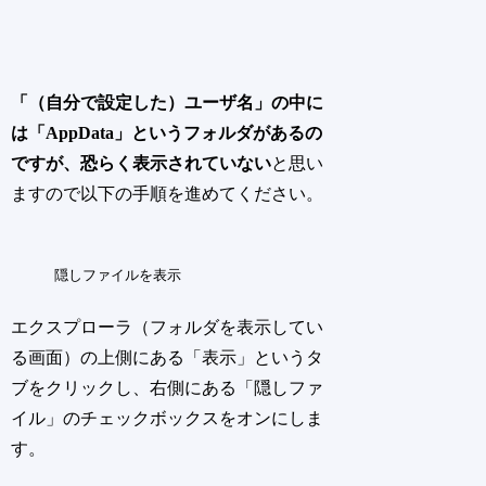
「（自分で設定した）ユーザ名」の中に
は「AppData」というフォルダがあるの
ですが、恐らく表示されていない
と思い
ますので以下の手順を進めてください。
隠しファイルを表示
エクスプローラ（フォルダを表示してい
る画面）の上側にある「表示」というタ
ブをクリックし、右側にある「隠しファ
イル」のチェックボックスをオンにしま
す。