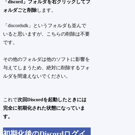
「discord」フォルダを右クリックしてフ
ォルダごと削除
します。
「discordsdk」というフォルダも並んで
いると思いますが、こちらの削除は不要
です。
その他のフォルダは他のソフトに影響を
与えてしまうため、絶対に削除するフォ
ルダを間違えないでください。
これで
次回Discordを起動したときには
完全に初期化された状態になっていま
す。
初期化後のDiscordログイ