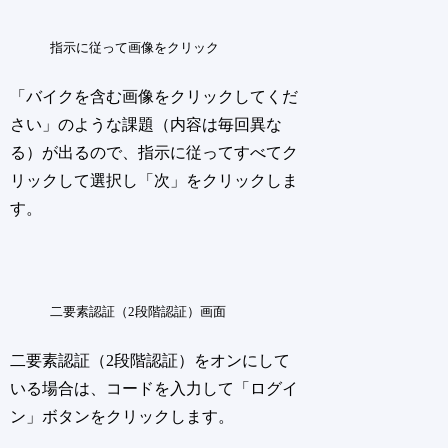
指示に従って画像をクリック
「バイクを含む画像をクリックしてくだ
さい」のような課題（内容は毎回異な
る）が出るので、指示に従ってすべてク
リックして選択し「次」をクリックしま
す。
二要素認証（2段階認証）画面
二要素認証（2段階認証）をオンにして
いる場合は、コードを入力して「ログイ
ン」ボタンをクリックします。