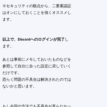
※セキュリティの観点から、二要素認証
はオンにしておくことを強くオススメし
ます。
以上で、Discordへのログインが完了
し
ます。
あとは事前にメモしておいたものなどを
参照して自分に合った設定に戻していく
だけです。
恐らく問題の不具合は解決されたのでは
ないかと思います。
もし今回の方法でも不具合が直らなかっ