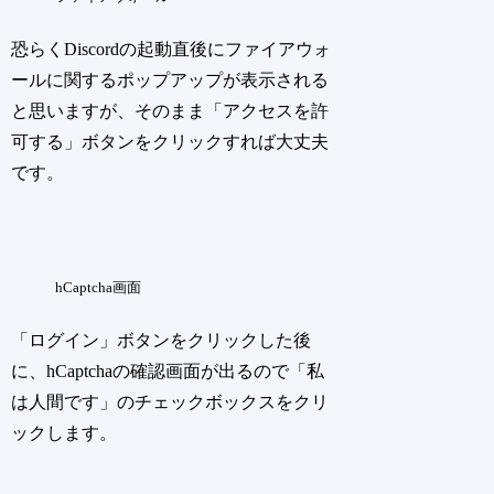
恐らくDiscordの起動直後にファイアウォ
ールに関するポップアップが表示される
と思いますが、そのまま「アクセスを許
可する」ボタンをクリックすれば大丈夫
です。
hCaptcha画面
「ログイン」ボタンをクリックした後
に、hCaptchaの確認画面が出るので「私
は人間です」のチェックボックスをクリ
ックします。