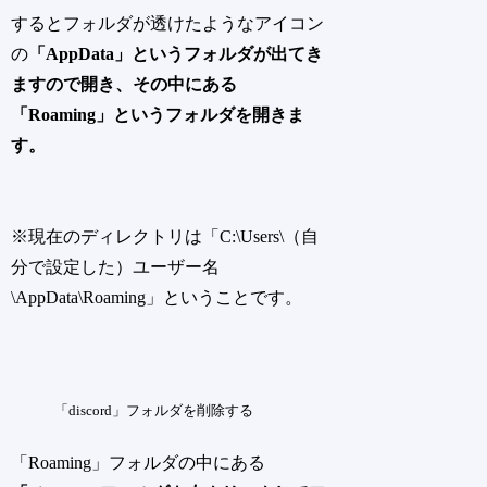
するとフォルダが透けたようなアイコン
の
「AppData」というフォルダが出てき
ますので開き、その中にある
「Roaming」というフォルダを開きま
す。
※現在のディレクトリは「C:\Users\（自
分で設定した）ユーザー名
\AppData\Roaming」ということです。
「discord」フォルダを削除する
「Roaming」フォルダの中にある