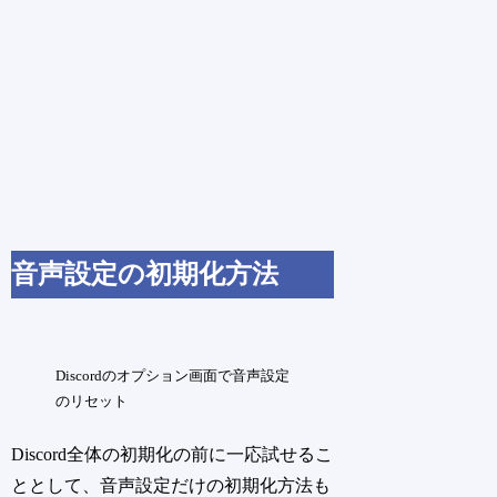
音声設定の初期化方法
Discordのオプション画面で音声設定
のリセット
Discord全体の初期化の前に一応試せるこ
ととして、音声設定だけの初期化方法も