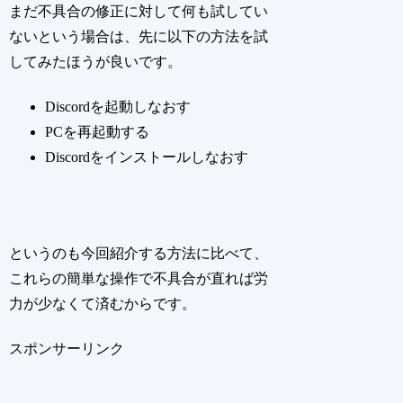
まだ不具合の修正に対して何も試してい
ないという場合は、先に以下の方法を試
してみたほうが良いです。
Discordを起動しなおす
PCを再起動する
Discordをインストールしなおす
というのも今回紹介する方法に比べて、
これらの簡単な操作で不具合が直れば労
力が少なくて済むからです。
スポンサーリンク