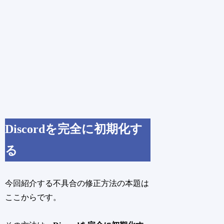
Discordを完全に初期化す
る
今回紹介する不具合の修正方法の本題は
ここからです。