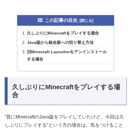
この記事の目次
久しぶりにMinecraftをプレイする場合
Java版から統合版への切り替え方法
旧Minecraft Launcherをアンインストール
する場合
久しぶりにMinecraftをプレイする場
合
”昔にMinecraftのJava版をプレイしていたけど、今回は久
しぶりにプレイする”という方の場合は、気をつけること