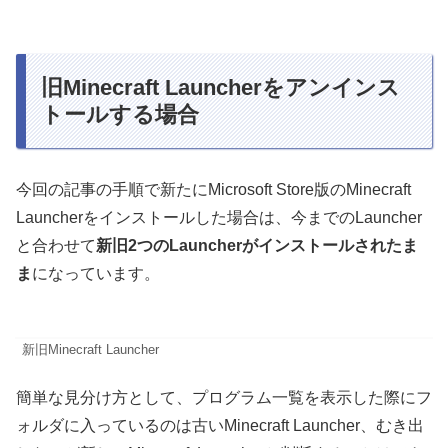
旧Minecraft Launcherをアンインス
トールする場合
今回の記事の手順で新たにMicrosoft Store版のMinecraft
Launcherをインストールした場合は、今までのLauncher
と合わせて
新旧2つのLauncherがインストールされたま
ま
になっています。
新旧Minecraft Launcher
簡単な見分け方として、プログラム一覧を表示した際にフ
ォルダに入っているのは古いMinecraft Launcher、むき出