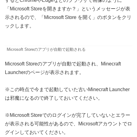
するとChromeやEdgeなどのブラウザで画像のように
「Microsoft Storeを開きますか？」というメッセージが表
示されるので、「Microsoft Store を開く」のボタンをクリ
ックします。
Microsoft Storeのアプリが自動で起動される
Microsoft Storeのアプリが自動で起動され、Minecraft
Launcherのページが表示されます。
※この時点で今まで起動していた古いMinecraft Launcher
は邪魔になるので終了しておいてください。
※Microsoft Storeでのログインが完了していないとエラー
が表示される可能性があるので、Microsoftアカウントでロ
グインしておいてください。