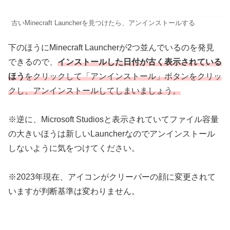
古いMinecraft Launcherを見つけたら、アンインストールする
下のほうにMinecraft Launcherが2つ並んでいるのを発見
できるので、
インストールした日付が古く表示されている
ほう
をクリックして「アンインストール」ボタンをクリッ
クし、アンインストールしてしまいましょう。
※逆に、Microsoft Studiosと表示されていてファイル容量
の大きいほうは新しいLauncherなのでアンインストール
しないように気をつけてください。
※2023年現在、アイコンがクリーパーの顔に変更されて
いますが判断基準は変わりません。