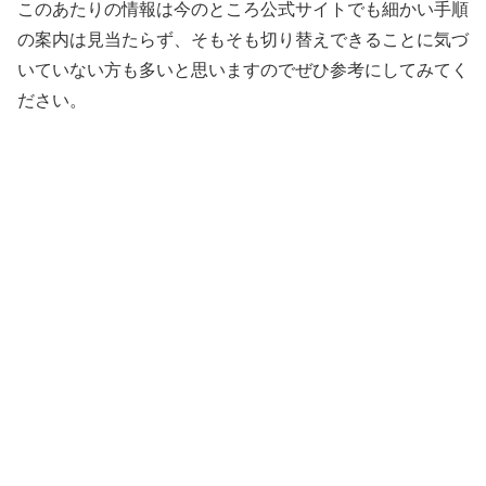
このあたりの情報は今のところ公式サイトでも細かい手順
の案内は見当たらず、そもそも切り替えできることに気づ
いていない方も多いと思いますのでぜひ参考にしてみてく
ださい。