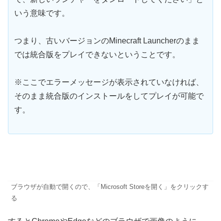
いう意味です。
つまり、古いバージョンのMinecraft Launcherのまま
では統合版をプレイできないということです。
※ここでエラーメッセージが表示されていなければ、
そのまま統合版のインストールをしてプレイが可能で
す。
ブラウザが自動で開くので、「Microsoft Storeを開く」をクリックす
る