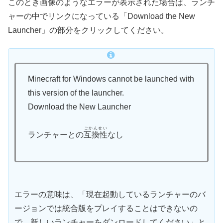
このとき画像のようなエラーが表示された場合は、ランチ
ャーの中でリンクになっている「Download the New
Launcher」の部分をクリックしてください。
Minecraft for Windows cannot be launched with
this version of the launcher.
Download the New Launcher
ごかんせい
ランチャーとの
互換性
なし
エラーの意味は、「現在起動しているランチャーのバ
ージョンでは統合版をプレイすることはできないの
で、新しいランチャーをダンロードしてください」と