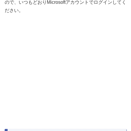
ので、いつもどおりMicrosoftアカウントでログインしてく
ださい。