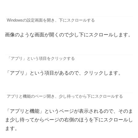
Windowsの設定画面を開き、下にスクロールする
画像のような画面が開くので少し下にスクロールします。
「アプリ」という項目をクリックする
「アプリ」という項目があるので、クリックします。
アプリと機能のページ開き、少し待ってから下にスクロールする
「アプリと機能」というページが表示されるので、そのま
ま少し待ってからページの右側のほうを下にスクロールし
ます。