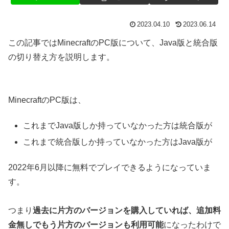
2023.04.10
2023.06.14
この記事ではMinecraftのPC版について、Java版と統合版
の切り替え方を説明します。
MinecraftのPC版は、
これまでJava版しか持っていなかった方は統合版が
これまで統合版しか持っていなかった方はJava版が
2022年6月以降に無料でプレイできるようになっていま
す。
つまり
過去に片方のバージョンを購入していれば、追加料
金無しでもう片方のバージョンも利用可能
になったわけで