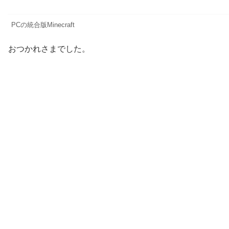
PCの統合版Minecraft
おつかれさまでした。