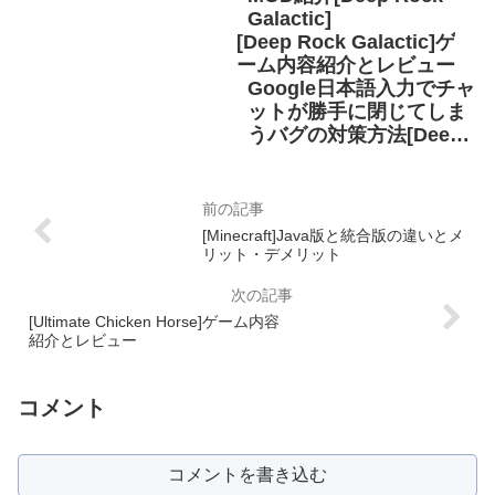
Galactic]
[Deep Rock Galactic]ゲ
ーム内容紹介とレビュー
Google日本語入力でチャ
ットが勝手に閉じてしま
うバグの対策方法[Deep
Rock Galactic]
[Minecraft]Java版と統合版の違いとメ
リット・デメリット
[Ultimate Chicken Horse]ゲーム内容
紹介とレビュー
コメント
コメントを書き込む