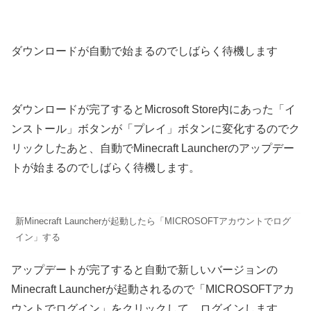
ダウンロードが自動で始まるのでしばらく待機します
ダウンロードが完了するとMicrosoft Store内にあった「イ
ンストール」ボタンが「プレイ」ボタンに変化するのでク
リックしたあと、自動でMinecraft Launcherのアップデー
トが始まるのでしばらく待機します。
新Minecraft Launcherが起動したら「MICROSOFTアカウントでログ
イン」する
アップデートが完了すると自動で新しいバージョンの
Minecraft Launcherが起動されるので「MICROSOFTアカ
ウントでログイン」をクリックして、ログインします。