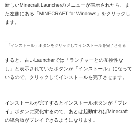
新しいMinecraft Launcherのメニューが表示されたら、ま
た左側にある「MINECRAFT for Windows」をクリックし
ます。
「インストール」ボタンをクリックしてインストールを完了させる
すると、古いLauncherでは「ランチャーとの互換性な
し」と表示されていたボタンが「インストール」になって
いるので、クリックしてインストールを完了させます。
インストールが完了するとインストールボタンが「プレ
イ」ボタンに変化するので、あとは起動すればMinecraft
の統合版がプレイできるようになります。