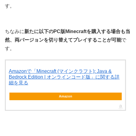
す。
ちなみに
新たに以下のPC版Minecraftを購入する場合も当
然、両バージョンを切り替えてプレイすることが可能
で
す。
Amazonで「Minecraft (マインクラフト): Java &
Bedrock Edition | オンラインコード版」に関する詳
細を見る
Amazon