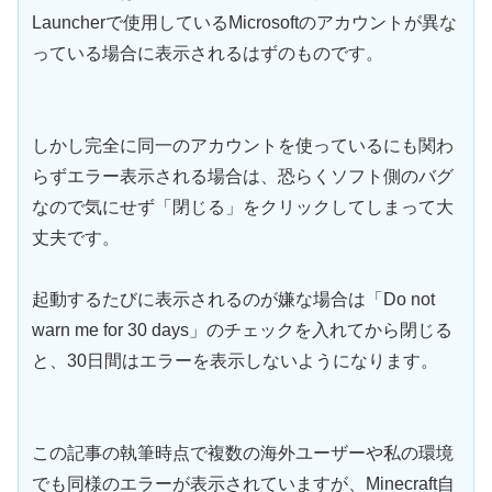
Launcherで使用しているMicrosoftのアカウントが異な
っている場合に表示されるはずのものです。
しかし完全に同一のアカウントを使っているにも関わ
らずエラー表示される場合は、恐らくソフト側のバグ
なので気にせず「閉じる」をクリックしてしまって大
丈夫です。
起動するたびに表示されるのが嫌な場合は「Do not
warn me for 30 days」のチェックを入れてから閉じる
と、30日間はエラーを表示しないようになります。
この記事の執筆時点で複数の海外ユーザーや私の環境
でも同様のエラーが表示されていますが、Minecraft自