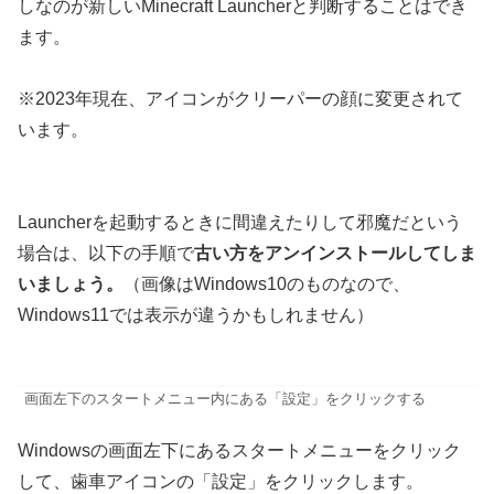
しなのが新しいMinecraft Launcherと判断することはでき
ます。
※2023年現在、アイコンがクリーパーの顔に変更されて
います。
Launcherを起動するときに間違えたりして邪魔だという
場合は、以下の手順で
古い方をアンインストールしてしま
いましょう。
（画像はWindows10のものなので、
Windows11では表示が違うかもしれません）
画面左下のスタートメニュー内にある「設定」をクリックする
Windowsの画面左下にあるスタートメニューをクリック
して、歯車アイコンの「設定」をクリックします。