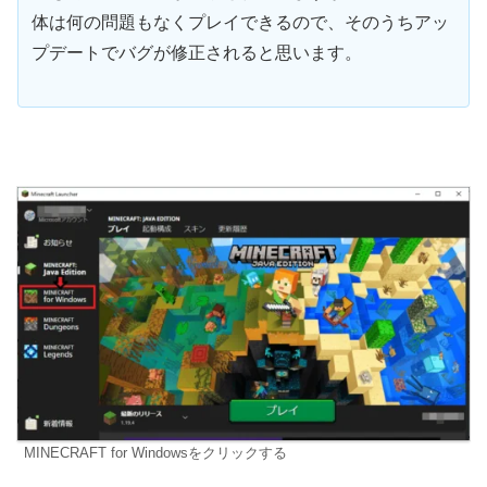
体は何の問題もなくプレイできるので、そのうちアッ
プデートでバグが修正されると思います。
MINECRAFT for Windowsをクリックする