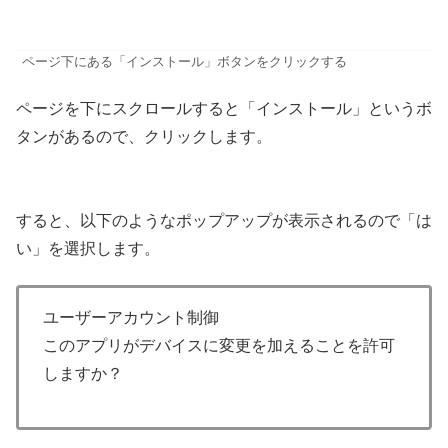
ページ下にある「インストール」ボタンをクリックする
ページを下にスクロールすると「インストール」というボ
タンがあるので、クリックします。
すると、以下のようなポップアップが表示されるので「は
い」を選択します。
ユーザーアカウント制御
このアプリがデバイスに変更を加えることを許可
しますか？