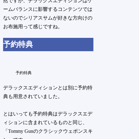
然ですが、デラックスエディションはゲ
ームバランスに影響するコンテンツでは
ないのでシリアスサムが好きな方向けの
お布施用って感じですね。
予約特典
予約特典
デラックスエディションとは別に予約特
典も用意されていました。
とはいっても予約特典はデラックスエデ
ィションに含まれているものと同じ、
「Tommy Gunのクラシックウェポンスキ