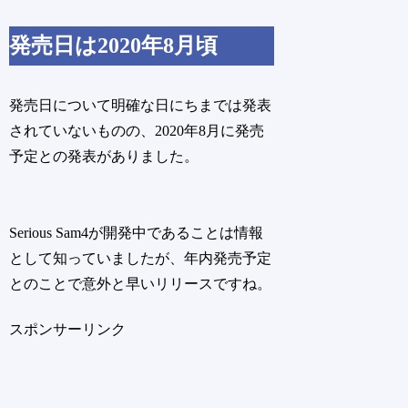
発売日は2020年8月頃
発売日について明確な日にちまでは発表
されていないものの、2020年8月に発売
予定との発表がありました。
Serious Sam4が開発中であることは情報
として知っていましたが、年内発売予定
とのことで意外と早いリリースですね。
スポンサーリンク