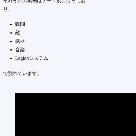
それぞれの動画はテーマ別になってお
り、
戦闘
敵
武器
音楽
Legionシステム
で別れています。