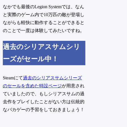
なかでも最後のLegion Systemでは、なん
と実際のゲーム内で10万匹の敵が登場し
ながらも軽快に動作することができると
のことで一度は体験してみたいですね。
過去のシリアスサムシリ
ーズがセール中！
Steamにて
過去のシリアスサムシリーズ
のセールを含めた特設ページ
が用意され
ていましたので、もしシリアスサムの過
去作をプレイしたことがない方は伝統的
なバカゲーの予習をしておきましょう！