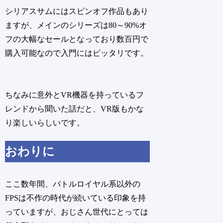
シリアスサムにはスピンオフ作品もあり
ますが、メインのシリーズは80～90%オ
フの大幅なセールとなっており数百円で
購入可能なので入門にはピッタリです。
ちなみに意外とVR機器を持っているフ
レンドから聞いた話だと、VR版もかな
り楽しいらしいです。
おわりに
ここ数年間、バトルロイヤル系以外の
FPSは不作の時代が続いている印象を持
っていますが、おじさん世代にとっては