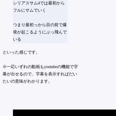
シリアスサム4では最初から
フルにサムでいく
つまり最初っから目の前で爆
発が起こるようにぶっ飛んで
いる
といった感じです。
※一応いずれの動画もyoutubeの機能で字
幕が出せるので、字幕を表示すればだい
たいの意味がわかります。