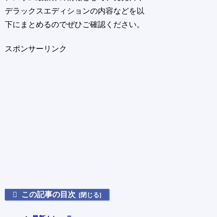
デラックスエディションの内容などを以
下にまとめるのでぜひご確認ください。
スポンサーリンク
この記事の目次