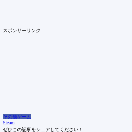
スポンサーリンク
その他ゲーム
Steam
ぜひこの記事をシェアしてください！