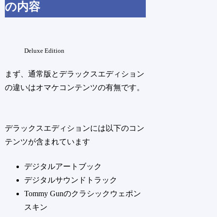
の内容
Deluxe Edition
まず、通常版とデラックスエディション
の違いはオマケコンテンツの有無です。
デラックスエディションには以下のコン
テンツが含まれています
デジタルアートブック
デジタルサウンドトラック
Tommy Gunのクラシックウェポン
スキン