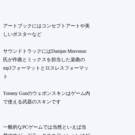
アートブックにはコンセプトアートや美
しいポスターなど
サウンドトラックにはDamjan Mravunac
氏が作曲とミックスを担当した楽曲の
mp3フォーマットとロスレスフォーマッ
ト
Tommy Gunのウェポンスキンはゲーム内
で使える武器のスキンです
一般的なPCゲームでは当然といえば当