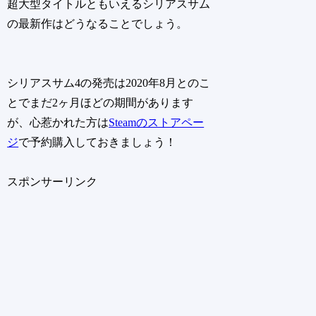
超大型タイトルともいえるシリアスサム
の最新作はどうなることでしょう。
シリアスサム4の発売は2020年8月とのこ
とでまだ2ヶ月ほどの期間があります
が、心惹かれた方は
Steamのストアペー
ジ
で予約購入しておきましょう！
スポンサーリンク