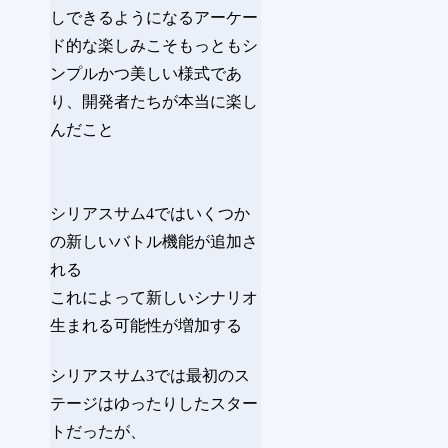
しできるようになるアーケー
ド的な楽しみこそもっともシ
ンプルかつ美しい様式であ
り、開発者たちが本当に楽し
んだこと
シリアスサム4ではいくつか
の新しいバトル機能が追加さ
れる
これによって新しいシナリオ
生まれる可能性が増加する
シリアスサム3では最初のス
テージはゆったりしたスター
トだったが、