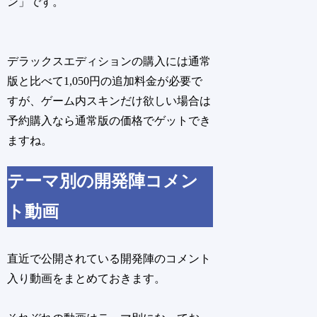
ン」です。
デラックスエディションの購入には通常
版と比べて1,050円の追加料金が必要で
すが、ゲーム内スキンだけ欲しい場合は
予約購入なら通常版の価格でゲットでき
ますね。
テーマ別の開発陣コメン
ト動画
直近で公開されている開発陣のコメント
入り動画をまとめておきます。