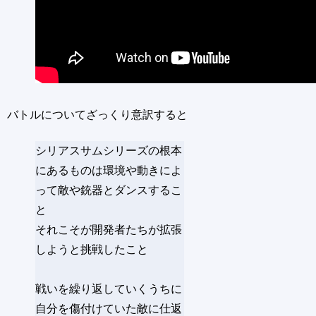
バトルについてざっくり意訳すると
シリアスサムシリーズの根本
にあるものは環境や動きによ
って敵や銃器とダンスするこ
と
それこそが開発者たちが拡張
しようと挑戦したこと
戦いを繰り返していくうちに
自分を傷付けていた敵に仕返