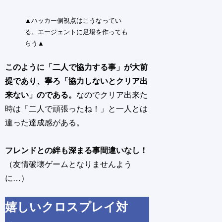
▲ハッカー側視点はこうなってい
る。エージェントに足場を作っても
らう▲
このように「二人で協力する事」が大前
提であり、寧ろ「協力しないとクリア出
来ない」のである。
なのでクリア出来た
時は「二人で頑張ったね！」と一人とは
違った達成感がある。
フレンドとの絆も深まる事間違いなし！
（友情破壊ゲームとなりませんよう
に…）
嬉しいクロスプレイ対