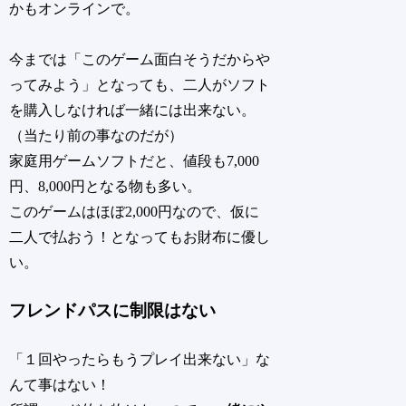
かもオンラインで。
今までは「このゲーム面白そうだからや
ってみよう」となっても、二人がソフト
を購入しなければ一緒には出来ない。
（当たり前の事なのだが）
家庭用ゲームソフトだと、値段も7,000
円、8,000円となる物も多い。
このゲームはほぼ2,000円なので、仮に
二人で払おう！となってもお財布に優し
い。
フレンドパスに制限はない
「１回やったらもうプレイ出来ない」な
んて事はない！