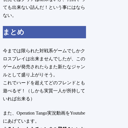
ても出来ない詰んだ！という事にはなら
ない。
まとめ
今までは限られた対戦系ゲームでしかク
ロスプレイは出来ませんでしたが、この
ゲームが発売されたらまた新たなジャン
ルとして盛り上がりそう。
これでハードを超えてどのフレンドとも
遊べるぞ！
（しかも実質一人が所持して
いれば出来る）
また、Operation Tango実況動画をYoutube
にあげています。