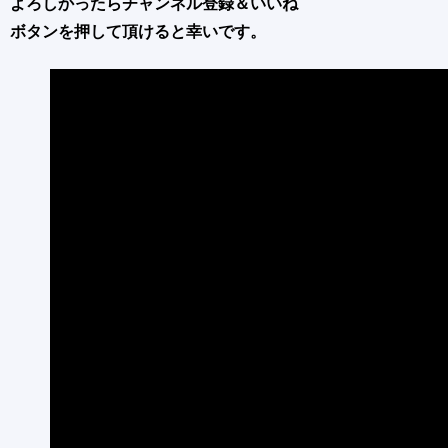
よろしかったらチャンネル登録＆いいね
ボタンを押して頂けると幸いです。