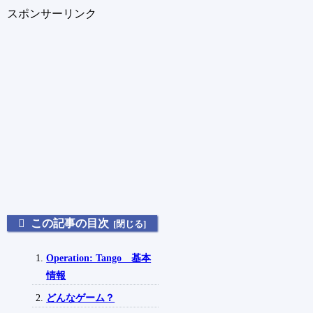
スポンサーリンク
この記事の目次
Operation: Tango 基本
情報
どんなゲーム？