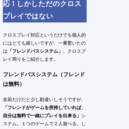
応！しかしただのクロス
プレイではない
クロスプレイ対応というだけでも個人的
にはとても嬉しいですが、一番驚いたの
は
「フレンドパスシステム」
。クロスプ
レイ周りをご紹介します。
フレンドパスシステム（フレンド
は無料）
名前だけだと少し勘違いしそうですが、
「フレンドがゲームを所持していれば、
自分は無料で一緒にプレイを出来る」
シ
ステム。
１つのゲームで２人遊べる。し