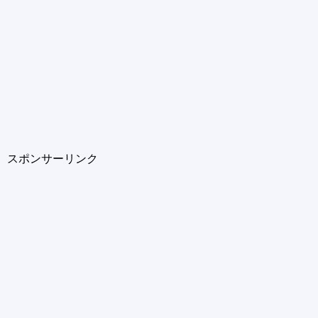
スポンサーリンク