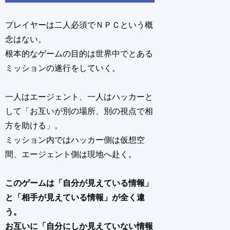
プレイヤーは二人必須でＮＰＣという概
念はない。
根本的なゲームの目的は世界中でとある
ミッションの遂行をしていく。
一人はエージェント、一人はハッカーと
して「お互いが別の場所、別の視点で相
方を助ける」。
ミッション内ではハッカー側は仮想空
間、エージェント側は現地へ赴く。
このゲームは「自分が見えている情報」
と「相手が見えている情報」が全く違
う。
お互いに「自分にしか見えていない情報