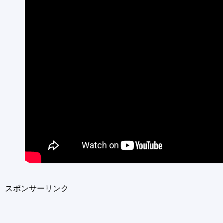
スポンサーリンク