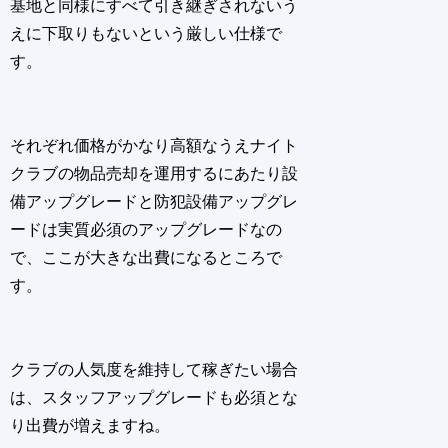
基地と同様にすべて引き継ぎされないう
えに下取りもないという厳しい仕様で
す。
それぞれ価格がかなり高額なうえナイト
クラブの物品売却を運用するにあたり設
備アップグレードと防犯設備アップグレ
ードは実質必須のアップグレードなの
で、ここが大きな出費になるところで
す。
クラブの人気度を維持して稼ぎたい場合
は、スタッフアップグレードも必須とな
り出費が増えますね。