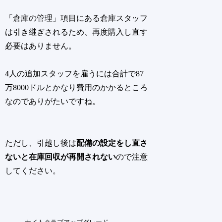
「倉庫の管理」項目にある倉庫スタッフ
は引き継ぎされるため、再度購入し直す
必要はありません。
4人の追加スタッフを雇うには合計で87
万8000ドルとかなり費用のかかるところ
なのでありがたいですね。
ただし、引越し後は
配備の設定をし直さ
ないと在庫回収が再開されない
ので注意
してください。