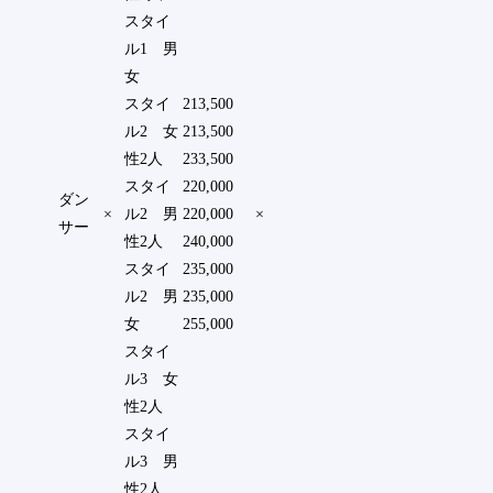
スタイ
ル1 男
女
スタイ
213,500
ル2 女
213,500
性2人
233,500
スタイ
220,000
ダン
×
ル2 男
220,000
×
サー
性2人
240,000
スタイ
235,000
ル2 男
235,000
女
255,000
スタイ
ル3 女
性2人
スタイ
ル3 男
性2人