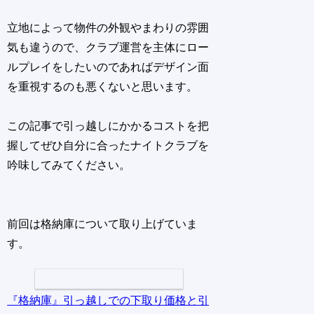
立地によって物件の外観やまわりの雰囲
気も違うので、クラブ運営を主体にロー
ルプレイをしたいのであればデザイン面
を重視するのも悪くないと思います。
この記事で引っ越しにかかるコストを把
握してぜひ自分に合ったナイトクラブを
吟味してみてください。
前回は格納庫について取り上げていま
す。
『格納庫』引っ越しでの下取り価格と引