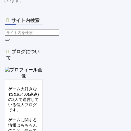
ています。
サイト内検索
ブログについ
て
ゲーム大好きな
YSYK
と
33(みみ)
の2人で運営して
いる個人ブログ
です。
ゲームに関する
情報はもちろん
のこと、使って