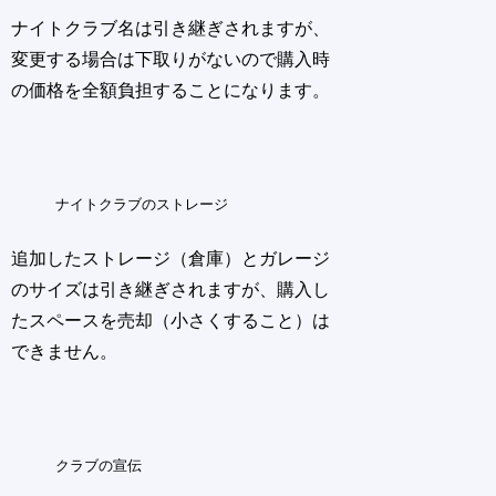
ナイトクラブ名は引き継ぎされますが、
変更する場合は下取りがないので購入時
の価格を全額負担することになります。
ナイトクラブのストレージ
追加したストレージ（倉庫）とガレージ
のサイズは引き継ぎされますが、購入し
たスペースを売却（小さくすること）は
できません。
クラブの宣伝