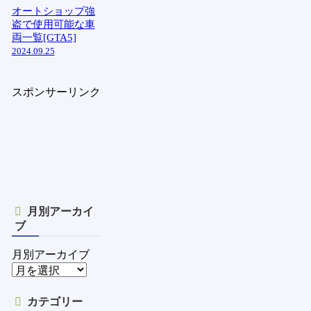
オートショップ強
盗で使用可能な車
両一覧[GTA5]
2024.09.25
スポンサーリンク
月別アーカイ
ブ
月別アーカイブ
カテゴリー