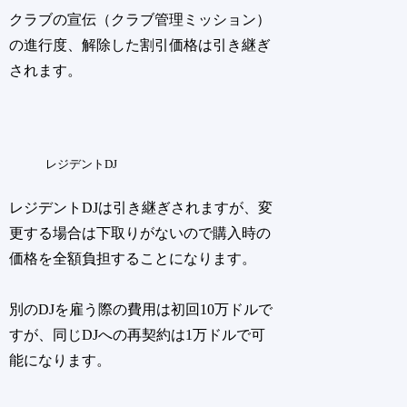
クラブの宣伝（クラブ管理ミッション）
の進行度、解除した割引価格は引き継ぎ
されます。
レジデントDJ
レジデントDJは引き継ぎされますが、変
更する場合は下取りがないので購入時の
価格を全額負担することになります。
別のDJを雇う際の費用は初回10万ドルで
すが、同じDJへの再契約は1万ドルで可
能になります。