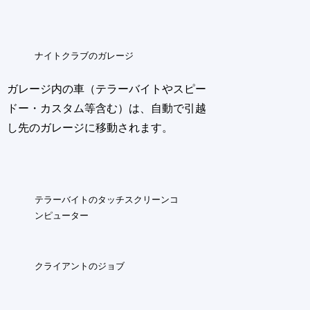
ナイトクラブのガレージ
ガレージ内の車（テラーバイトやスピー
ドー・カスタム等含む）は、自動で引越
し先のガレージに移動されます。
テラーバイトのタッチスクリーンコ
ンピューター
クライアントのジョブ