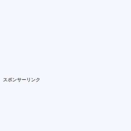
スポンサーリンク