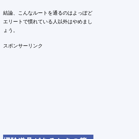
結論、こんなルートを通るのはよっぽど
エリートで慣れている人以外はやめまし
ょう。
スポンサーリンク