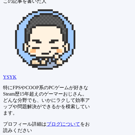
この記事を書いた人
YSYK
特にFPSやCOOP系のPCゲームが好きな
Steam歴15年超えのゲーマーおじさん。
どんな分野でも、いかにラクして効率ア
ップや問題解決ができるかを模索してい
ます。
プロフィール詳細は
ブログについて
をお
読みください