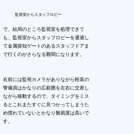
監視室からスタッフロビー
で、結局のところ監視室を処理できて
も、監視室からスタッフロビーを通過し
て金属探知ゲートのあるスタッフドアま
で行くのがさらなる難関になります。
右前には監視カメラがありながら軽装の
警備員はかなりの広範囲を左右に交差し
ながら移動するので、タイミングをミス
るとこれまたすぐに見つかってしまうた
め慣れていないとかなり難易度は高いで
す。