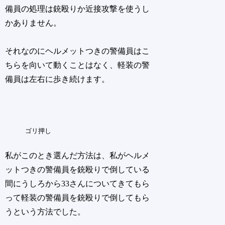
備員の処理は銃殴りか近接攻撃を使うし
かありません。
それなのにヘルメットつきの警備員はこ
ちらを向いて動くことはなく、軽装の警
備員は左右に歩き続けます。
ゴリ押し
私がこのとき選んだ方法は、私がヘルメ
ットつきの警備員を銃殴りで倒している
間にうしろから33さんについてきてもら
って軽装の警備員を銃殴りで倒してもら
うという方法でした。