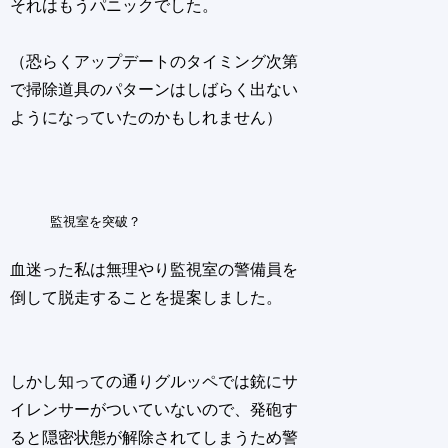
それはもうパニックでした。
（恐らくアップデートのタイミング次第
で掃除道具のパターンはしばらく出ない
ようになっていたのかもしれません）
監視室を突破？
血迷った私は無理やり監視室の警備員を
倒して脱走することを提案しました。
しかし知っての通りグルッペでは銃にサ
イレンサーがついていないので、発砲す
ると隠密状態が解除されてしまうため警