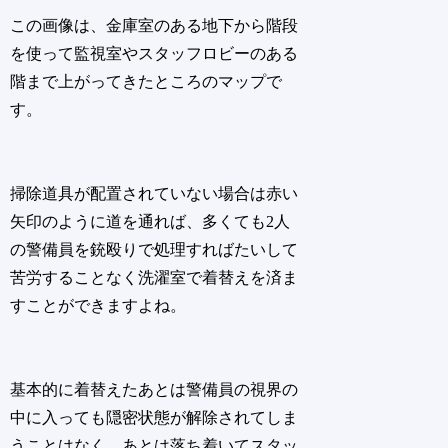
この画像は、金庫室のある地下から階段
を使って監視室やスタッフロビーのある
階まで上がってきたところのマップで
す。
掃除道具が配置されていない場合は赤い
矢印のように道を通れば、多くても2人
の警備員を銃殴りで処理すればたいして
苦労することなく洗濯室で着替えを済ま
すことができますよね。
基本的に着替えたあとは警備員の視界の
中に入っても隠密状態が解除されてしま
うことはなく、あとは落ち着いてスタッ