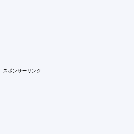
スポンサーリンク