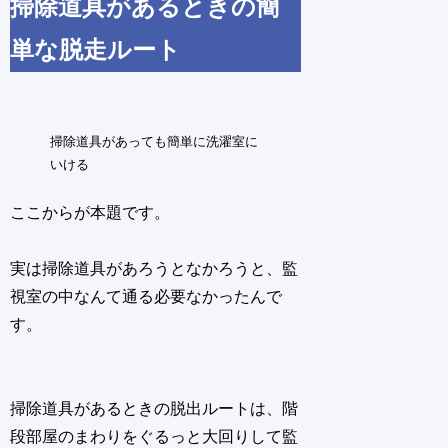
掃除道具があるときの簡
単な脱走ルート
掃除道具があっても簡単に洗濯室に
いける
ここからが本題です。
実は掃除道具があろうとなかろうと、監
視室の中なんて通る必要なかったんで
す。
掃除道具があるときの脱出ルートは、階
段部屋のまわりをぐるっと大回りして監