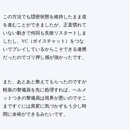
この方法でも隠密状態を維持したまま道
を進むことができましたが、正直慣れて
いない動きで何回も失敗リスタートしま
したし、VC（ボイスチャット）をつな
いでプレイしているからこそできる連携
だったのでゴリ押し感が強かったです。
また、あとあと教えてもらったのですが
軽装の警備員を先に処理すれば、ヘルメ
ットつきの警備員は視界が悪いのでそこ
まですぐには異変に気づかずもう少し時
間に余裕ができるみたいです。