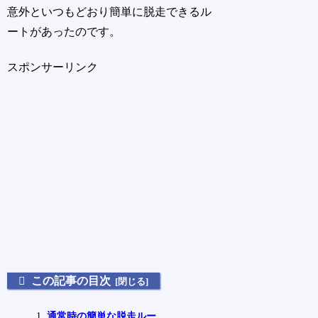
意外といつもどおり簡単に脱走できるル
ートがあったのです。
スポンサーリンク
この記事の目次
通常時の簡単な脱走ルー