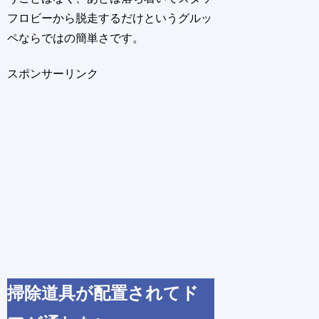
フロビーから脱走するだけというグルッ
ペならではの簡単さです。
スポンサーリンク
掃除道具が配置されてド