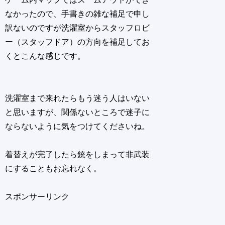
なかったので、手書きの雑な補足で申し
訳ないのですが洗濯室からスタッフロビ
ー（スタッフドア）の方向を補足してお
くとこんな感じです。
洗濯室まで来れたらもう迷う人はいない
と思いますが、関係ないところで迷子に
ならないように気をつけてくださいね。
着替えが完了したら銃をしまって非武装
にすることもお忘れなく。
スポンサーリンク