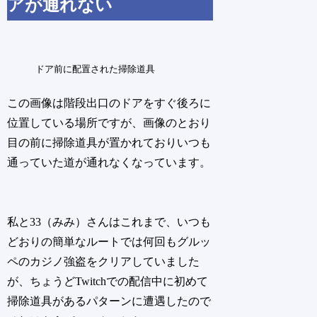
アが通れない
ドア前に配置された掃除道具
この画像は階段出口のドアをすぐ後ろに
位置している場所ですが、画像のとおり
目の前に掃除道具が置かれておりいつも
通っていた道が通れなくなっています。
私と33（みみ）さんはこれまで、いつも
どおりの簡単なルートでは何回もグルッ
ペのカジノ強盗をクリアしていました
が、ちょうどTwitchでの配信中に初めて
掃除道具があるパターンに遭遇したので