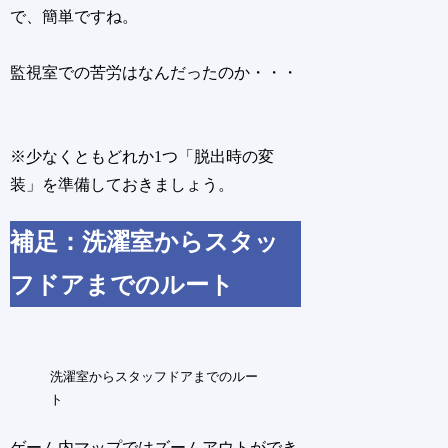
で、簡単ですね。
監視室での苦労はなんだったのか・・・
※少なくともどれか1つ「脱出時の変
装」を準備しておきましょう。
補足：洗濯室からスタッ
フドアまでのルート
洗濯室からスタッフドアまでのルー
ト
ゲーム内マップではズームアウトができ