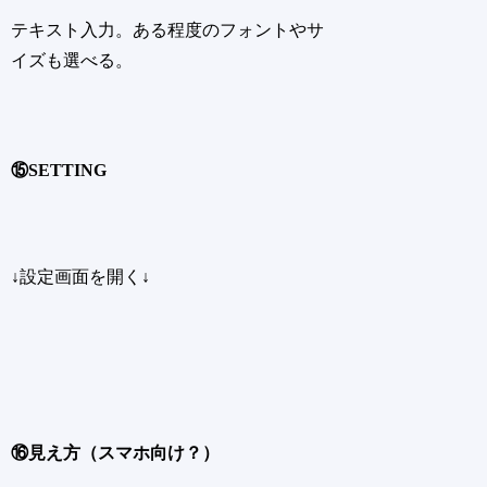
テキスト入力。ある程度のフォントやサ
イズも選べる。
⑮SETTING
↓設定画面を開く↓
⑯見え方（スマホ向け？）