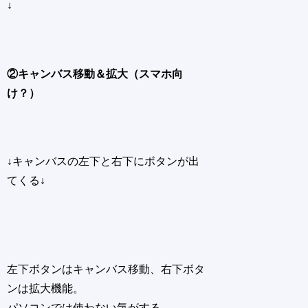
↓
②キャンバス移動＆拡大（スマホ向
け？）
↓キャンバスの左下と右下にボタンが出
てくる↓
左下ボタンはキャンバス移動、右下ボタ
ンは拡大機能。
パソコンでは使わない気がする。