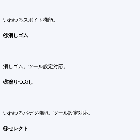
いわゆるスポイト機能。
④消しゴム
消しゴム。ツール設定対応。
⑤塗りつぶし
いわゆるバケツ機能。ツール設定対応。
⑥セレクト