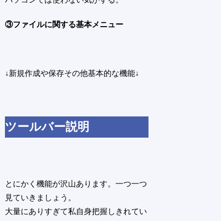
③ファイルに関する基本メニュー
↓新規作成や保存その他基本的な機能↓
ツールバー説明
とにかく機能が沢山あります。一つ一つ
見ていきましょう。
大量にありすぎて私自身把握しきれてい