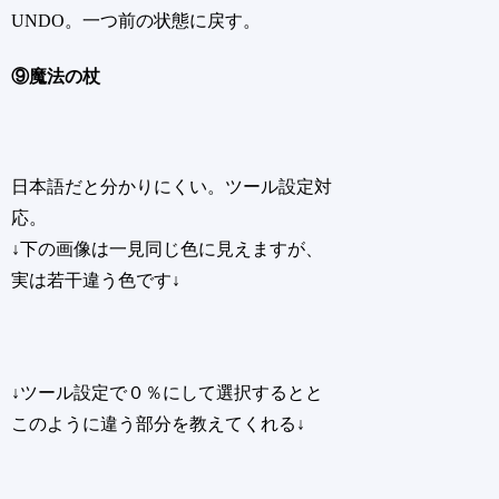
UNDO。一つ前の状態に戻す。
⑨魔法の杖
日本語だと分かりにくい。ツール設定対
応。
↓下の画像は一見同じ色に見えますが、
実は若干違う色です↓
↓ツール設定で０％にして選択するとと
このように違う部分を教えてくれる↓