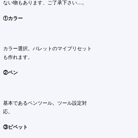
ない物もあります、ご了承下さい…。
①カラー
カラー選択。パレットのマイプリセット
も作れます。
②ペン
基本であるペンツール。ツール設定対
応。
③ピペット