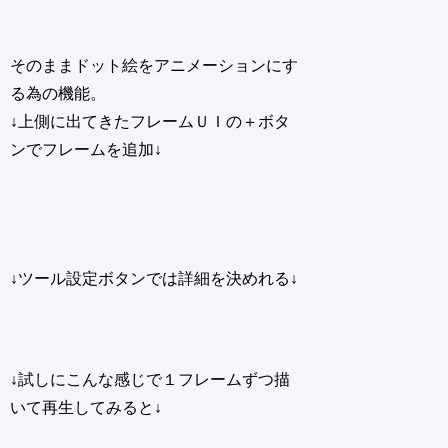
そのままドット絵をアニメーションにす
る為の機能。
↓上側に出てきたフレームＵＩの＋ボタ
ンでフレームを追加↓
↓ツール設定ボタンでは詳細を決めれる↓
↓試しにこんな感じで１フレームずつ描
いて再生してみると↓