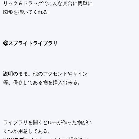
リック＆ドラッグでこんな具合に簡単に
図形を描いてくれる↓
㉒スプライトライブラリ
説明のまま。他のアクセントやサイン
等、保存してある物を挿入出来る。
ライブラリを開くとUserが作った物がい
くつか用意してある。