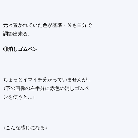
元々置かれていた色が基準・％も自分で
調節出来る。
⑪消しゴムペン
ちょっとイマイチ分かっていませんが…
↓下の画像の左半分に赤色の消しゴムペ
ンを使うと…↓
↓こんな感じになる↓