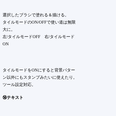
選択したブラシで塗れる＆描ける。
タイルモードのON/OFFで使い道は無限
大に。
左/タイルモードOFF 右/タイルモード
ON
タイルモードをONにすると背景パター
ン以外にもスタンプみたいに使えたり。
ツール設定対応。
⑭テキスト