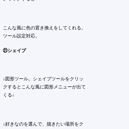
こんな風に色の置き換えをしてくれる。
ツール設定対応。
㉑シェイプ
↓図形ツール。シェイプツールをクリッ
クするとこんな風に図形メニューが出て
くる↓
↓好きなのを選んで、描きたい場所をク