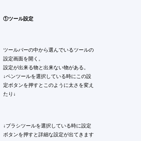
①ツール設定
ツールバーの中から選んでいるツールの
設定画面を開く。
設定が出来る物と出来ない物がある。
↓ペンツールを選択している時にこの設
定ボタンを押すとこのように太さを変え
たり↓
↓ブラシツールを選択している時に設定
ボタンを押すと詳細な設定が出てきます