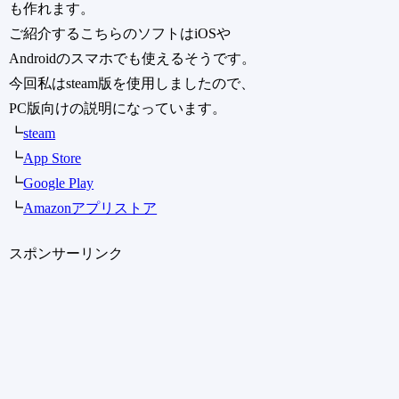
も作れます。
ご紹介するこちらのソフトはiOSや
Androidのスマホでも使えるそうです。
今回私はsteam版を使用しましたので、
PC版向けの説明になっています。
┗
steam
┗
App Store
┗
Google Play
┗
Amazonアプリストア
スポンサーリンク