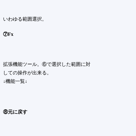
いわゆる範囲選択。
⑦Fx
拡張機能ツール。⑥で選択した範囲に対
しての操作が出来る。
↓機能一覧↓
⑧元に戻す