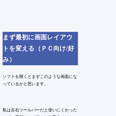
まず最初に画面レイアウ
トを変える（ＰＣ向け/好
み）
ソフトを開くとまずこのような画面にな
っているかと思います。
私は左右ツールバーだと使いにくかった