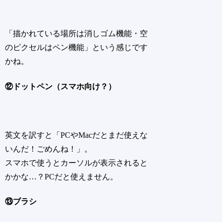
「描かれている場所は消しゴム機能・空
のピクセルはペン機能」という感じです
かね。
⑫ドットペン（スマホ向け？）
英文を訳すと「PCやMacだとまだ使えな
いんだ！ごめんね！」。
スマホで使うとカーソルが表示されると
かかな…？PCだと使えません。
⑬ブラシ