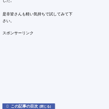
した。
是非皆さんも軽い気持ちで試してみて下
さい。
スポンサーリンク
この記事の目次