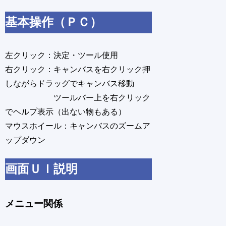
基本操作（ＰＣ）
左クリック：決定・ツール使用
右クリック：キャンバスを右クリック押
しながらドラッグでキャンバス移動
ツールバー上を右クリック
でヘルプ表示（出ない物もある）
マウスホイール：キャンバスのズームア
ップダウン
画面ＵＩ説明
メニュー関係