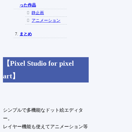
った作品
静止画
アニメーション
まとめ
【Pixel Studio for pixel
art】
シンプルで多機能なドット絵エディタ
ー。
レイヤー機能も使えてアニメーション等