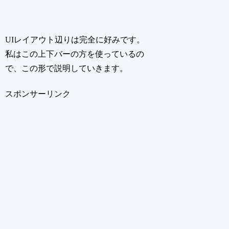
UIレイアウト辺りは完全に好みです。
私はこの上下バーの方を使っているの
で、この形で説明していきます。
スポンサーリンク