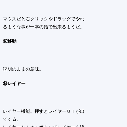
マウスだと右クリックやドラッグでやれ
るような事が一本の指で出来るようだ。
⑰移動
説明のままの意味。
⑱レイヤー
レイヤー機能。押すとレイヤーＵＩが出
てくる。