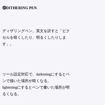
⑩DITHERING PEN
ディザリングペン。英文を訳すと「ピク
セルを暗くしたり、明るくしたりしま
す」。
ツール設定対応で、darkeningにするとペ
ンで描いた場所が暗くなる。
lighteningにするとペンで書いた場所が明
るくなる。