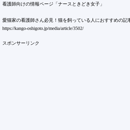
看護師向けの情報ページ「ナースときどき女子」
愛猫家の看護師さん必見！猫を飼っている人におすすめの記
https://kango-oshigoto.jp/media/article/3502/
スポンサーリンク