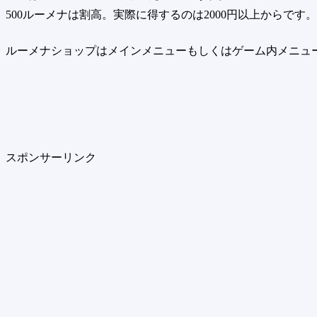
500ルーメナは割高。実際に得するのは2000円以上からです。
ルーメナショップはメインメニューもしくはゲーム内メニュ
スポンサーリンク