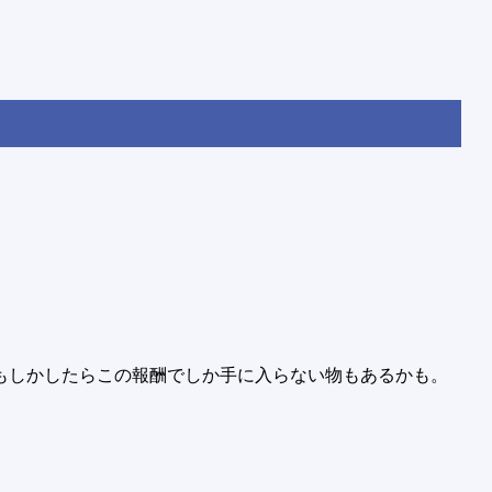
もしかしたらこの報酬でしか手に入らない物もあるかも。