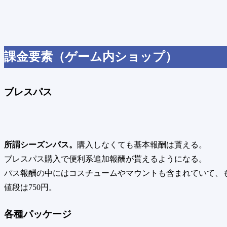
課金要素（ゲーム内ショップ）
ブレスパス
所謂シーズンパス。
購入しなくても基本報酬は貰える。
ブレスパス購入で便利系追加報酬が貰えるようになる。
パス報酬の中にはコスチュームやマウントも含まれていて、
値段は750円。
各種パッケージ