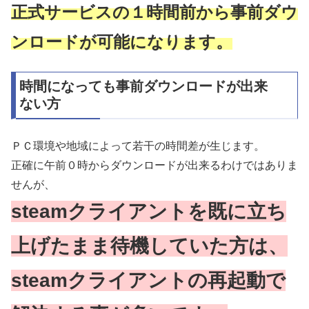
正式サービスの１時間前から事前ダウ
ンロードが可能になります。
時間になっても事前ダウンロードが出来
ない方
ＰＣ環境や地域によって若干の時間差が生じます。
正確に午前０時からダウンロードが出来るわけではありま
せんが、
steamクライアントを既に立ち
上げたまま待機していた方は、
steamクライアントの再起動で