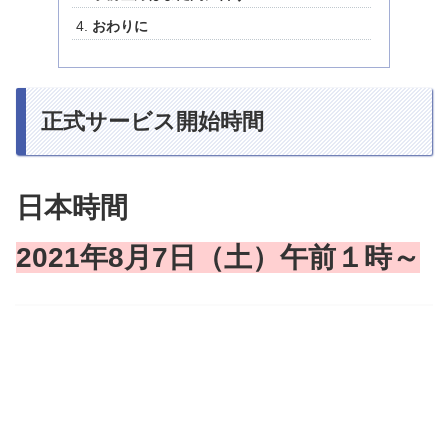
おわりに
正式サービス開始時間
日本時間
2021年8月7日（土）午前１時～