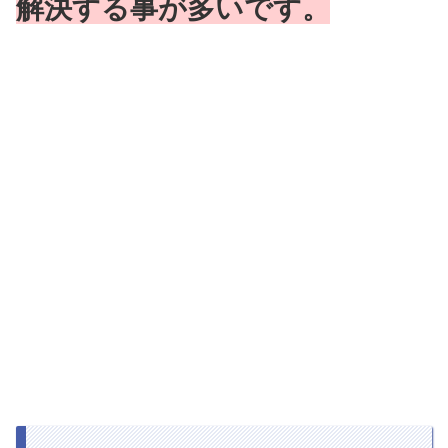
解決する事が多いです。