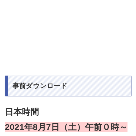
事前ダウンロード
日本時間
2021年8月7日（土）午前０時～