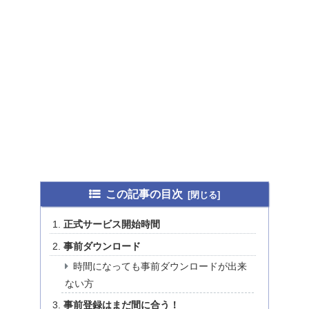
この記事の目次
正式サービス開始時間
事前ダウンロード
時間になっても事前ダウンロードが出来
ない方
事前登録はまだ間に合う！