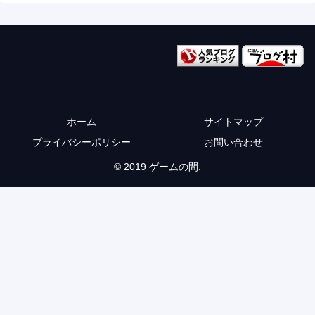
ホーム
サイトマップ
プライバシーポリシー
お問い合わせ
© 2019 ゲームの間.