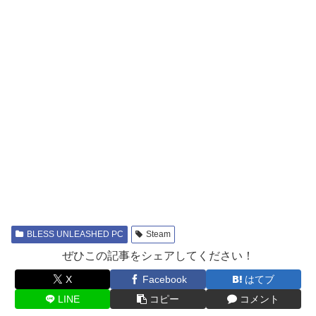
BLESS UNLEASHED PC
Steam
ぜひこの記事をシェアしてください！
X
Facebook
はてブ
LINE
コピー
コメント