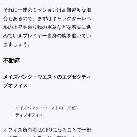
それに一連のミッションは高難易度な場
合もあるので、まずはキャラクターレベ
ルの上昇や乗り物の用意などを着実に進
めていきプレイヤー自身の腕を磨いてい
きましょう。
不動産
メイズバンク・ウエストのエグゼクティ
ブオフィス
メイズバンク・ウエストのエグゼク
ティブオフィス
オフィス所有者はCEOになることで一部