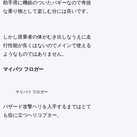
助手席に機銃のついたバギーなので奇抜
な乗り物として楽しむ分には良いです。
しかし搭乗者の体がむき出しなうえに走
行性能が良くはないのでメインで使える
ようなものではありません。
マイバツ フロガー
マイバツ フロガー
バザード攻撃ヘリを入手するまではとて
も役に立つヘリコプター。