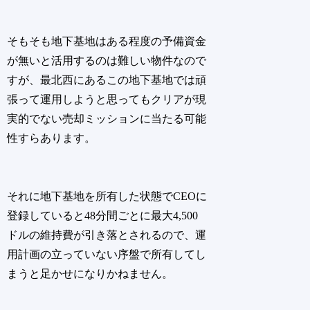
そもそも地下基地はある程度の予備資金
が無いと活用するのは難しい物件なので
すが、最北西にあるこの地下基地では頑
張って運用しようと思ってもクリアが現
実的でない売却ミッションに当たる可能
性すらあります。
それに地下基地を所有した状態でCEOに
登録していると48分間ごとに最大4,500
ドルの維持費が引き落とされるので、運
用計画の立っていない序盤で所有してし
まうと足かせになりかねません。