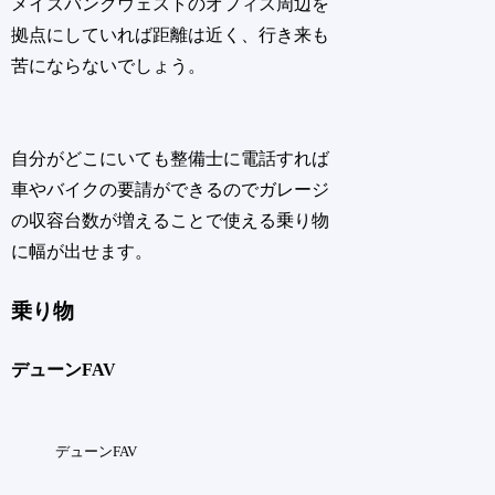
メイズバンクウェストのオフィス周辺を
拠点にしていれば距離は近く、行き来も
苦にならないでしょう。
自分がどこにいても整備士に電話すれば
車やバイクの要請ができるのでガレージ
の収容台数が増えることで使える乗り物
に幅が出せます。
乗り物
デューンFAV
デューンFAV