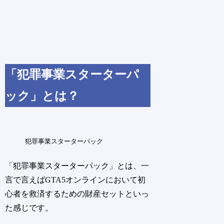
「犯罪事業スターターパ
ック」とは？
犯罪事業スターターパック
「犯罪事業スターターパック」とは、一
言で言えばGTA5オンラインにおいて初
心者を救済するための財産セットといっ
た感じです。