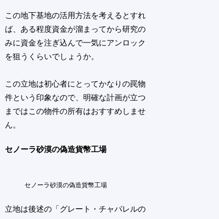
この地下基地の活用方法を考えるとすれ
ば、ある程度資金が溜まってから研究の
みに資金を注ぎ込んで一気にアンロック
を狙うくらいでしょうか。
この立地は初心者にとってかなりの罠物
件という印象なので、明確な計画が立つ
まではこの物件の所有はおすすめしませ
ん。
セノーラ砂漠の偽造貨幣工場
セノーラ砂漠の偽造貨幣工場
立地は後述の「グレート・チャパレルの