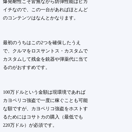
爆発耐性こそ皆無ながら防弾性能はピカ
イチなので、この一台があればほとんど
のコンテンツはなんとかなります。
最初のうちはこの2つを確保したうえ
で、クルマをロスサントス・カスタムで
カスタムして残金を銃器や弾薬代に当て
るのがおすすめです。
100万ドルという金額は現環境であれば
カヨペリコ強盗で一度に稼ぐことも可能
な額ですが、カヨペリコ強盗をホストす
るためにはコサトカの購入（最低でも
220万ドル）が必須です。