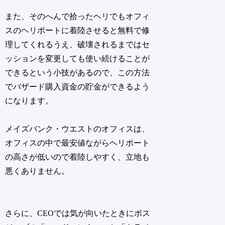
また、そのへんで拾ったヘリでもオフィ
スのヘリポートに着陸させると無料で修
理してくれるうえ、破壊されるまではセ
ッションを変更しても使い続けることが
できるという小技があるので、この方法
でバザード購入資金の貯金ができるよう
になります。
メイズバンク・ウエストのオフィスは、
オフィスの中で最安値ながらヘリポート
の高さが低いので着陸しやすく、立地も
悪くありません。
さらに、CEOでは気が向いたときにボス