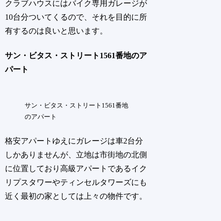
クラブハウスにはバイク専用ガレージが
10台分ついてくるので、それを目的に所
有するのは良いと思います。
サン・ビタス・ストリート1561番地のア
パート
サン・ビタス・ストリート1561番地
のアパート
格安アパートゆえにガレージは車2台分
しかありませんが、立地は市街地の北側
に位置しており高級アパートであるイク
リプスタワーやティンセルタワーズにも
近く最初の家としては上々の物件です。