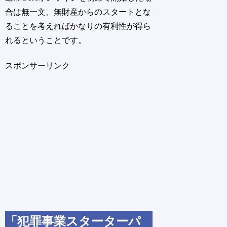
合は無一文、無財産からのスタートとな
ることを考えればかなりの有利性が得ら
れるということです。
スポンサーリンク
「犯罪事業スターターパ