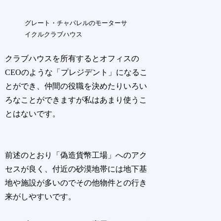
グレート・チャパレルのモーターサ
イクルクラブハウス
クラブハウスを所有するとオフィスの
CEOのような「プレジデント」になるこ
とができ、仲間の役職を決めたりいろい
ろなことができますが私はあまり使うこ
とはないです。
前述のとおり「偽造貨幣工場」へのアク
セスが良く、付近の砂漠地帯には地下基
地や施設が多いのでその他物件との行き
来がしやすいです。