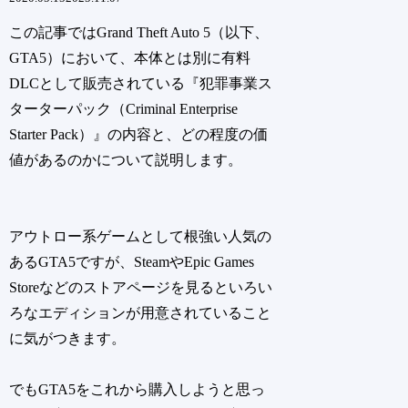
この記事ではGrand Theft Auto 5（以下、
GTA5）において、本体とは別に有料
DLCとして販売されている『犯罪事業ス
ターターパック（Criminal Enterprise
Starter Pack）』の内容と、どの程度の価
値があるのかについて説明します。
アウトロー系ゲームとして根強い人気の
あるGTA5ですが、SteamやEpic Games
Storeなどのストアページを見るといろい
ろなエディションが用意されていること
に気がつきます。
でもGTA5をこれから購入しようと思っ