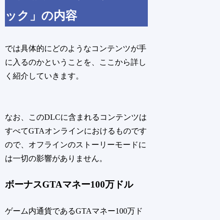
ック」の内容
では具体的にどのようなコンテンツが手
に入るのかということを、ここから詳し
く紹介していきます。
なお、このDLCに含まれるコンテンツは
すべてGTAオンラインにおけるものです
ので、オフラインのストーリーモードに
は一切の影響がありません。
ボーナスGTAマネー100万ドル
ゲーム内通貨であるGTAマネー100万ド