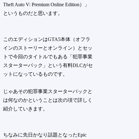
Theft Auto V: Premium Online Edition）」
というものだと思います。
このエディションはGTA5本体（オフラ
インのストーリーとオンライン）とセッ
トで今回のタイトルでもある「犯罪事業
スターターパック」という有料DLCがセ
ットになっているものです。
じゃあその犯罪事業スターターパックと
は何なのかということは次の項で詳しく
紹介していきます。
ちなみに先日かなり話題となったEpic