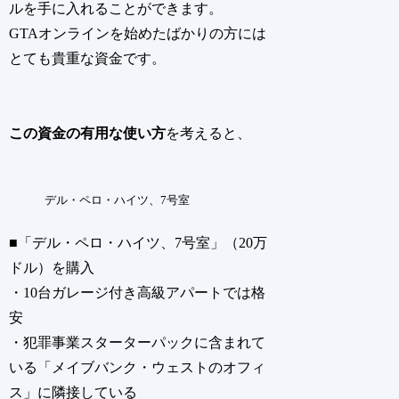
ルを手に入れることができます。
GTAオンラインを始めたばかりの方には
とても貴重な資金です。
この資金の有用な使い方
を考えると、
デル・ペロ・ハイツ、7号室
■「デル・ペロ・ハイツ、7号室」（20万
ドル）を購入
・10台ガレージ付き高級アパートでは格
安
・犯罪事業スターターパックに含まれて
いる「メイブバンク・ウェストのオフィ
ス」に隣接している