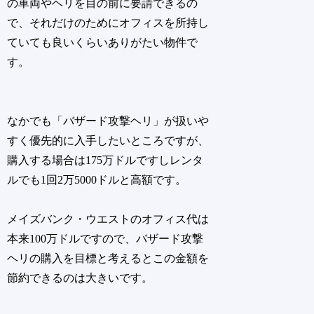
の車両やヘリを目の前に要請できるの
で、それだけのためにオフィスを所持し
ていても良いくらいありがたい物件で
す。
なかでも「バザード攻撃ヘリ」が扱いや
すく優先的に入手したいところですが、
購入する場合は175万ドルですしレンタ
ルでも1回2万5000ドルと高額です。
メイズバンク・ウエストのオフィス代は
本来100万ドルですので、バザード攻撃
ヘリの購入を目標と考えるとこの金額を
節約できるのは大きいです。