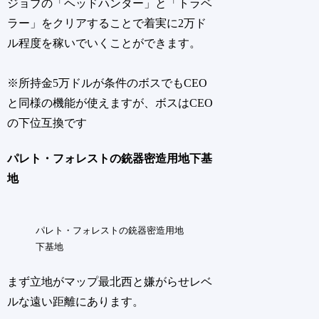
ジョブの「ヘッドハンター」と「トラベ
ラー」をクリアすることで着実に2万ド
ル程度を稼いでいくことができます。
※所持金5万ドルが条件のボスでもCEO
と同様の機能が使えますが、ボスはCEO
の下位互換です
パレト・フォレストの銃器密造用地下基
地
パレト・フォレストの銃器密造用地
下基地
まず立地がマップ最北西と嫌がらせレベ
ルな遠い距離にあります。