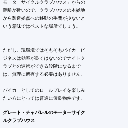
モーターサイクルクラブハウス」からの
距離が近いので、クラブハウスの本拠地
から製造拠点への移動の手間が少ないと
いう意味ではベストな場所でしょう。
ただし、現環境ではそもそもバイカービ
ジネスは効率が良くはないのでナイトク
ラブとの連携ができる段階になるまで
は、無理に所有する必要はありません。
バイカーとしてのロールプレイを楽しみ
たい方にとっては普通に優良物件です。
グレート・チャパレルのモーターサイク
ルクラブハウス