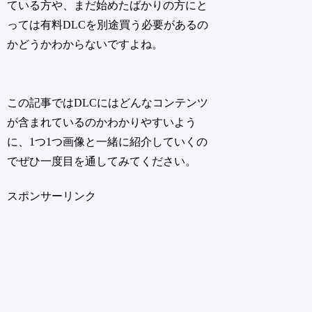
ている方や、まだ始めたばかりの方にと
っては有料DLCを別途買う必要があるの
かどうかわからないですよね。
この記事ではDLCにはどんなコンテンツ
が含まれているのかわかりやすいよう
に、1つ1つ画像と一緒に紹介していくの
でぜひ一度目を通してみてください。
スポンサーリンク