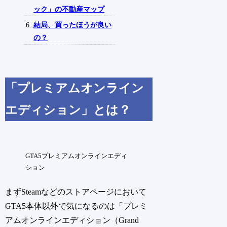
ック」の不動産マップ
結局、買ったほうが良い
の？
「プレミアムオンライン
エディション」とは？
GTA5プレミアムオンラインエディ
ション
まずSteamなどのストアページにおいて
GTA5本体以外で気になるのは「プレミ
アムオンラインエディション（Grand