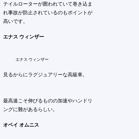
テイルローターが囲われていて巻き込ま
れ事故が防止されているのもポイントが
高いです。
エナス ウィンザー
エナス ウィンザー
見るからにラグジュアリーな高級車。
最高速こそ伸びるものの加速やハンドリ
ングに難があるらしい。
オベイ オムニス