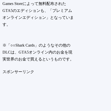
Games Storeによって無料配布された
GTA5のエディションも、「プレミアム
オンラインエディション」となっていま
す。
※「○○Shark Cards」のようなその他の
DLCは、GTA5オンライン内のお金を現
実世界のお金で買えるというものです。
スポンサーリンク