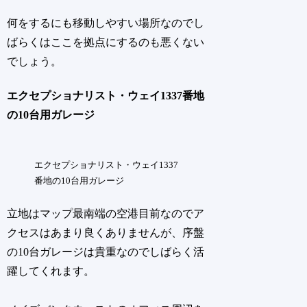
何をするにも移動しやすい場所なのでし
ばらくはここを拠点にするのも悪くない
でしょう。
エクセプショナリスト・ウェイ1337番地
の10台用ガレージ
エクセプショナリスト・ウェイ1337
番地の10台用ガレージ
立地はマップ最南端の空港目前なのでア
クセスはあまり良くありませんが、序盤
の10台ガレージは貴重なのでしばらく活
躍してくれます。