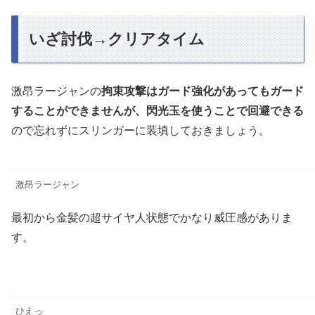
いざ討伐→クリアタイム
激昂ラージャンの
拘束攻撃はガード強化があってもガード
することができませんが、閃光玉を使うことで回避できる
ので忘れずにスリンガーに装填しておきましょう。
激昂ラージャン
最初から金髪の超サイヤ人状態でかなり威圧感がありま
す。
ひえっ