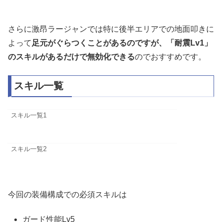
さらに激昂ラージャンでは特に後半エリアでの地面叩きに
よって
足元がぐらつくことがあるのですが、「耐震Lv1」
のスキルがあるだけで無効化できる
のでおすすめです。
スキル一覧
スキル一覧1
スキル一覧2
今回の装備構成での必須スキルは
ガード性能Lv5