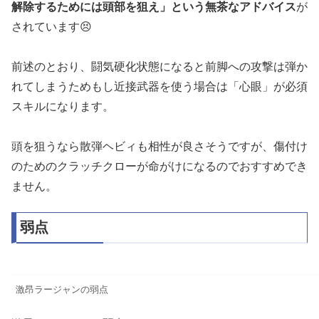
解除するためには頭部を狙え」という無茶なアドバイス
が
されています😣
前述のとおり、闘気硬化状態になると前脚への攻撃は弾か
れてしまうためもし近接武器を使う場合は「心眼」が必須
スキルになります。
頭を狙うなら散弾ヘビィも相性が良さそうですが、傷付け
のためのクラッチクローが命がけになるのでおすすめでき
ません。
弱点
激昂ラージャンの弱点