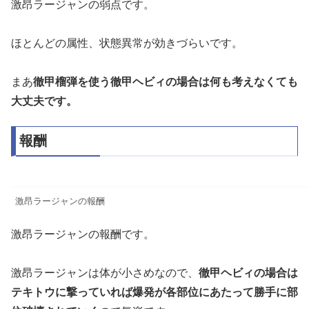
激昂ラージャンの弱点です。
ほとんどの属性、状態異常が効きづらいです。
まあ
徹甲榴弾を使う徹甲ヘビィの場合は何も考えなくても
大丈夫です。
報酬
激昂ラージャンの報酬
激昂ラージャンの報酬です。
激昂ラージャンは体が小さめなので、
徹甲ヘビィの場合は
テキトウに撃っていれば爆発が各部位にあたって勝手に部