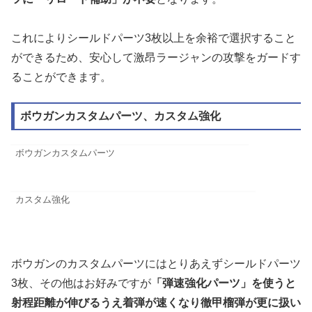
これによりシールドパーツ3枚以上を余裕で選択すること
ができるため、安心して激昂ラージャンの攻撃をガードす
ることができます。
ボウガンカスタムパーツ、カスタム強化
ボウガンカスタムパーツ
カスタム強化
ボウガンのカスタムパーツにはとりあえずシールドパーツ
3枚、その他はお好みですが
「弾速強化パーツ」を使うと
射程距離が伸びるうえ着弾が速くなり徹甲榴弾が更に扱い