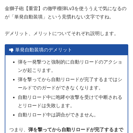
金獅子砲【重雷】の徹甲榴弾Lv3を使ううえで気になるの
が「単発自動装填」という見慣れない文字ですね。
デメリット、メリットについてそれぞれ説明します。
単発自動装填のデメリット
弾を一発撃つと強制的に自動リロードのアクショ
ンが起こります。
弾を撃ってから自動リロードが完了するまではシ
ールドでのガードができなくなります。
自動リロード中に咆哮や攻撃を受けて中断される
とリロードは失敗します。
自動リロード中は調合ができません。
つまり、
弾を撃ってから自動リロードが完了するまで