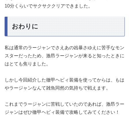
10分くらいでサクサククリアできました。
おわりに
私は通常のラージャンでさえあの凶暴さゆえに苦手なモン
スターだったため、激昂ラージャンが来ると知ったときに
はとても焦りました。
しかし今回紹介した徹甲ヘビィ装備を使ってからは、もは
やラージャンなんて雑魚同然の気持ちで戦えます。
これまでラージャンに苦戦していたのであれば、激昂ラー
ジャンはぜひ徹甲ヘビィ装備で攻略してみてください！