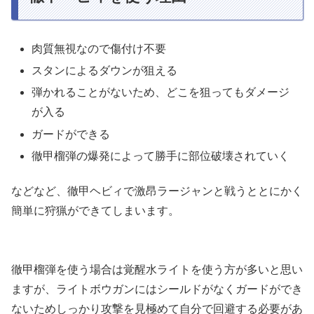
肉質無視なので傷付け不要
スタンによるダウンが狙える
弾かれることがないため、どこを狙ってもダメージ
が入る
ガードができる
徹甲榴弾の爆発によって勝手に部位破壊されていく
などなど、徹甲ヘビィで激昂ラージャンと戦うととにかく
簡単に狩猟ができてしまいます。
徹甲榴弾を使う場合は覚醒水ライトを使う方が多いと思い
ますが、ライトボウガンにはシールドがなくガードができ
ないためしっかり攻撃を見極めて自分で回避する必要があ