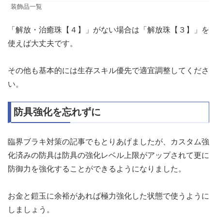
装飾品一覧
「解放・治癒珠【４】」がない場合は「解放珠【３】」を
使えば大丈夫です。
その他も基本的には生存スキル優先で適宜調整してくださ
い。
防具強化を忘れずに
臨界ブラキ対策の記事でもとりあげましたが、カスタム強
化済みの防具は防具の強化レベル上限がアップされて更に
防御力を強化することができるようになりました。
お金と鎧玉に余裕があれば極力強化した状態で使うように
しましょう。