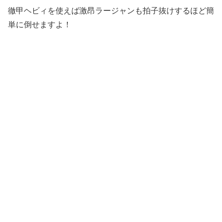
徹甲ヘビィを使えば激昂ラージャンも拍子抜けするほど簡
単に倒せますよ！