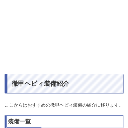
徹甲ヘビィ装備紹介
ここからはおすすめの徹甲ヘビィ装備の紹介に移ります。
装備一覧