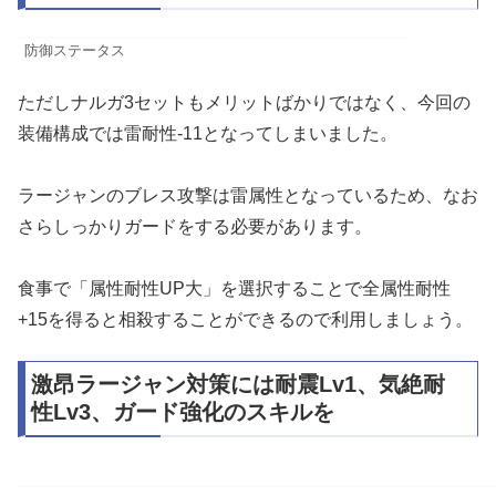
防御ステータス
ただしナルガ3セットもメリットばかりではなく、今回の
装備構成では雷耐性-11となってしまいました。
ラージャンのブレス攻撃は雷属性となっているため、なお
さらしっかりガードをする必要があります。
食事で「属性耐性UP大」を選択することで全属性耐性
+15を得ると相殺することができるので利用しましょう。
激昂ラージャン対策には耐震Lv1、気絶耐
性Lv3、ガード強化のスキルを