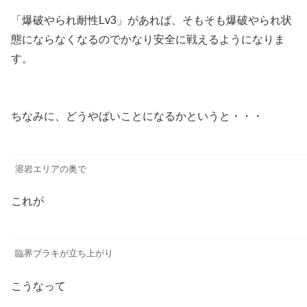
「爆破やられ耐性Lv3」があれば、そもそも爆破やられ状
態にならなくなるのでかなり安全に戦えるようになりま
す。
ちなみに、どうやばいことになるかというと・・・
溶岩エリアの奥で
これが
臨界ブラキが立ち上がり
こうなって