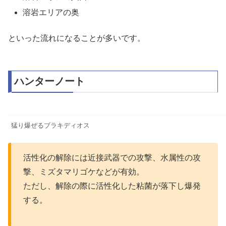
溶岩エリアの奥
といった流れになることが多いです。
ハンターノート
猛り爆ぜるブラキディオス
活性化の解除には近接武器での攻撃、水属性の攻
撃、ミズタマリゴケなどが有効。
ただし、解除の際に活性化した粘菌が落下し爆発
する。