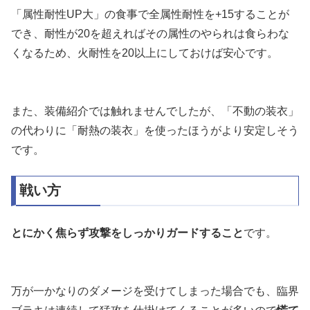
「属性耐性UP大」の食事で全属性耐性を+15することが
でき、耐性が20を超えればその属性のやられは食らわな
くなるため、火耐性を20以上にしておけば安心です。
また、装備紹介では触れませんでしたが、「不動の装衣」
の代わりに「耐熱の装衣」を使ったほうがより安定しそう
です。
戦い方
とにかく焦らず攻撃をしっかりガードすること
です。
万が一かなりのダメージを受けてしまった場合でも、臨界