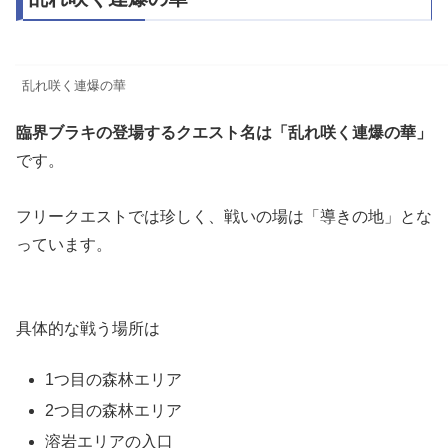
乱れ咲く連爆の華
臨界ブラキの登場するクエスト名は「乱れ咲く連爆の華」
です。
フリークエストでは珍しく、戦いの場は「導きの地」とな
っています。
具体的な戦う場所は
1つ目の森林エリア
2つ目の森林エリア
溶岩エリアの入口