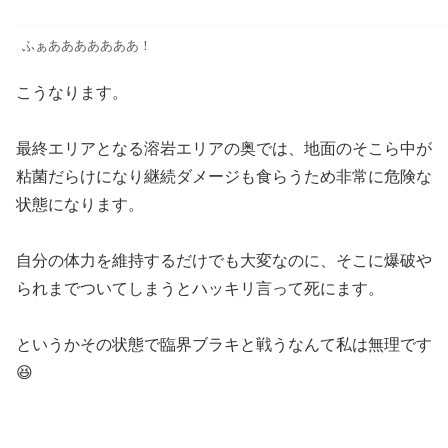
ふぁあああああああ！
こうなります。
最終エリアとなる溶岩エリアの奥では、地面のそこら中が
粘菌だらけになり継続ダメージも食らうため非常に危険な
状態になります。
自分の体力を維持するだけでも大変なのに、そこに爆破や
られまでついてしまうとハッキリ言って死にます。
というかその状態で臨界ブラキと戦うなんて私は無理です
😆