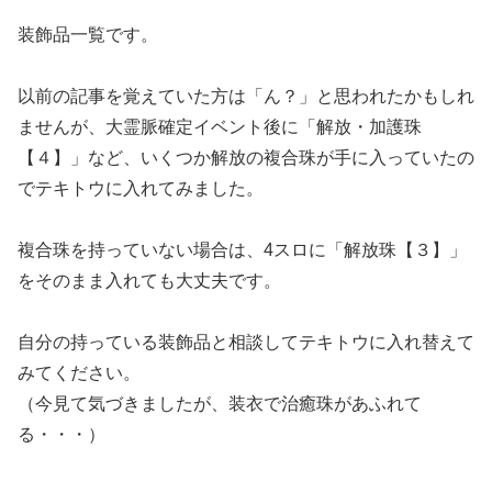
装飾品一覧です。
以前の記事を覚えていた方は「ん？」と思われたかもしれ
ませんが、大霊脈確定イベント後に「解放・加護珠
【４】」など、いくつか解放の複合珠が手に入っていたの
でテキトウに入れてみました。
複合珠を持っていない場合は、4スロに「解放珠【３】」
をそのまま入れても大丈夫です。
自分の持っている装飾品と相談してテキトウに入れ替えて
みてください。
（今見て気づきましたが、装衣で治癒珠があふれて
る・・・）