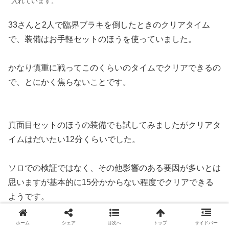
入れています。
33さんと2人で臨界ブラキを倒したときのクリアタイム
で、装備はお手軽セットのほうを使っていました。
かなり慎重に戦ってこのくらいのタイムでクリアできるの
で、とにかく焦らないことです。
真面目セットのほうの装備でも試してみましたがクリアタ
イムはだいたい12分くらいでした。
ソロでの検証ではなく、その他影響のある要因が多いとは
思いますが基本的に15分かからない程度でクリアできる
ようです。
ホーム
シェア
目次へ
トップ
サイドバー