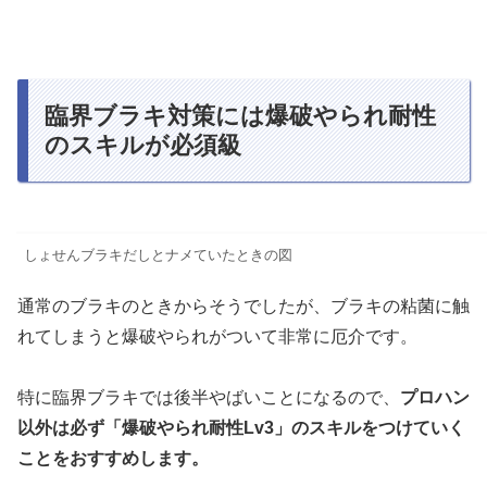
臨界ブラキ対策には爆破やられ耐性
のスキルが必須級
しょせんブラキだしとナメていたときの図
通常のブラキのときからそうでしたが、ブラキの粘菌に触
れてしまうと爆破やられがついて非常に厄介です。
特に臨界ブラキでは後半やばいことになるので、
プロハン
以外は必ず「爆破やられ耐性Lv3」のスキルをつけていく
ことをおすすめします。