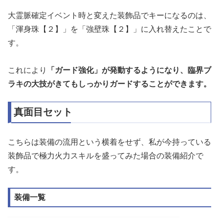
大霊脈確定イベント時と変えた装飾品でキーになるのは、
「渾身珠【２】」を「強壁珠【２】」に入れ替えたことで
す。
これにより
「ガード強化」が発動するようになり、臨界ブ
ラキの大技がきてもしっかりガードすることができます。
真面目セット
こちらは装備の流用という横着をせず、私が今持っている
装飾品で極力火力スキルを盛ってみた場合の装備紹介で
す。
装備一覧