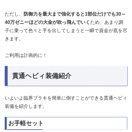
ただし、
防御力を最大まで強化すると1部位だけでも30～
40万ゼニーほどの大金が吹っ飛んでいく
ため、あまり調
子に乗って色々と手を出してしまうと一瞬で資金が底を尽
きます。
ご利用は計画的に！
貫通ヘビィ装備紹介
いよいよ臨界ブラキを簡単に倒すことができる貫通ヘビィ
装備を紹介します。
お手軽セット