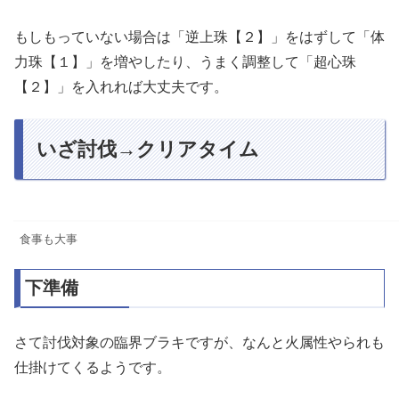
もしもっていない場合は「逆上珠【２】」をはずして「体
力珠【１】」を増やしたり、うまく調整して「超心珠
【２】」を入れれば大丈夫です。
いざ討伐→クリアタイム
食事も大事
下準備
さて討伐対象の臨界ブラキですが、なんと火属性やられも
仕掛けてくるようです。