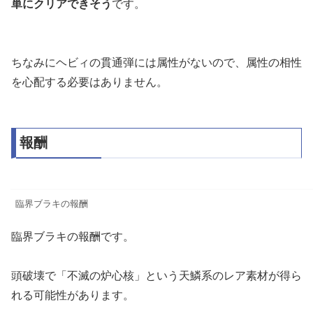
単にクリアできそう
です。
ちなみにヘビィの貫通弾には属性がないので、属性の相性
を心配する必要はありません。
報酬
臨界ブラキの報酬
臨界ブラキの報酬です。
頭破壊で「不滅の炉心核」という天鱗系のレア素材が得ら
れる可能性があります。