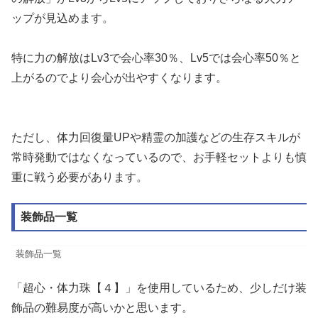
ップが見込めます。
特に力の解放はLv3で会心率30％、Lv5では会心率50％と
上がるのでより会心が出やすくなります。
ただし、体力回復量UPや精霊の加護などの生存スキルが
常時発動ではなくなっているので、お手軽セットよりも慎
重に戦う必要があります。
装飾品一覧
装飾品一覧
「超心・体力珠【４】」を使用しているため、少しだけ装
飾品の難易度が高いかと思います。