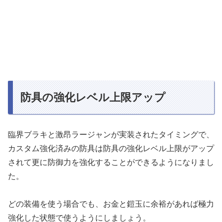
防具の強化レベル上限アップ
臨界ブラキと激昂ラージャンが実装されたタイミングで、
カスタム強化済みの防具は防具の強化レベル上限がアップ
されて更に防御力を強化することができるようになりまし
た。
どの装備を使う場合でも、お金と鎧玉に余裕があれば極力
強化した状態で使うようにしましょう。