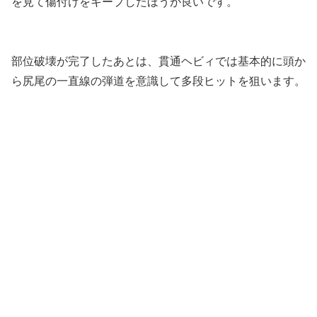
を見て傷付けをキープしたほうが良いです。
部位破壊が完了したあとは、貫通ヘビィでは基本的に頭か
ら尻尾の一直線の弾道を意識して多段ヒットを狙います。