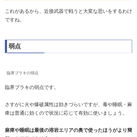
これがあるから、近接武器で戦うと大変な思いをするわけ
ですね。
弱点
臨界ブラキの弱点
臨界ブラキの弱点です。
さすがに火や爆破属性は効きづらいですが、毒や睡眠・麻
痺は普通に効くので状況に応じて有効に使いましょう。
麻痺や睡眠は最後の溶岩エリアの奥で使ったほうがより簡