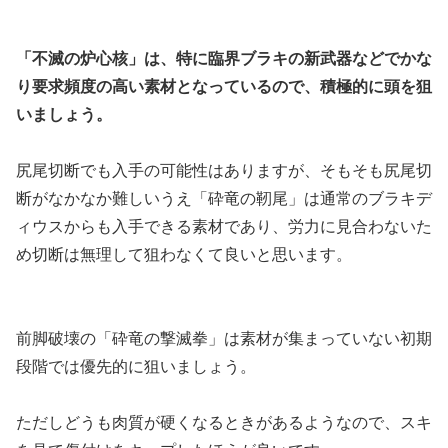
「不滅の炉心核」は、特に臨界ブラキの新武器などでかな
り要求頻度の高い素材となっているので、積極的に頭を狙
いましょう。
尻尾切断でも入手の可能性はありますが、そもそも尻尾切
断がなかなか難しいうえ「砕竜の靭尾」は通常のブラキデ
ィウスからも入手できる素材であり、労力に見合わないた
め切断は無理して狙わなくて良いと思います。
前脚破壊の「砕竜の撃滅拳」は素材が集まっていない初期
段階では優先的に狙いましょう。
ただしどうも肉質が硬くなるときがあるようなので、スキ