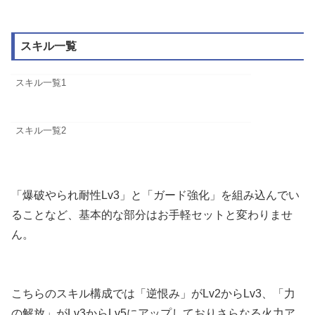
スキル一覧
スキル一覧1
スキル一覧2
「爆破やられ耐性Lv3」と「ガード強化」を組み込んでい
ることなど、基本的な部分はお手軽セットと変わりませ
ん。
こちらのスキル構成では「逆恨み」がLv2からLv3、「力
の解放」がLv3からLv5にアップしておりさらなる火力ア