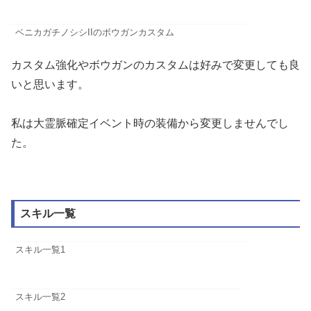
ベニカガチノシシIIのボウガンカスタム
カスタム強化やボウガンのカスタムは好みで変更しても良
いと思います。
私は大霊脈確定イベント時の装備から変更しませんでし
た。
スキル一覧
スキル一覧1
スキル一覧2