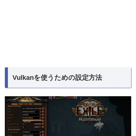
Vulkanを使うための設定方法