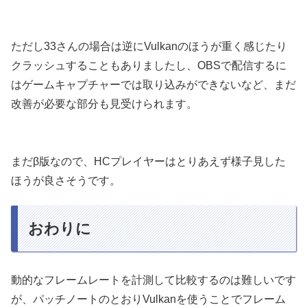
ただし33さんの場合は逆にVulkanのほうが重く感じたり
クラッシュすることもありましたし、OBSで配信するに
はゲームキャプチャーでは取り込みができないなど、まだ
改善が必要な部分も見受けられます。
まだβ版なので、HCプレイヤーはとりあえず様子見した
ほうが良さそうです。
おわりに
動的なフレームレートを計測して比較するのは難しいです
が、パッチノートのとおりVulkanを使うことでフレーム