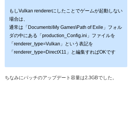
もしVulkan rendererにしたことでゲームが起動しない
場合は、
通常は「Documents\My Games\Path of Exile」フォル
ダの中にある「production_Config.ini」ファイルを
「renderer_type=Vulkan」という表記を
「renderer_type=DirectX11」と編集すればOKです
ちなみにパッチのアップデート容量は2.3GBでした。