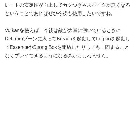
レートの安定性が向上してカクつきやスパイクが無くなる
ということであればぜひ今後も使用したいですね。
Vulkanを使えば、今後は敵が大量に湧いているときに
Deliriumゾーンに入ってBreachを起動してLegionを起動し
てEssenceやStrong Boxを開放したりしても、固まること
なくプレイできるようになるのかもしれません。