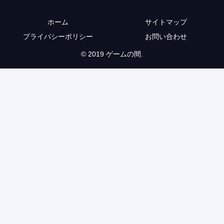
ホーム
サイトマップ
プライバシーポリシー
お問い合わせ
© 2019 ゲームの間.