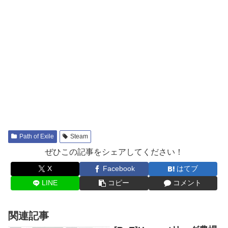
Path of Exile
Steam
ぜひこの記事をシェアしてください！
X
Facebook
はてブ
LINE
コピー
コメント
関連記事