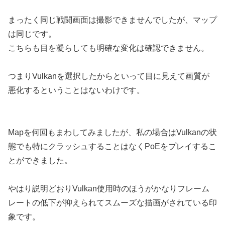
まったく同じ戦闘画面は撮影できませんでしたが、マップ
は同じです。
こちらも目を凝らしても明確な変化は確認できません。
つまりVulkanを選択したからといって目に見えて画質が
悪化するということはないわけです。
Mapを何回もまわしてみましたが、私の場合はVulkanの状
態でも特にクラッシュすることはなくPoEをプレイするこ
とができました。
やはり説明どおりVulkan使用時のほうがかなりフレーム
レートの低下が抑えられてスムーズな描画がされている印
象です。