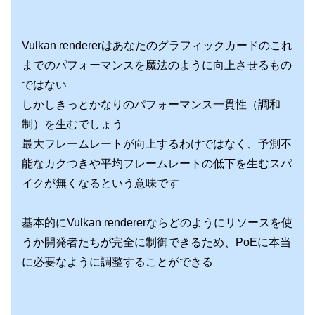
Vulkan rendererはあなたのグラフィックカードのこれ
までのパフォーマンスを魔法のように向上させるもの
ではない
しかしきっとかなりのパフォーマンス一貫性（調和
制）を生むでしょう
最大フレームレートが向上するわけではなく、予測不
能なカクつきや平均フレームレートの低下を生むスパ
イクが無くなるという意味です
基本的にVulkan rendererならどのようにリソースを使
うか開発者たちが完全に制御できるため、PoEに本当
に必要なように調整することができる