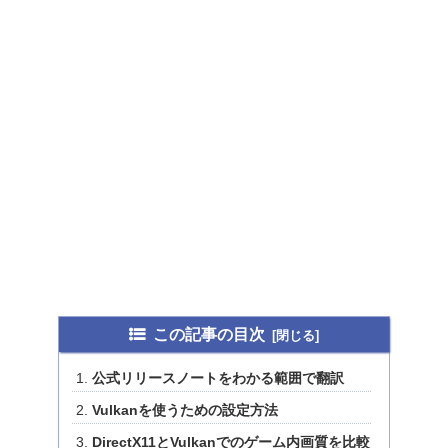
この記事の目次
公式リリースノートをわかる範囲で翻訳
Vulkanを使うための設定方法
DirectX11とVulkanでのゲーム内画質を比較