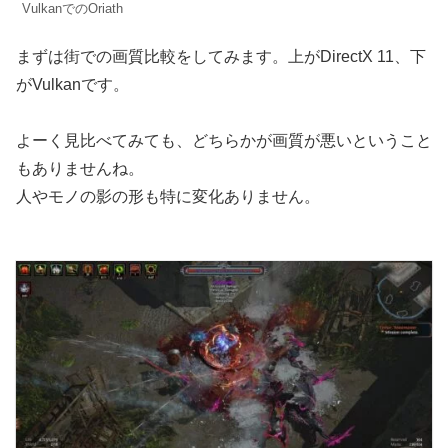
VulkanでのOriath
まずは街での画質比較をしてみます。上がDirectX 11、下
がVulkanです。
よーく見比べてみても、どちらかが画質が悪いということ
もありませんね。
人やモノの影の形も特に変化ありません。