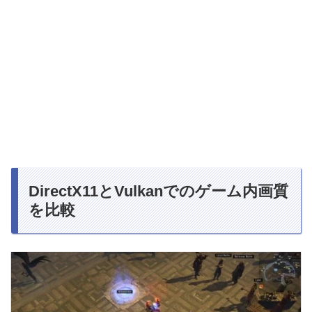
DirectX11とVulkanでのゲーム内画質
を比較