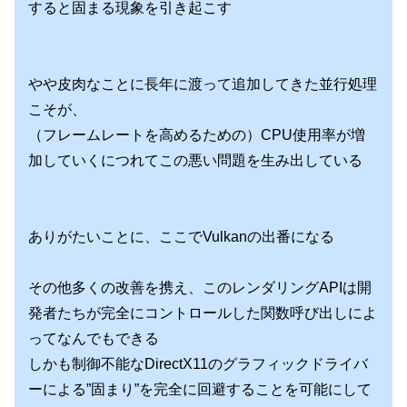
すると固まる現象を引き起こす
やや皮肉なことに長年に渡って追加してきた並行処理
こそが、
（フレームレートを高めるための）CPU使用率が増
加していくにつれてこの悪い問題を生み出している
ありがたいことに、ここでVulkanの出番になる
その他多くの改善を携え、このレンダリングAPIは開
発者たちが完全にコントロールした関数呼び出しによ
ってなんでもできる
しかも制御不能なDirectX11のグラフィックドライバ
ーによる”固まり”を完全に回避することを可能にして