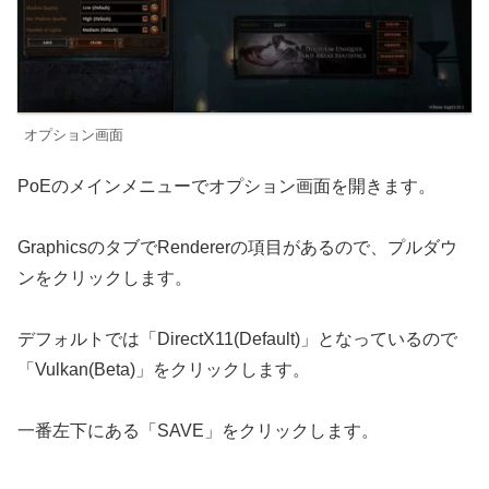
オプション画面
PoEのメインメニューでオプション画面を開きます。
GraphicsのタブでRendererの項目があるので、プルダウ
ンをクリックします。
デフォルトでは「DirectX11(Default)」となっているので
「Vulkan(Beta)」をクリックします。
一番左下にある「SAVE」をクリックします。