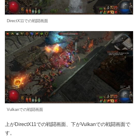
DirectX11での戦闘画面
Vulkanでの戦闘画面
上がDirectX11での戦闘画面、下がVulkanでの戦闘画面で
す。