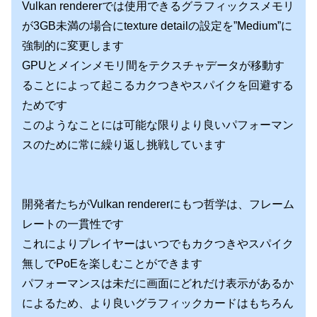
Vulkan rendererでは使用できるグラフィックスメモリ
が3GB未満の場合にtexture detailの設定を”Medium”に
強制的に変更します
GPUとメインメモリ間をテクスチャデータが移動す
ることによって起こるカクつきやスパイクを回避する
ためです
このようなことには可能な限りより良いパフォーマン
スのために常に繰り返し挑戦しています
開発者たちがVulkan rendererにもつ哲学は、フレーム
レートの一貫性です
これによりプレイヤーはいつでもカクつきやスパイク
無しでPoEを楽しむことができます
パフォーマンスは未だに画面にどれだけ表示があるか
によるため、より良いグラフィックカードはもちろん