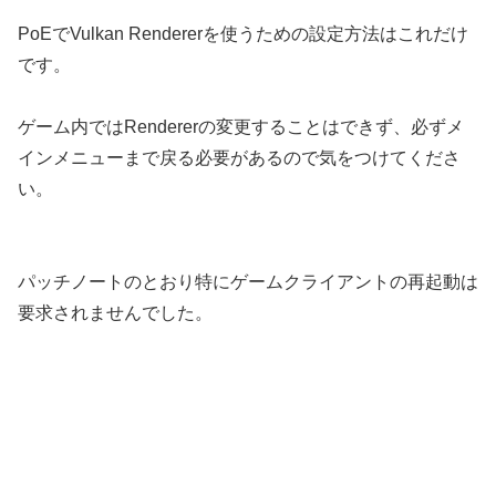
PoEでVulkan Rendererを使うための設定方法はこれだけ
です。
ゲーム内ではRendererの変更することはできず、必ずメ
インメニューまで戻る必要があるので気をつけてくださ
い。
パッチノートのとおり特にゲームクライアントの再起動は
要求されませんでした。