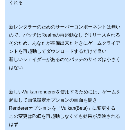
くれる
新レンダラーのためのサーバーコンポーネントは無い
ので、パッチはRealmの再起動なしでリリースされる
そのため、あなたが準備出来たときにゲームクライア
ントを再起動してダウンロードするだけで良い
新しいシェイダーがあるのでパッチのサイズは小さく
はない
新しいVulkan rendererを使用するためには、ゲームを
起動して画像設定オプションの画面を開き
Rendererオプションを「Vulkan(Beta)」に変更する
この変更はPoEを再起動しなくても効果が反映される
はず