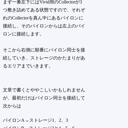
まず一番左下にはVivid用のCollectorが3
つ敷き詰めてある状態ですので、それぞ
れのCollectorを真ん中にあるパイロンに
接続し、そのパイロンからは左上のパイ
ロンに接続します。
そこから右側に順番にパイロン同士を接
続していき、ストレージのかたまりがあ
るエリアまでいきます。
文章で書くとややこしいかもしれません
が、最初だけはパイロン同士を接続して
次からは
パイロンA→ストレージ1、2、3