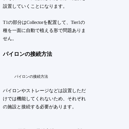
設置していくことになります。
T1の部分はCollectorを配置して、Tier1の
種を一面に自動で植える形で問題ありま
せん。
パイロンの接続方法
パイロンの接続方法
パイロンやストレージなどは設置しただ
けでは機能してくれないため、それぞれ
の施設と接続する必要があります。