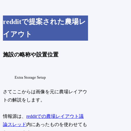
redditで提案された農場レ
イアウト
施設の略称や設置位置
Extra Storage Setup
さてここからは画像を元に農場レイアウ
トの解説をします。
情報源は、
redditでの農場レイアウト議
論スレッド
内にあったものを使わせても