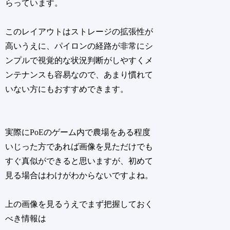
らっています。
このレイアウトはストレージの拡張性が
高いうえに、パイロンの経路が非常にシ
ンプルで視覚的な状況判断がしやすくメ
ンテナンスも容易なので、あまり慣れて
いない方にもおすすめできます。
実際にPoEのゲーム内で農場をある程度
いじった方であれば画像を見ただけでも
すぐ真似ができると思いますが、初めて
見る場合はわけがわからないですよね。
上の画像を見るうえでまず把握しておく
べき情報は