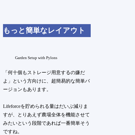
もっと簡単なレイアウト
Garden Setup with Pylons
「何十個もストレージ用意するの嫌だ
よ」という方向けに、超簡易的な簡単バ
ージョンもあります。
Lifeforceを貯められる量はだいぶ減りま
すが、とりあえず農場全体を機能させて
みたいという段階であれば一番簡単そう
ですね。