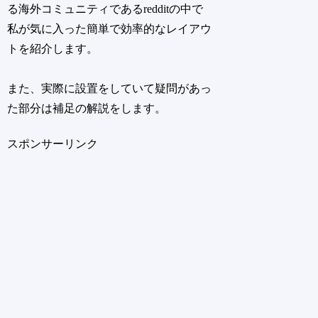
る海外コミュニティであるredditの中で
私が気に入った簡単で効率的なレイアウ
トを紹介します。
また、実際に設置をしていて疑問があっ
た部分は補足の解説をします。
スポンサーリンク