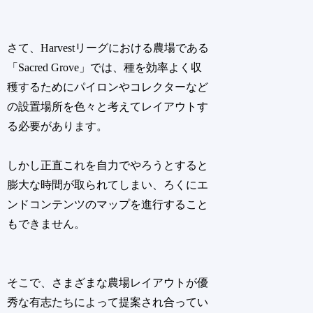
さて、Harvestリーグにおける農場である
「Sacred Grove」では、種を効率よく収
穫するためにパイロンやコレクターなど
の設置場所を色々と考えてレイアウトす
る必要があります。
しかし正直これを自力でやろうとすると
膨大な時間が取られてしまい、ろくにエ
ンドコンテンツのマップを進行すること
もできません。
そこで、さまざまな農場レイアウトが優
秀な有志たちによって提案され合ってい