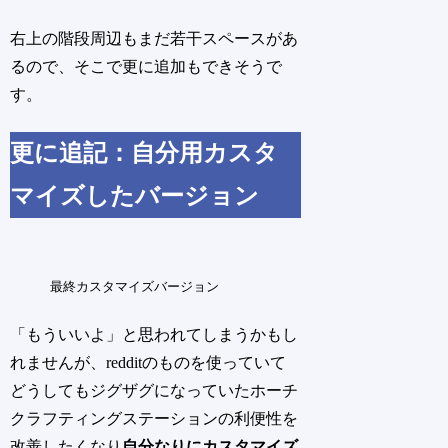
右上の階段周辺もまだ若干スペースがあ
るので、そこで更に追加もできそうで
す。
更に追記：自分用カスタ
マイズしたバージョン
最終カスタマイズバージョン
「もういいよ」と思われてしまうかもし
れませんが、redditのものを使っていて
どうしてもジグザグになっていたホーチ
クラフティングステーションの利便性を
改善したくなり
自分なりにカスタマイズ