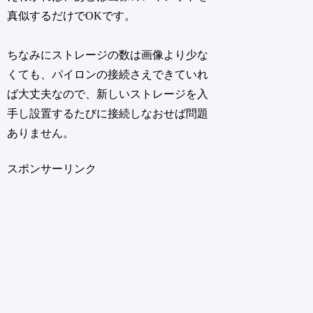
真似するだけでOKです。
ちなみにストレージの数は画像より少な
くても、パイロンの接続さえできていれ
ば大丈夫なので、新しいストレージを入
手し設置するたびに接続しなおせば問題
ありません。
スポンサーリンク