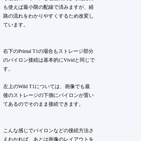
も使えば最小限の配線で済みますが、経
路の流れをわかりやすくするため改変し
ています。
右下のPrimal T1の場合もストレージ部分
のパイロン接続は基本的にVividと同じで
す。
左上のWild T1については、画像でも最
後のストレージの下側にパイロンが置い
てあるのでそのまま接続できます。
こんな感じでパイロンなどの接続方法さ
えわかれば、あとは画像のレイアウトを