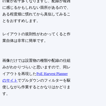
の量が若干多くなりますし、配線が複雑
に感じるかもしれない箇所があるので、
ある程度畑に慣れてから真似してみるこ
とをおすすめします。
レイアウトの規則性がわかってくると作
業自体は非常に簡単です。
画像だけでは設置物の種類や配線の仕組
みがわかりづらいと思いますので、同レ
イアウトを再現した
PoE Harvest Planner
のサイト
でプルダウンのフィルターを駆
使しながら作業するとかなりはかどりま
す。