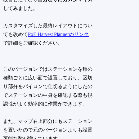
してみました。
カスタマイズした最終レイアウトについ
ても改めて
PoE Harvest Plannerのリンク
で詳細をご確認ください。
このバージョンではステーションを種の
種類ごとに広い面で設置しており、区切
り部分をパイロンで仕切るようにしたの
でステーションの中身を確認する際も視
認性がよく効率的に作業ができます。
また、マップ右上部分にもステーション
を置いたので元のバージョンよりも設置
可能な数が増えています。