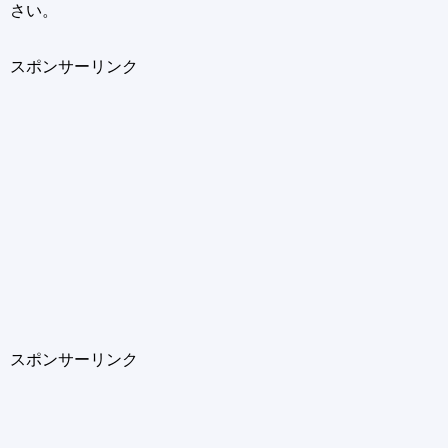
さい。
スポンサーリンク
スポンサーリンク