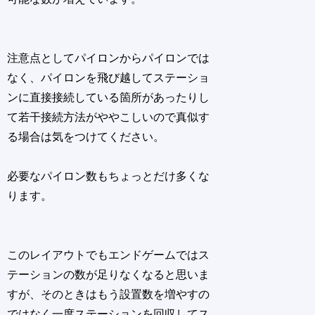
注意点としてパイロンからパイロンでは
なく、パイロンを飛び越してステーショ
ンに直接接続している箇所があったりし
て若干接続方法がややこしいので真似す
る場合は気をつけてください。
必要なパイロン数もちょっとだけ多くな
ります。
このレイアウトでもエンドゲームではス
テーションの数が足りなくなると思いま
すが、そのときはもう設置数を増やすの
ではなく一度ステーションを回収してス