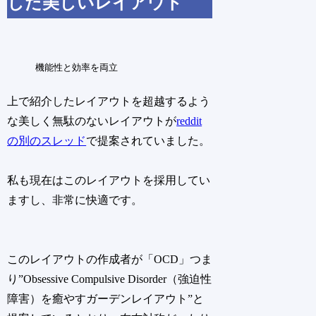
した美しいレイアウト
機能性と効率を両立
上で紹介したレイアウトを超越するよう
な美しく無駄のないレイアウトが
reddit
の別のスレッド
で提案されていました。
私も現在はこのレイアウトを採用してい
ますし、非常に快適です。
このレイアウトの作成者が「OCD」つま
り”Obsessive Compulsive Disorder（強迫性
障害）を癒やすガーデンレイアウト”と