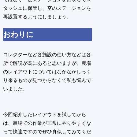
タッシュに保管し、空のステーションを
再設置するようにしましょう。
おわりに
コレクターなど各施設の使い方などは各
所で解説が既にあると思いますが、農場
のレイアウトについてはなかなかしっく
り来るものが見つからなくて私も悩んで
いました。
今回紹介したレイアウトを試してから
は、農場での作業が非常にやりやすくな
って快適ですのでぜひ真似してみてくだ