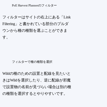
PoE Harvest Plannerのフィルター
フィルターはサイトの右上にある「Link
Filtering」と書かれている部分のプルダ
ウンから種の種類を選ぶことができま
す。
フィルターで種の種類を選択
Wildの種のための設置と配線を見たいと
きはWildを選択したり、逆に配線が邪魔
で設置物の名前が見づらい場合は別の種
の種類を選択するとやりやすいです。