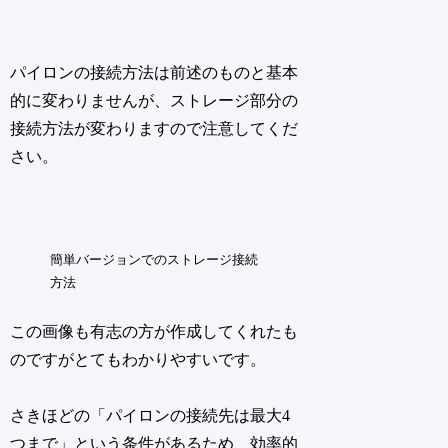
パイロンの接続方法は前述のものと基本
的に変わりませんが、
ストレージ部分の
接続方法が変わります
ので注意してくだ
さい。
簡単バージョンでのストレージ接続
方法
この画像も有志の方が作成してくれたも
のですがとてもわかりやすいです。
さきほどの「パイロンの接続先は最大4
つまで」という条件があるため、効率的