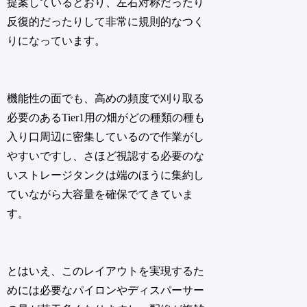
提案しているとおり、左右対称だったり
反復的だったりして非常に規則的なつく
りになっています。
機能性の面でも、高めの頻度で刈り取る
必要のあるTier1用の畑がどの種類の種も
入り口周辺に密集しているので作業がし
やすいですし、さほど視認する必要のな
いストレージタンクは端のほうに集約し
ていながら大容量を確保でてきていま
す。
とはいえ、このレイアウトを実現するた
めには必要なパイロンやディスパーサー