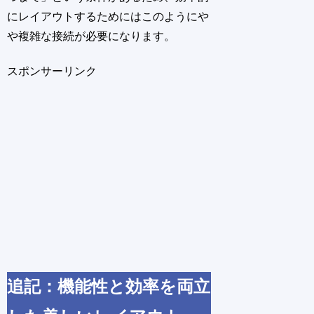
にレイアウトするためにはこのようにや
や複雑な接続が必要になります。
スポンサーリンク
追記：機能性と効率を両立