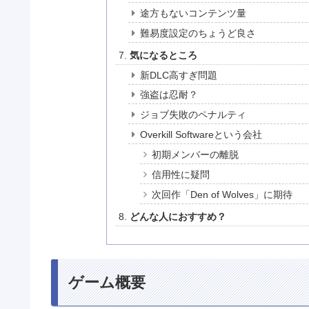
途方もないコンテンツ量
難易度設定のちょうど良さ
気になるところ
新DLC高すぎ問題
強盗は忍耐？
ジョブ失敗のペナルティ
Overkill Softwareという会社
初期メンバーの離脱
信用性に疑問
次回作「Den of Wolves」に期待
どんな人におすすめ？
ゲーム概要