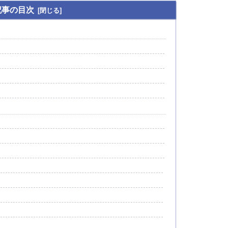
記事の目次