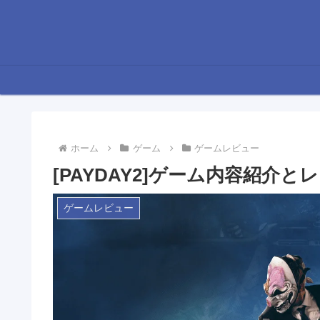
ホーム
ゲーム
ゲームレビュー
[PAYDAY2]ゲーム内容紹介と
ゲームレビュー