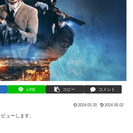
LINE
コピー
コメント
2024.03.20
2024.05.02
レビューします。