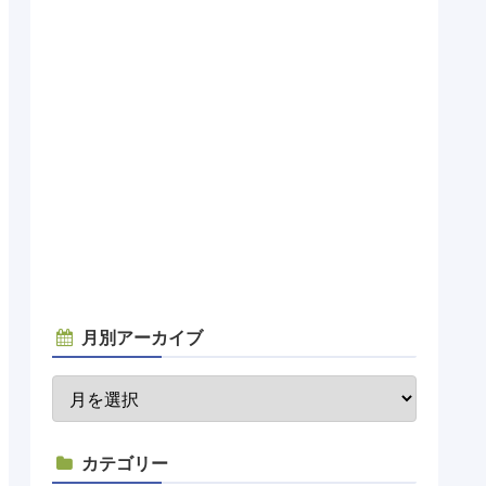
月別アーカイブ
カテゴリー