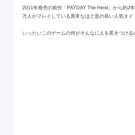
2011年発売の前作「PAYDAY The Heist」から
万人がプレイしている異常なほど息の長い人気タイト
いったいこのゲームの何がそんなに人を惹きつける