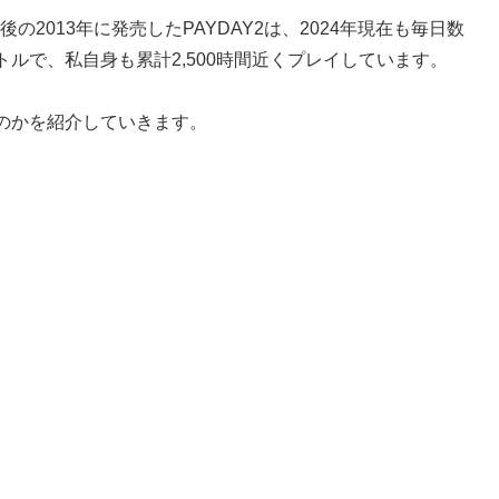
約2年後の2013年に発売したPAYDAY2は、2024年現在も毎日数
ルで、私自身も累計2,500時間近くプレイしています。
のかを紹介していきます。