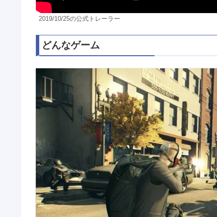
2019/10/25の公式トレーラー
どんなゲーム