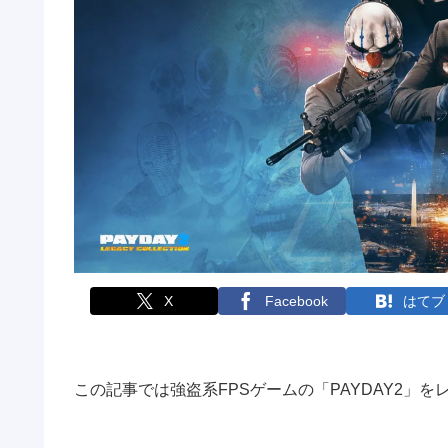
X
Facebook
はてブ
この記事では強盗系FPSゲームの「PAYDAY2」を