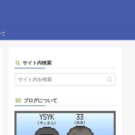
いて
サイト内検索
ブログについて