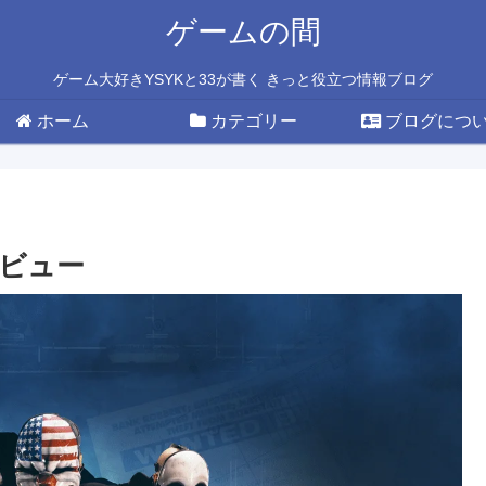
ゲームの間
ゲーム大好きYSYKと33が書く きっと役立つ情報ブログ
ホーム
カテゴリー
ブログにつ
レビュー