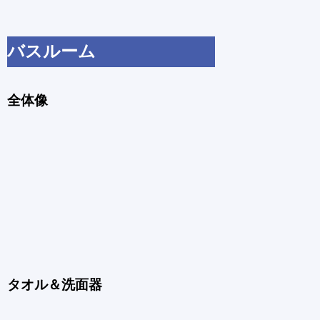
バスルーム
全体像
タオル＆洗面器