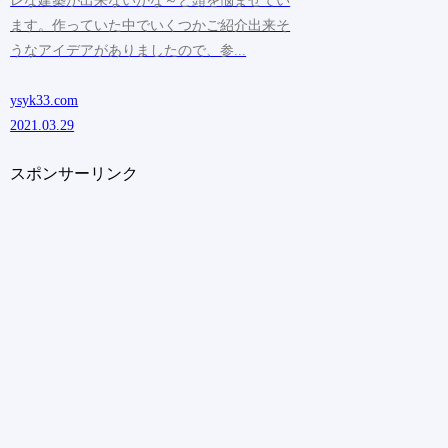
ます。作っていた中でいくつかご紹介出来そ
うなアイデアがありましたので、参...
ysyk33.com
2021.03.29
スポンサーリンク