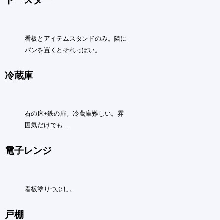
トースター
看板とアイテムスタンドのみ。隣に
パンを置くとそれっぽい。
冷蔵庫
石の床+鉄の扉。冷蔵庫難しい。雰
囲気だけでも…
電子レンジ
看板塗りつぶし。
戸棚