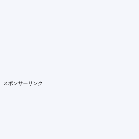
スポンサーリンク