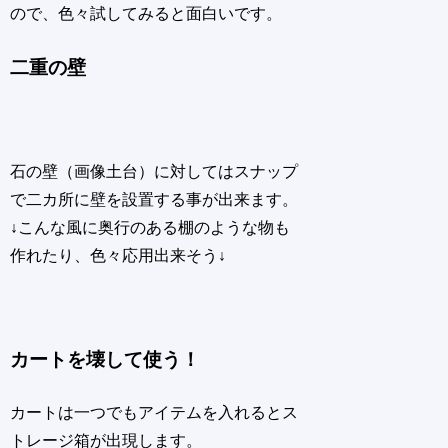
ので、色々試してみると面白いです。
二重の壁
石の壁（画像土台）に対してはスナップ
で二カ所に壁を設置する事が出来ます。
↓こんな風に奥行のある棚のような物も
作れたり、色々応用出来そう↓
カートを壊して使う！
カートは一つでもアイテムを入れるとス
トレージ箱が出現します。