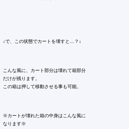
↓で、この状態でカートを壊すと…？↓
こんな風に、カート部分は壊れて箱部分
だけが残ります。
この箱は押して移動させる事も可能。
※カートが壊れた箱の中身はこんな風に
なります※