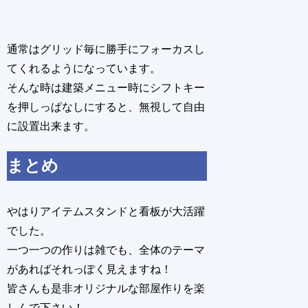
通常はグリッド毎に勝手にフォーカスし
てくれるようになっています。
そんな時は建築メニュー時にシフトキー
を押しっぱなしにすると、無視して自由
に設置出来ます。
まとめ
やはりアイテムスタンドと看板が大活躍
でした。
一つ一つの作りは雑でも、全体のテーマ
があればそれっぽく見えますね！
皆さんも是非オリジナルな部屋作りを楽
しんで下さい！