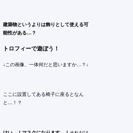
建築物というよりは飾りとして使える可
能性がある…？
トロフィーで遊ぼう！
↓この画像、一体何だと思いますか…？↓
ここに設置してある椅子に座るとなん
と…！？
はい…！マスクになります…！
それだけ