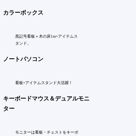
カラーボックス
黒記号看板＋木の床1m+アイテムス
タンド。
ノートパソコン
看板+アイテムスタンド大活躍！
キーボードマウス＆デュアルモニ
ター
モニターは看板・チェストをキーボ