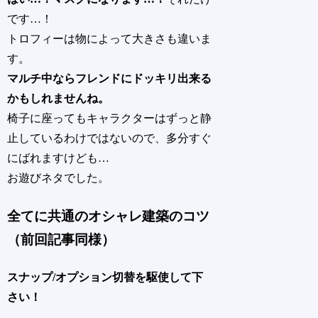
です…！
トロフィーは物によって大きさも違いま
す。
マルチ中ならフレンドにドッキリ出来る
かもしれませんね。
椅子に座ってもキャラクターはずっと静
止しているわけではないので、多分すぐ
にばれますけども…
お遊びネタでした。
全てに共通のオシャレ建築のコツ
（前回記事同様）
スナップ/オプション切替を駆使して下
さい！