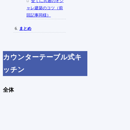
全てに共通のオシ
ャレ建築のコツ（前
回記事同様）
まとめ
カウンターテーブル式キ
ッチン
全体