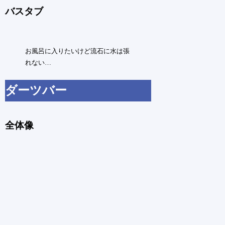
バスタブ
お風呂に入りたいけど流石に水は張
れない…
ダーツバー
全体像