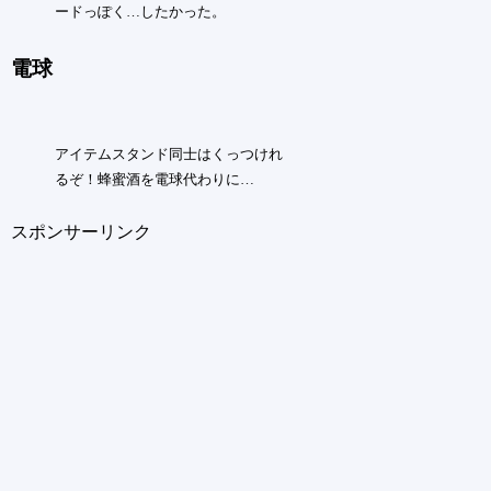
ードっぽく…したかった。
電球
アイテムスタンド同士はくっつけれ
るぞ！蜂蜜酒を電球代わりに…
スポンサーリンク