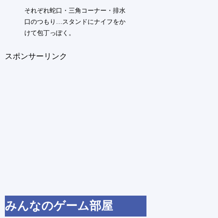
それぞれ蛇口・三角コーナー・排水
口のつもり…スタンドにナイフをか
けて包丁っぽく。
スポンサーリンク
みんなのゲーム部屋