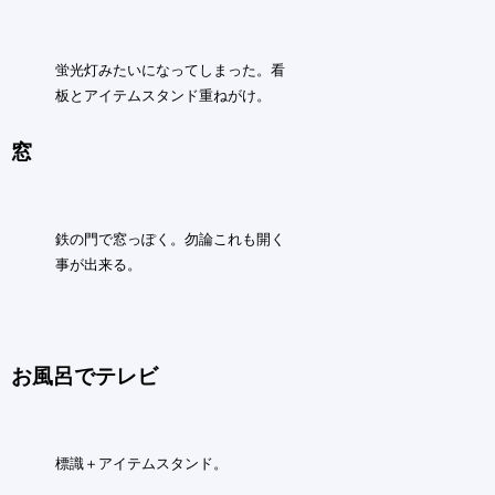
蛍光灯みたいになってしまった。看
板とアイテムスタンド重ねがけ。
窓
鉄の門で窓っぽく。勿論これも開く
事が出来る。
お風呂でテレビ
標識＋アイテムスタンド。