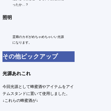
ったか…？
照明
霊廊のカギがめちゃめちゃいい光源
になります。
その他ピックアップ
光源あれこれ
今回光源として蜂蜜酒やアイテムをアイ
テムスタンドに置いて使用しました。
↓これらの蜂蜜酒が↓