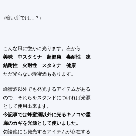
↓暗い所では…？↓
こんな風に微かに光ります。左から
美味 中スタミナ 超健康 毒耐性 凍
結耐性 火耐性 スタミナ 健康
ただ光らない蜂蜜酒もあります。
蜂蜜酒以外でも発光するアイテムがある
ので、それらをスタンドにつければ光源
として使用出来ます。
今記事では蜂蜜酒以外に光るキノコや霊
廊のカギを光源として使いました。
勿論他にも発光するアイテムが存在する