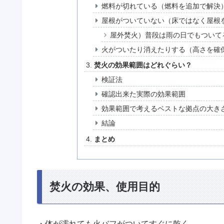
燃料が切れている（燃料を追加で解決
屋根がついていない（床ではなく屋根
屋外焚火）普段は雨の日でもついて
火がついたり消えたりする（高さを確
焚火の効果範囲はどれぐらい？
検証法
確認出来た実際の効果範囲
効果範囲で考えるベストな拠点の大き
結論
まとめ
焚火の効果、使用目的
・体が濡れても火バフがついてすぐに乾く。