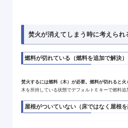
焚火が消えてしまう時に考えられ
燃料が切れている（燃料を追加で解決）
焚火するには燃料（木）が必要。燃料が切れると火
木を所持している状態でデフォルトＥキーで燃料追
屋根がついていない（床ではなく屋根を