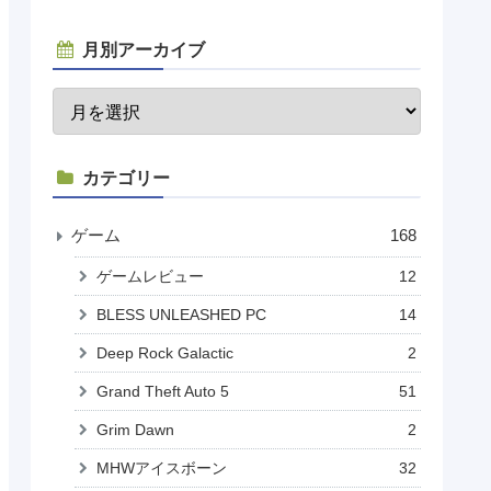
月別アーカイブ
カテゴリー
ゲーム
168
ゲームレビュー
12
BLESS UNLEASHED PC
14
Deep Rock Galactic
2
Grand Theft Auto 5
51
Grim Dawn
2
MHWアイスボーン
32