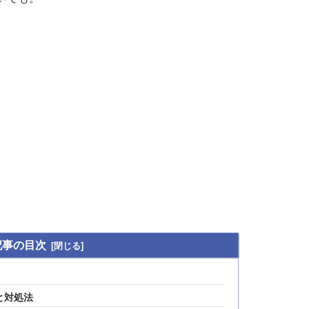
記事の目次
と対処法