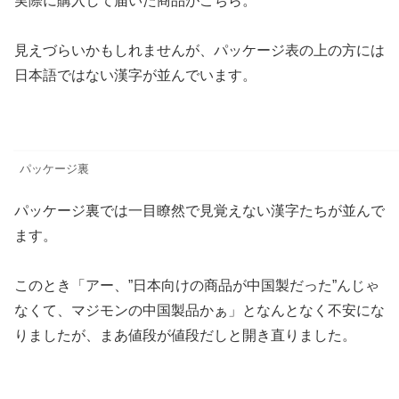
実際に購入して届いた商品がこちら。
見えづらいかもしれませんが、パッケージ表の上の方には
日本語ではない漢字が並んでいます。
パッケージ裏
パッケージ裏では一目瞭然で見覚えない漢字たちが並んで
ます。
このとき「アー、”日本向けの商品が中国製だった”んじゃ
なくて、マジモンの中国製品かぁ」となんとなく不安にな
りましたが、まあ値段が値段だしと開き直りました。