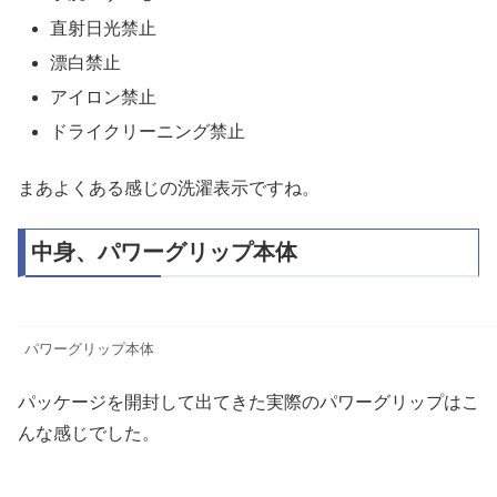
直射日光禁止
漂白禁止
アイロン禁止
ドライクリーニング禁止
まあよくある感じの洗濯表示ですね。
中身、パワーグリップ本体
パワーグリップ本体
パッケージを開封して出てきた実際のパワーグリップはこ
んな感じでした。