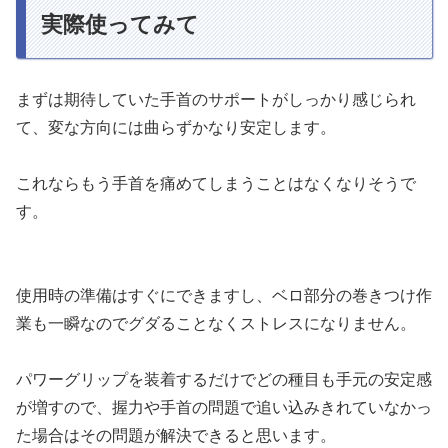
実際使ってみて
まずは期待していた手首のサポートがしっかり感じられ
て、変な方向には曲らずかなり安定します。
これならもう手首を痛めてしまうことはなくなりそうで
す。
使用時の準備はすぐにできますし、ベロ部分の巻きつけ作
業も一瞬なのでグダることなくストレスになりません。
パワーグリップを装着するだけでどの種目も手元の安定感
が増すので、握力や手首の問題で追い込みきれていなかっ
た場合はその問題が解決できると思います。