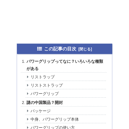
この記事の目次
パワーグリップってなに？いろいろな種類
がある
リストラップ
リストストラップ
パワーグリップ
謎の中国製品？開封
パッケージ
中身、パワーグリップ本体
パワーグリップの使い方