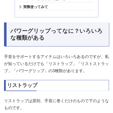
実際使ってみて
パワーグリップってなに？いろいろ
な種類がある
手首をサポートするアイテムはいろいろあるのですが、私
が知っているだけでも「リストラップ」「リストストラッ
プ」「パワーグリップ」の3種類があります。
リストラップ
リストラップは原則、手首に巻くだけのもので下のような
ものです。