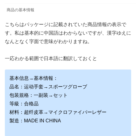
商品の基本情報
こちらはパッケージに記載されていた商品情報の表示で
す。私は基本的に中国語はわからないですが、漢字ゆえに
なんとなく字面で意味がわかりますね。
一応わかる範囲で日本語に翻訳しておくと
基本信息→基本情報：
品名：运动手套→スポーツグローブ
包装規格：一副装→セット
等級：合格品
材料：超纤皮革→マイクロファイバーレザー
製造：MADE IN CHINA