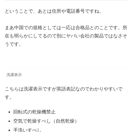
ということで、あとは住所や電話番号ですね。
まあ中国での規格としては一応は合格品とのことです。所
在も明らかにしてるので別にヤバい会社の製品ではなさそ
うです。
洗濯表示
こちらは洗濯表示ですが英語表記なのでわかりやすいで
す。
回転式の乾燥機禁止
空気で乾燥すべし（自然乾燥）
手洗いすべし