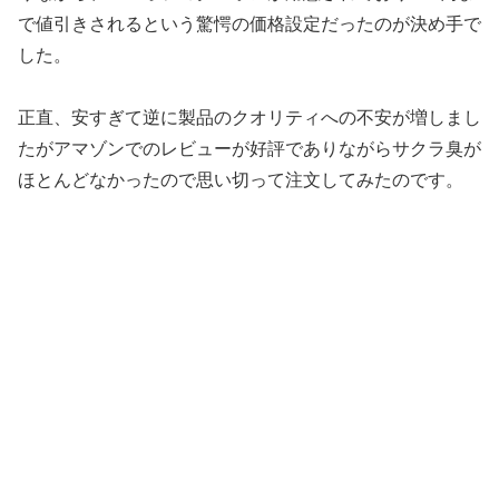
で値引きされるという驚愕の価格設定だったのが決め手で
した。
正直、安すぎて逆に製品のクオリティへの不安が増しまし
たがアマゾンでのレビューが好評でありながらサクラ臭が
ほとんどなかったので思い切って注文してみたのです。