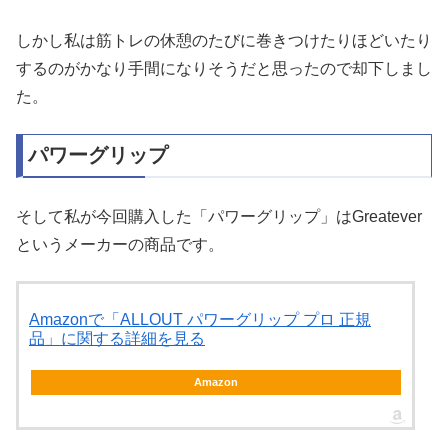
しかし私は筋トレの休憩のたびに巻きつけたりほどいたり
するのがかなり手間になりそうだと思ったので却下しまし
た。
パワーグリップ
そして私が今回購入した「パワーグリップ」はGreatever
というメーカーの商品です。
Amazonで「ALLOUT パワーグリップ プロ 正規
品」に関する詳細を見る
Amazon