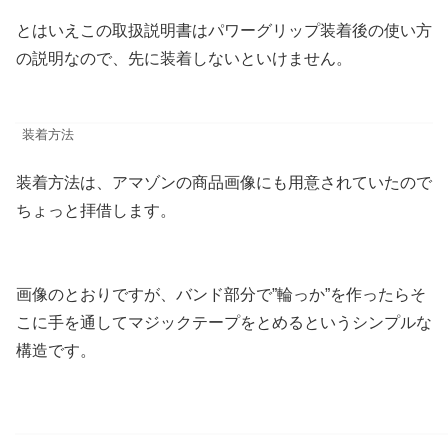
とはいえこの取扱説明書はパワーグリップ装着後の使い方
の説明なので、先に装着しないといけません。
装着方法
装着方法は、アマゾンの商品画像にも用意されていたので
ちょっと拝借します。
画像のとおりですが、バンド部分で”輪っか”を作ったらそ
こに手を通してマジックテープをとめるというシンプルな
構造です。