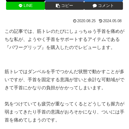
LINE
コピー
コメント
2020.08.25
2024.05.08
この記事では、筋トレのたびにしょっちゅう手首を痛めが
ちな私が、ようやく手首をサポートするアイテムである
『パワーグリップ』を購入したのでレビューします。
筋トレではダンベルを手でつかんだ状態で動かすことが多
いですが、手首を固定する意識が甘いと余計な可動域がで
きて手首にかなりの負担がかかってしまいます。
気をつけていても疲労が重なってくるとどうしても握力が
弱まってきたり手首の意識がおろそかになり、ついには手
首を痛めてしまうのです。