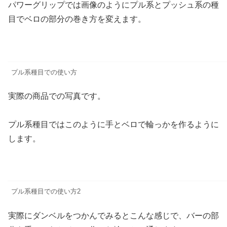
パワーグリップでは画像のようにプル系とプッシュ系の種
目でベロの部分の巻き方を変えます。
プル系種目での使い方
実際の商品での写真です。
プル系種目ではこのように手とベロで輪っかを作るように
します。
プル系種目での使い方2
実際にダンベルをつかんでみるとこんな感じで、バーの部