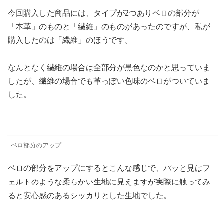
今回購入した商品には、タイプが2つありベロの部分が
「本革」のものと「繊維」のものがあったのですが、私が
購入したのは「繊維」のほうです。
なんとなく繊維の場合は全部分が黒色なのかと思っていま
したが、繊維の場合でも革っぽい色味のベロがついていま
した。
ベロ部分のアップ
ベロの部分をアップにするとこんな感じで、パッと見はフ
ェルトのような柔らかい生地に見えますが実際に触ってみ
ると安心感のあるシッカリとした生地でした。