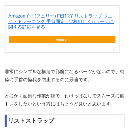
Amazonで「(フェリー) FERRY リストラップ ウエ
イトトレーニング 手首固定 （2枚組） 4カラー」に
関する詳細を見る
Amazon
非常にシンプルな構造で邪魔になるパーツがないので、純
粋に手首の怪我を防止するのに最適です。
とにかく面倒な作業が嫌で、付けっぱなしでスムーズに筋
トレをしたいという方にはちょうど良いと思います。
リストストラップ