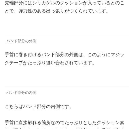
先端部分にはシリカゲルのクッションが入っているとのこ
とで、弾力性のある出っ張りがつくられています。
バンド部分の外側
手首に巻き付けるバンド部分の外側は、このようにマジッ
クテープがたっぷり縫い合わされています。
バンド部分の内側
こちらはバンド部分の内側です。
手首に直接触れる箇所なのでたっぷりとしたクッション素