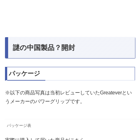
謎の中国製品？開封
パッケージ
※以下の商品写真は当初レビューしていたGreateverとい
うメーカーのパワーグリップです。
パッケージ表