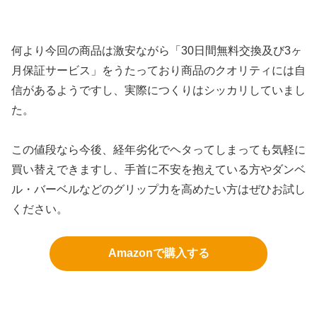
何より今回の商品は激安ながら「30日間無料交換及び3ヶ
月保証サービス」をうたっており商品のクオリティには自
信があるようですし、実際につくりはシッカリしていまし
た。
この値段なら今後、経年劣化でヘタってしまっても気軽に
買い替えできますし、手首に不安を抱えている方やダンベ
ル・バーベルなどのグリップ力を高めたい方はぜひお試し
ください。
Amazonで購入する