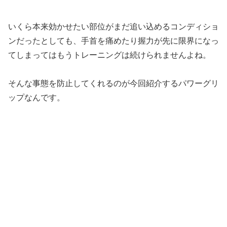
いくら本来効かせたい部位がまだ追い込めるコンディショ
ンだったとしても、手首を痛めたり握力が先に限界になっ
てしまってはもうトレーニングは続けられませんよね。
そんな事態を防止してくれるのが今回紹介するパワーグリ
ップなんです。