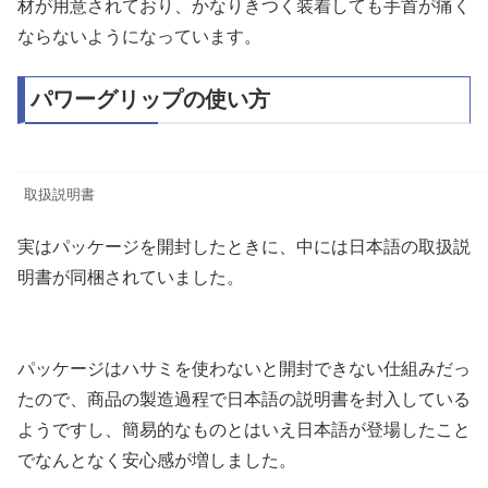
材が用意されており、かなりきつく装着しても手首が痛く
ならないようになっています。
パワーグリップの使い方
取扱説明書
実はパッケージを開封したときに、中には日本語の取扱説
明書が同梱されていました。
パッケージはハサミを使わないと開封できない仕組みだっ
たので、商品の製造過程で日本語の説明書を封入している
ようですし、簡易的なものとはいえ日本語が登場したこと
でなんとなく安心感が増しました。