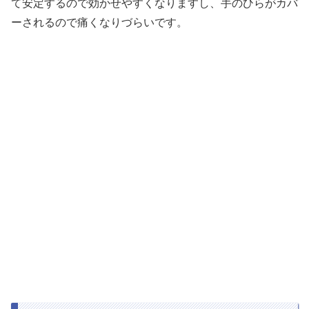
て安定するので効かせやすくなりますし、手のひらがカバ
ーされるので痛くなりづらいです。