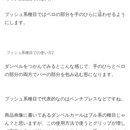
は
プッシュ系種目ではベロの部分を手のひらに
這
わせるよう
にします。
プッシュ系種目での使い方2
ダンベルをつかんでみるとこんな感じで、手のひらとベロ
の部分の両方でバーの部分を包み込む形になります。
プッシュ系種目で代表的なのはベンチプレスなどですね。
商品画像に書いてあるダンベルカールはプル系の種目じゃ
ん？と思いますが、この使用方法で使うとグリップが増し