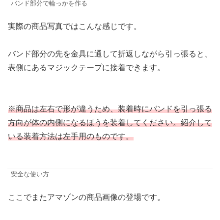
バンド部分で輪っかを作る
実際の商品写真ではこんな感じです。
バンド部分の先を金具に通して折返しながら引っ張ると、
表側にあるマジックテープに接着できます。
※商品は左右で形が違うため、装着時にバンドを引っ張る
方向が体の内側になるほうを装着してください。紹介して
いる装着方法は左手用のものです。
安全な使い方
ここでまたアマゾンの商品画像の登場です。