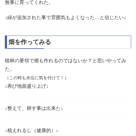
無事に育ってくれた。
↓緑が追加された事で雰囲気もよくなった…と信じたい↓
畑を作ってみる
植林の要領で畑も作れるのではないか？と思いやってみ
た。
（この時も水位に気を付けて！）
↓再び地面盛り上げ↓
↓整えて、耕す事は出来た↓
↓植えれるし（健康的）↓