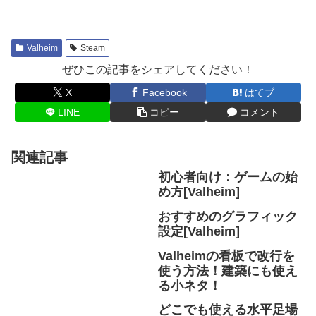
Valheim
Steam
ぜひこの記事をシェアしてください！
X
Facebook
はてブ
LINE
コピー
コメント
関連記事
初心者向け：ゲームの始
め方[Valheim]
おすすめのグラフィック
設定[Valheim]
Valheimの看板で改行を
使う方法！建築にも使え
る小ネタ！
どこでも使える水平足場