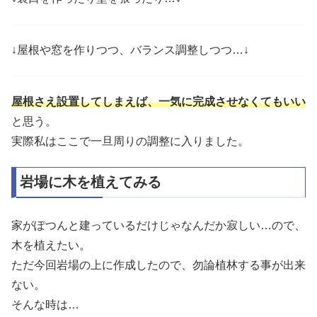
↓屋根や窓を作りつつ、バランス調整しつつ…↓
屋根さえ設置してしまえば、一気に完成させなくてもいい
と思う。
実際私はここで一旦周りの調整に入りました。
岩場に木を植えてみる
家がぽつんと建っているだけじゃなんだか寂しい…ので、
木を植えたい。
ただ今回岩場の上に作成したので、勿論植林する事が出来
ない。
そんな時は…