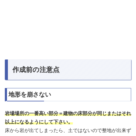
作成前の注意点
地形を崩さない
岩場場所の一番高い部分＝建物の床部分が同じまたはそれ
以上になるようにして下さい。
床から岩が出てしまったら、土ではないので整地が出来ず