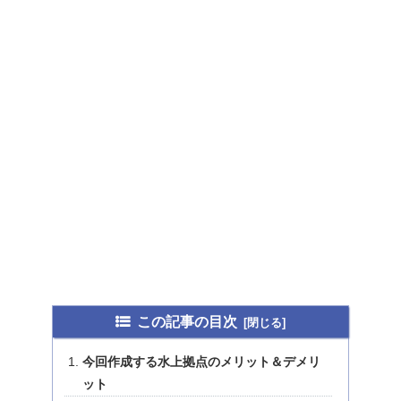
この記事の目次
今回作成する水上拠点のメリット＆デメリ
ット