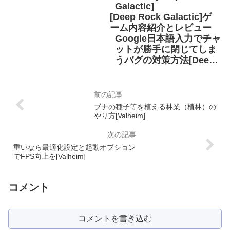
Galactic]
[Deep Rock Galactic]ゲ
ーム内容紹介とレビュー
Google日本語入力でチャ
ットが勝手に閉じてしま
うバグの対策方法[Deep
Rock Galactic]
ブナの種子等を植える林業（植林）の
やり方[Valheim]
重いなら最適化設定と起動オプション
でFPS向上を[Valheim]
コメント
コメントを書き込む