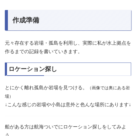
作成準備
元々存在する岩場・孤島を利用し、実際に私が水上拠点を
作るまでの記録を書いていきます。
ロケーション探し
とにかく離れ孤島か岩場を見つける。
（画像では奥にある岩
場）
↓こんな感じの岩場や小島は意外と色んな場所にあります↓
船がある方は航海ついでにロケーション探しをしてみよ
う。