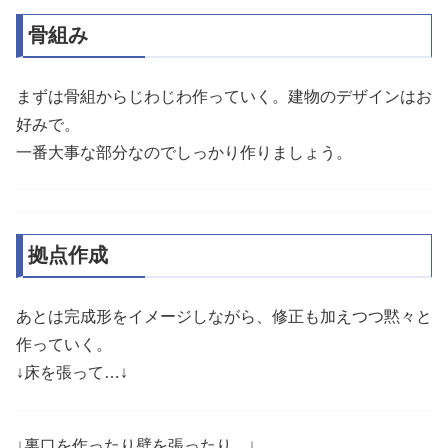
骨組み
まずは骨組からじわじわ作っていく。建物のデザインはお
好みで。
一番大事な部分なのでしっかり作りましょう。
拠点作成
あとは完成形をイメージしながら、修正も加えつつ黙々と
作っていく。
↓床を張って…↓
↓裏口を作ったり壁を張ったり…↓