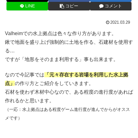
LINE
コピー
コメント
2021.03.29
Valheimでの水上拠点は色々な作り方があります。
鍬で地面を盛り上げ強制的に土地を作る、石建材を使用す
る…
ですが「地形をそのまま利用する」事も出来ます。
なので今記事では
「元々存在する岩場を利用した水上拠
点」
の作り方とご紹介をしていきます。
石材を使わず木材中心なので、ある程度の進行度があれば
作れるかと思います。
（一応：水上拠点はある程度ゲーム進行度が進んでからがオスス
メです）