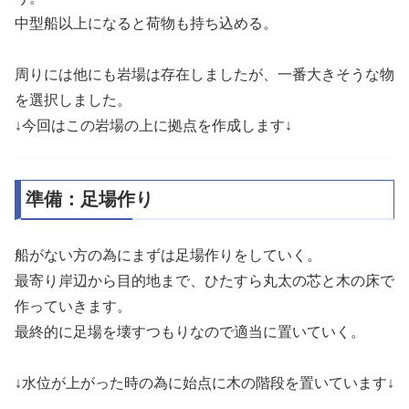
中型船以上になると荷物も持ち込める。
周りには他にも岩場は存在しましたが、一番大きそうな物
を選択しました。
↓今回はこの岩場の上に拠点を作成します↓
準備：足場作り
船がない方の為にまずは足場作りをしていく。
最寄り岸辺から目的地まで、ひたすら丸太の芯と木の床で
作っていきます。
最終的に足場を壊すつもりなので適当に置いていく。
↓水位が上がった時の為に始点に木の階段を置いています↓