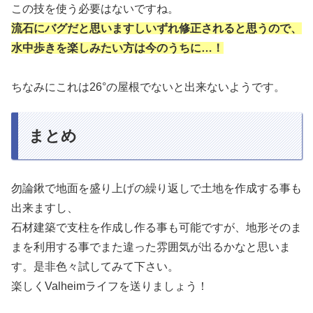
この技を使う必要はないですね。
流石にバグだと思いますしいずれ修正されると思うので、
水中歩きを楽しみたい方は今のうちに…！
ちなみにこれは26°の屋根でないと出来ないようです。
まとめ
勿論鍬で地面を盛り上げの繰り返しで土地を作成する事も
出来ますし、
石材建築で支柱を作成し作る事も可能ですが、地形そのま
まを利用する事でまた違った雰囲気が出るかなと思いま
す。是非色々試してみて下さい。
楽しくValheimライフを送りましょう！