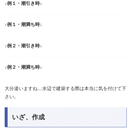
↓例１・潮引き時↓
↓例１・潮満ち時↓
↓例２・潮引き時↓
↓例２・潮満ち時↓
大分違いますね…水辺で建築する際は本当に気を付けて下
さい。
いざ、作成